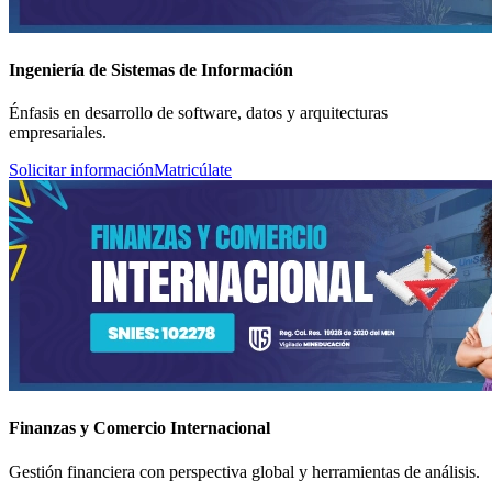
Ingeniería de Sistemas de Información
Énfasis en desarrollo de software, datos y arquitecturas
empresariales.
Solicitar información
Matricúlate
Finanzas y Comercio Internacional
Gestión financiera con perspectiva global y herramientas de análisis.