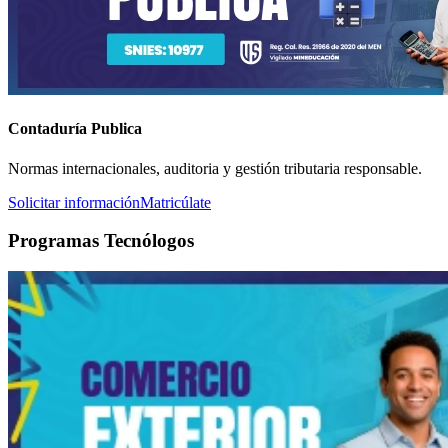
Contaduría Publica
Normas internacionales, auditoria y gestión tributaria responsable.
Solicitar información
Matricúlate
Programas Tecnólogos