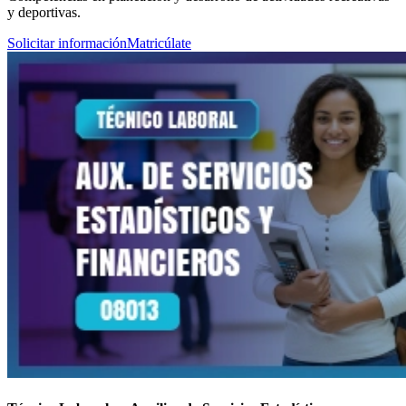
y deportivas.
Solicitar información
Matricúlate