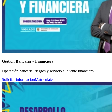
Gestión Bancaria y Financiera
Operación bancaria, riesgos y servicio al cliente financiero.
Solicitar información
Matricúlate