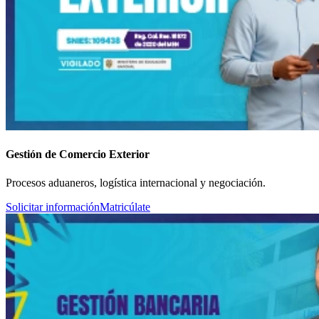
Gestión de Comercio Exterior
Procesos aduaneros, logística internacional y negociación.
Solicitar información
Matricúlate