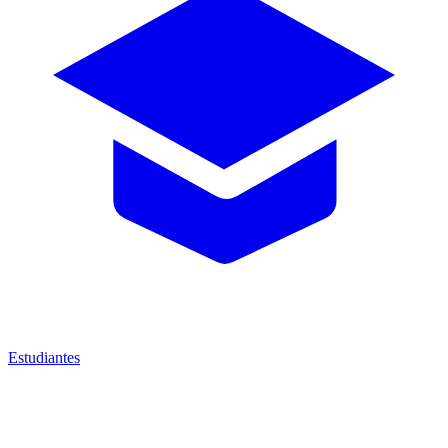
Estudiantes