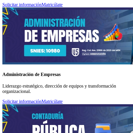
Solicitar información
Matricúlate
Administración de Empresas
Liderazgo estratégico, dirección de equipos y transformación
organizacional.
Solicitar información
Matricúlate