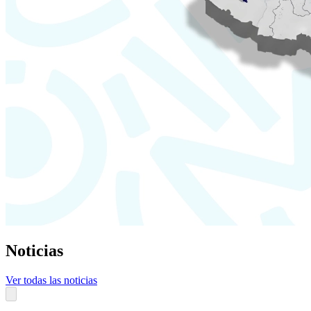
Noticias
Ver todas las noticias