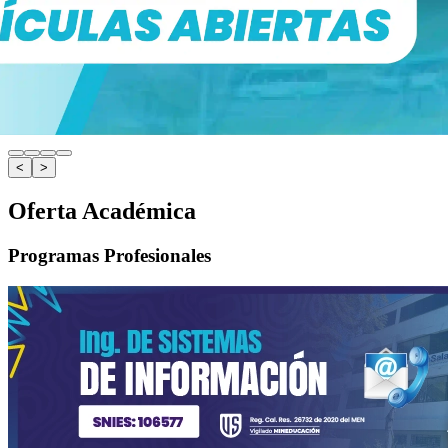
<
>
Oferta Académica
Programas Profesionales