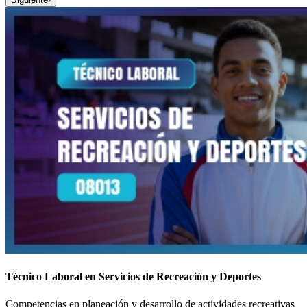
Técnico Laboral en Servicios de Recreación y Deportes
Competencias en planeación y desarrollo de actividades recreativas