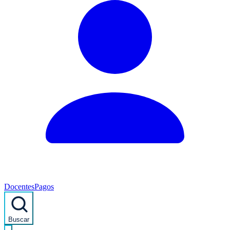
Docentes
Pagos
Buscar