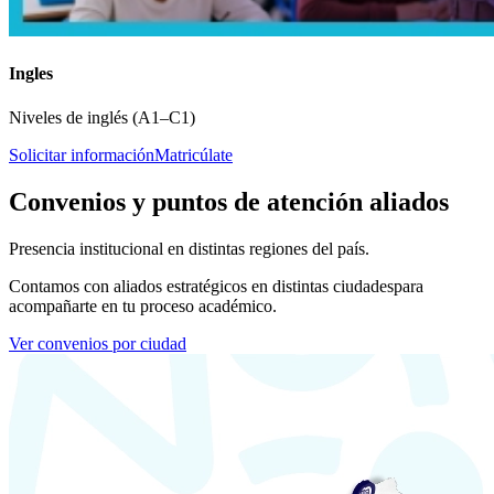
Ingles
Niveles de inglés (A1–C1)
Solicitar información
Matricúlate
Convenios y puntos de atención aliados
Presencia institucional en distintas regiones del país.
Contamos con aliados estratégicos en distintas ciudades
para
acompañarte en tu proceso académico.
Ver convenios por ciudad