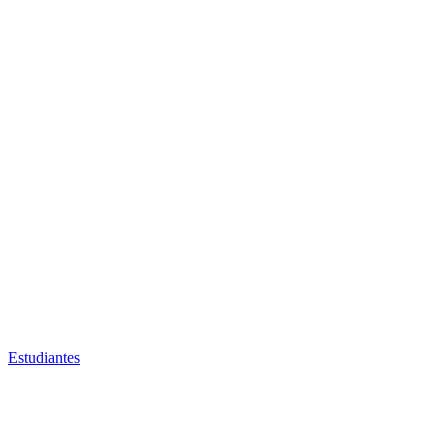
Estudiantes