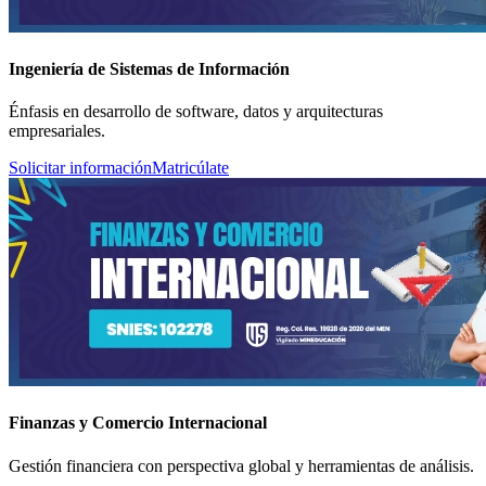
Ingeniería de Sistemas de Información
Énfasis en desarrollo de software, datos y arquitecturas
empresariales.
Solicitar información
Matricúlate
Finanzas y Comercio Internacional
Gestión financiera con perspectiva global y herramientas de análisis.