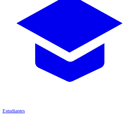
Estudiantes