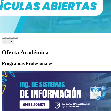
<
>
Oferta Académica
Programas Profesionales