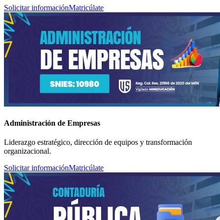
Solicitar información
Matricúlate
Administración de Empresas
Liderazgo estratégico, dirección de equipos y transformación
organizacional.
Solicitar información
Matricúlate