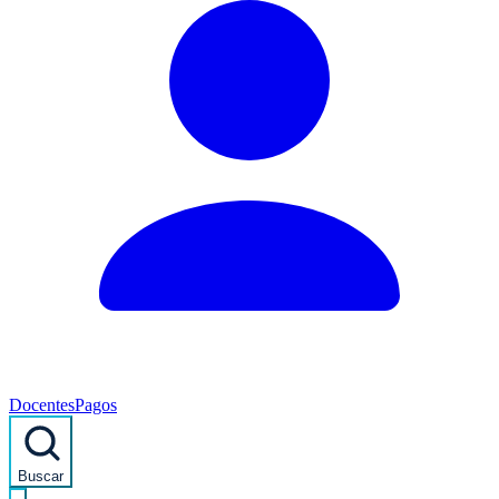
Docentes
Pagos
Buscar