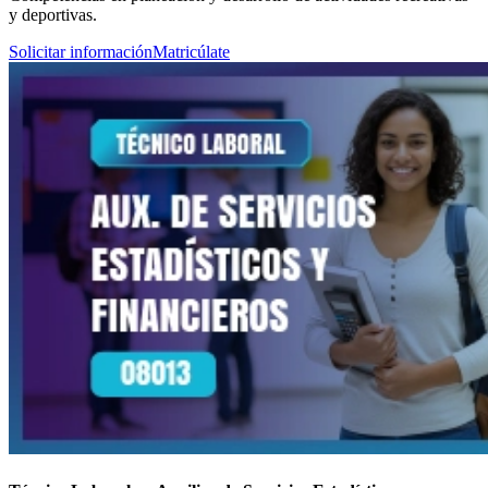
y deportivas.
Solicitar información
Matricúlate