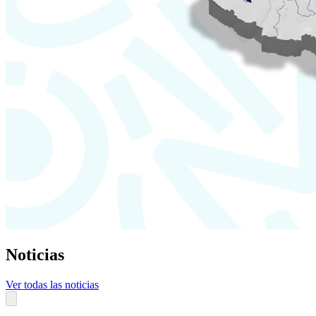
Noticias
Ver todas las noticias