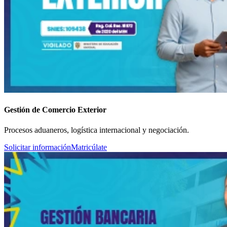
Gestión de Comercio Exterior
Procesos aduaneros, logística internacional y negociación.
Solicitar información
Matricúlate