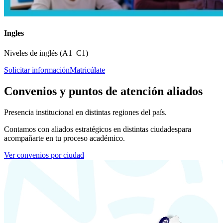
Ingles
Niveles de inglés (A1–C1)
Solicitar información
Matricúlate
Convenios y puntos de atención aliados
Presencia institucional en distintas regiones del país.
Contamos con aliados estratégicos en distintas ciudades
para
acompañarte en tu proceso académico.
Ver convenios por ciudad