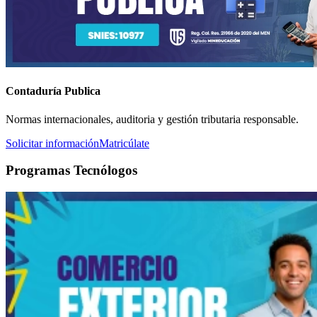
Contaduría Publica
Normas internacionales, auditoria y gestión tributaria responsable.
Solicitar información
Matricúlate
Programas Tecnólogos