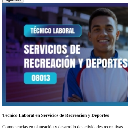
Técnico Laboral en Servicios de Recreación y Deportes
Competencias en planeación y desarrollo de actividades recreativas