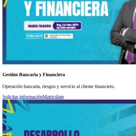
Gestión Bancaria y Financiera
Operación bancaria, riesgos y servicio al cliente financiero.
Solicitar información
Matricúlate