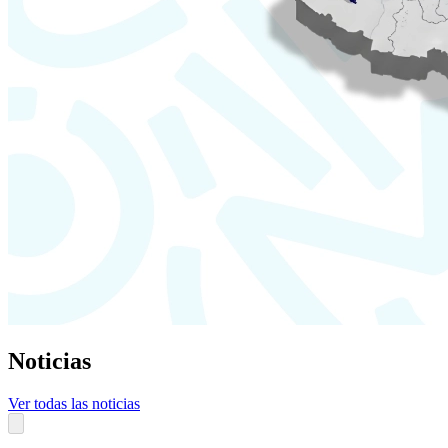
Noticias
Ver todas las noticias