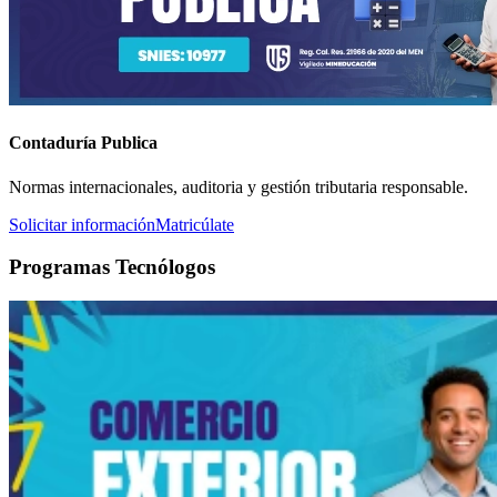
Contaduría Publica
Normas internacionales, auditoria y gestión tributaria responsable.
Solicitar información
Matricúlate
Programas Tecnólogos