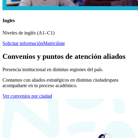
Ingles
Niveles de inglés (A1–C1)
Solicitar información
Matricúlate
Convenios y puntos de atención aliados
Presencia institucional en distintas regiones del país.
Contamos con aliados estratégicos en distintas ciudades
para
acompañarte en tu proceso académico.
Ver convenios por ciudad