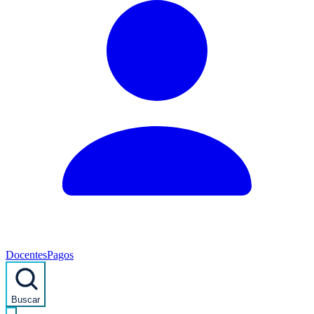
Docentes
Pagos
Buscar