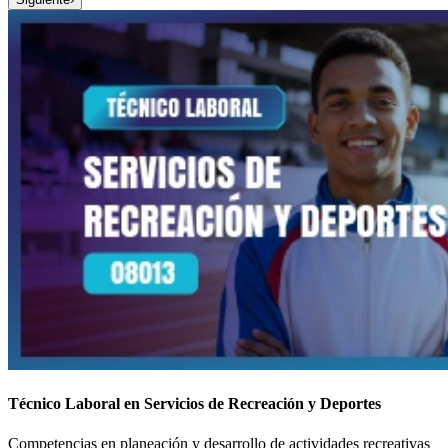
Técnico Laboral en Servicios de Recreación y Deportes
Competencias en planeación y desarrollo de actividades recreativas