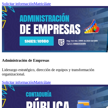
Solicitar información
Matricúlate
Administración de Empresas
Liderazgo estratégico, dirección de equipos y transformación
organizacional.
Solicitar información
Matricúlate