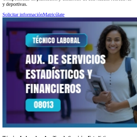
y deportivas.
Solicitar información
Matricúlate