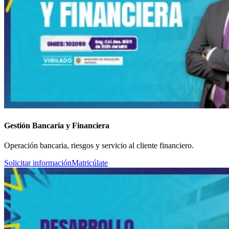
Gestión Bancaria y Financiera
Operación bancaria, riesgos y servicio al cliente financiero.
Solicitar información
Matricúlate