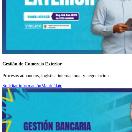
Gestión de Comercio Exterior
Procesos aduaneros, logística internacional y negociación.
Solicitar información
Matricúlate