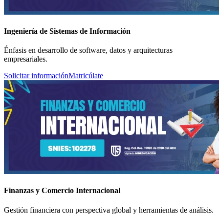
Ingeniería de Sistemas de Información
Énfasis en desarrollo de software, datos y arquitecturas
empresariales.
Solicitar información
Matricúlate
Finanzas y Comercio Internacional
Gestión financiera con perspectiva global y herramientas de análisis.