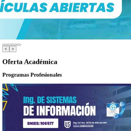
<
>
Oferta Académica
Programas Profesionales