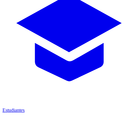
Estudiantes