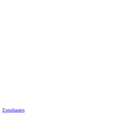
Estudiantes