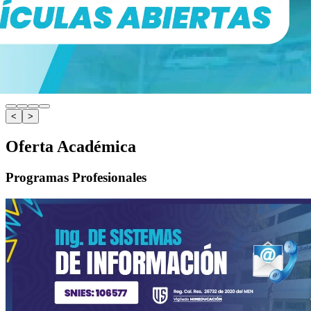
<
>
Oferta Académica
Programas Profesionales