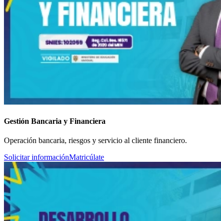
Gestión Bancaria y Financiera
Operación bancaria, riesgos y servicio al cliente financiero.
Solicitar información
Matricúlate