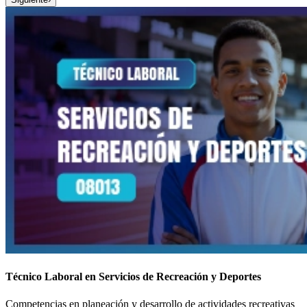
Técnico Laboral en Servicios de Recreación y Deportes
Competencias en planeación y desarrollo de actividades recreativas