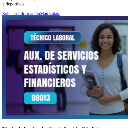
y deportivas.
Solicitar información
Matricúlate