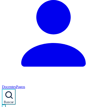
Docentes
Pagos
Buscar