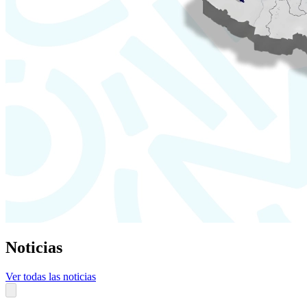
Noticias
Ver todas las noticias