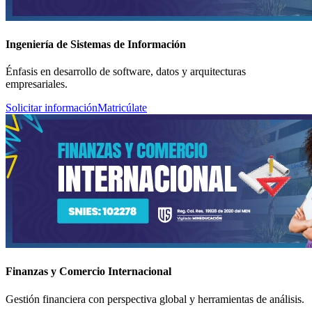
Ingeniería de Sistemas de Información
Énfasis en desarrollo de software, datos y arquitecturas
empresariales.
Solicitar información
Matricúlate
Finanzas y Comercio Internacional
Gestión financiera con perspectiva global y herramientas de análisis.