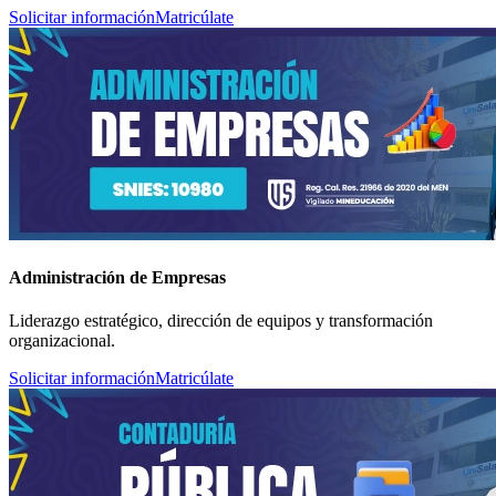
Solicitar información
Matricúlate
Administración de Empresas
Liderazgo estratégico, dirección de equipos y transformación
organizacional.
Solicitar información
Matricúlate