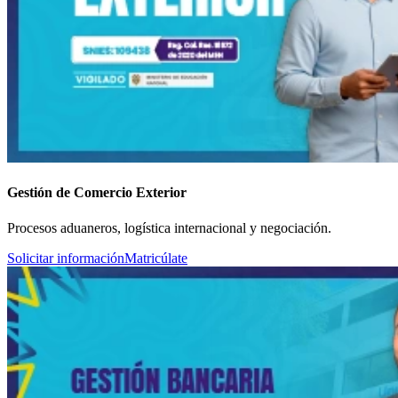
Gestión de Comercio Exterior
Procesos aduaneros, logística internacional y negociación.
Solicitar información
Matricúlate