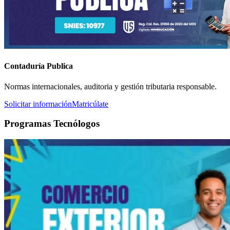
Contaduría Publica
Normas internacionales, auditoria y gestión tributaria responsable.
Solicitar información
Matricúlate
Programas Tecnólogos