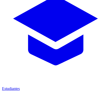
Estudiantes