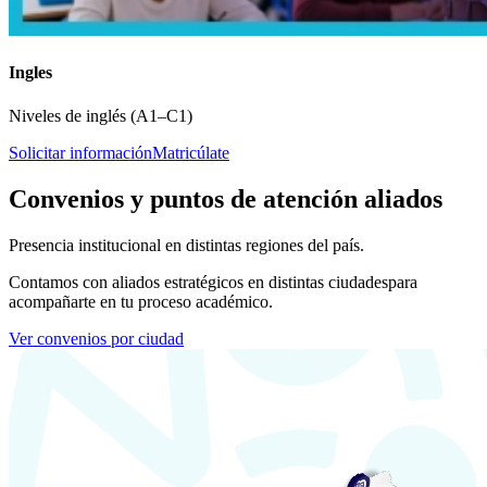
Ingles
Niveles de inglés (A1–C1)
Solicitar información
Matricúlate
Convenios y puntos de atención aliados
Presencia institucional en distintas regiones del país.
Contamos con aliados estratégicos en distintas ciudades
para
acompañarte en tu proceso académico.
Ver convenios por ciudad