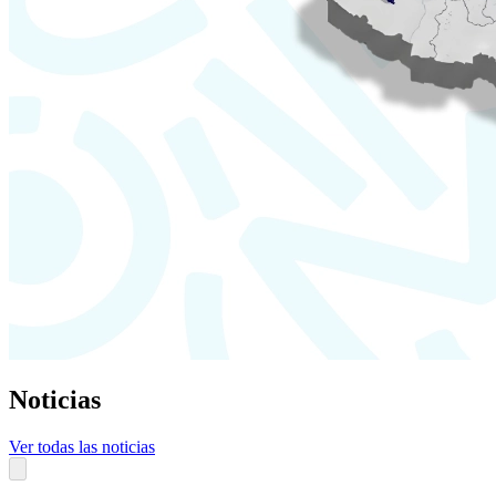
Noticias
Ver todas las noticias