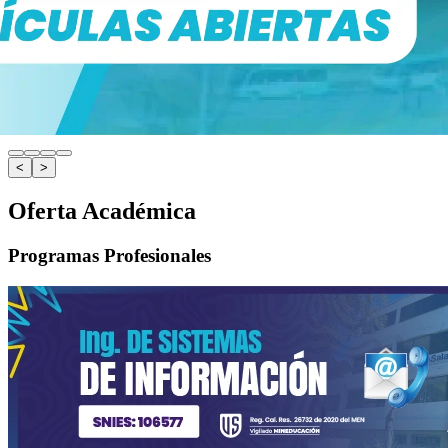
<
>
Oferta Académica
Programas Profesionales