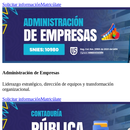
Solicitar información
Matricúlate
Administración de Empresas
Liderazgo estratégico, dirección de equipos y transformación
organizacional.
Solicitar información
Matricúlate