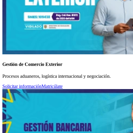
Gestión de Comercio Exterior
Procesos aduaneros, logística internacional y negociación.
Solicitar información
Matricúlate