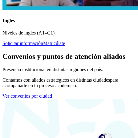
Ingles
Niveles de inglés (A1–C1)
Solicitar información
Matricúlate
Convenios y puntos de atención aliados
Presencia institucional en distintas regiones del país.
Contamos con aliados estratégicos en distintas ciudades
para
acompañarte en tu proceso académico.
Ver convenios por ciudad