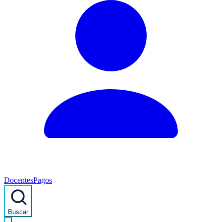
Docentes
Pagos
Buscar