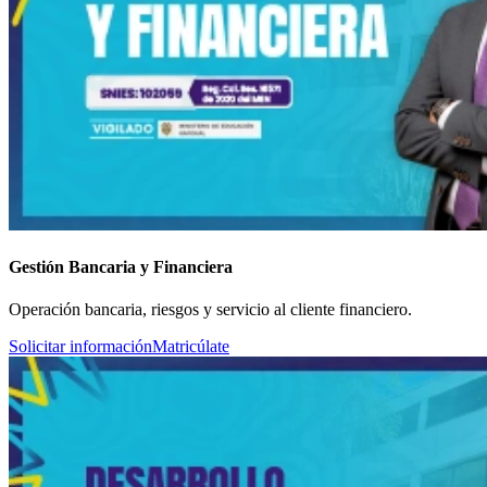
Gestión Bancaria y Financiera
Operación bancaria, riesgos y servicio al cliente financiero.
Solicitar información
Matricúlate