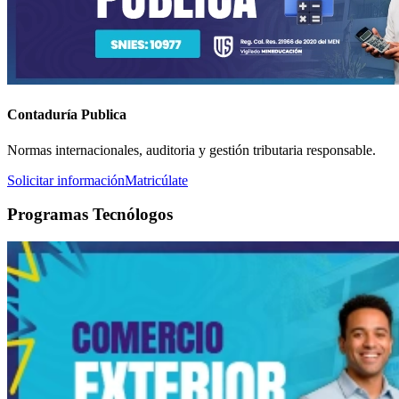
Contaduría Publica
Normas internacionales, auditoria y gestión tributaria responsable.
Solicitar información
Matricúlate
Programas Tecnólogos