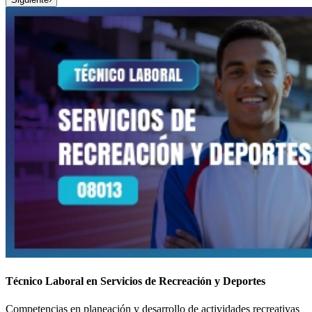
Técnico Laboral en Servicios de Recreación y Deportes
Competencias en planeación y desarrollo de actividades recreativas