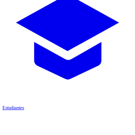
Estudiantes