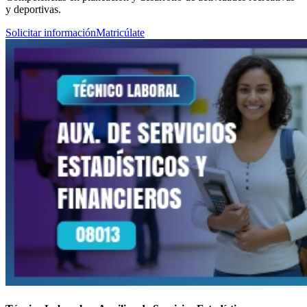
y deportivas.
Solicitar información
Matricúlate