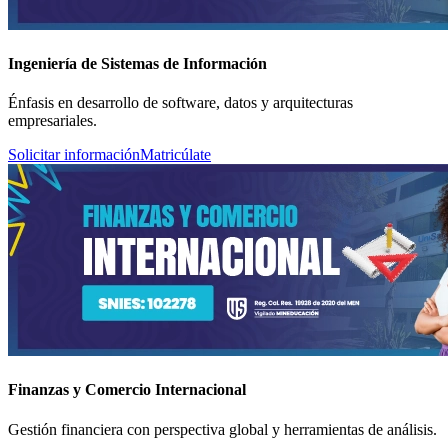
Ingeniería de Sistemas de Información
Énfasis en desarrollo de software, datos y arquitecturas
empresariales.
Solicitar información
Matricúlate
Finanzas y Comercio Internacional
Gestión financiera con perspectiva global y herramientas de análisis.