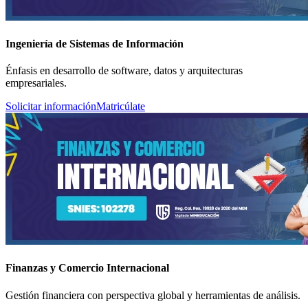
Ingeniería de Sistemas de Información
Énfasis en desarrollo de software, datos y arquitecturas
empresariales.
Solicitar información
Matricúlate
Finanzas y Comercio Internacional
Gestión financiera con perspectiva global y herramientas de análisis.