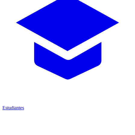
Estudiantes