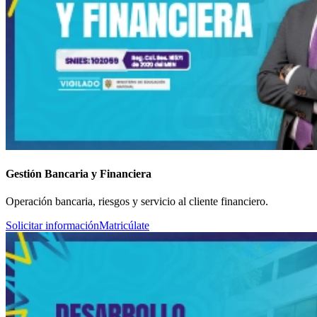
Gestión Bancaria y Financiera
Operación bancaria, riesgos y servicio al cliente financiero.
Solicitar información
Matricúlate