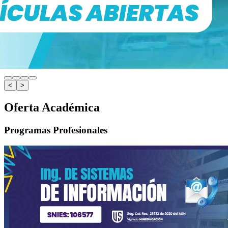
<
>
Oferta Académica
Programas Profesionales