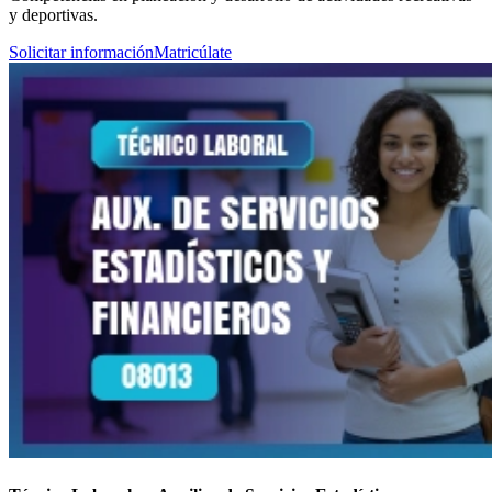
y deportivas.
Solicitar información
Matricúlate