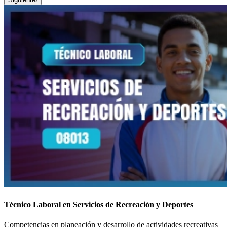
Técnico Laboral en Servicios de Recreación y Deportes
Competencias en planeación y desarrollo de actividades recreativas