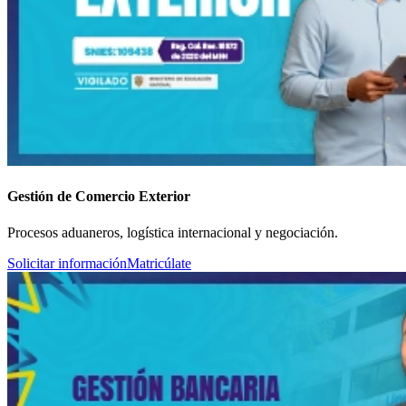
Gestión de Comercio Exterior
Procesos aduaneros, logística internacional y negociación.
Solicitar información
Matricúlate