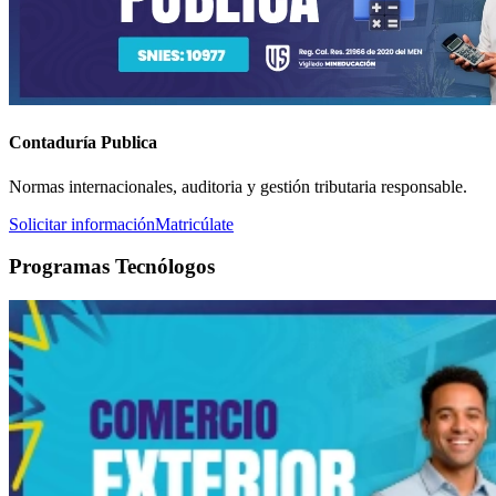
Contaduría Publica
Normas internacionales, auditoria y gestión tributaria responsable.
Solicitar información
Matricúlate
Programas Tecnólogos