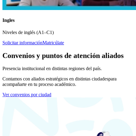
Ingles
Niveles de inglés (A1–C1)
Solicitar información
Matricúlate
Convenios y puntos de atención aliados
Presencia institucional en distintas regiones del país.
Contamos con aliados estratégicos en distintas ciudades
para
acompañarte en tu proceso académico.
Ver convenios por ciudad