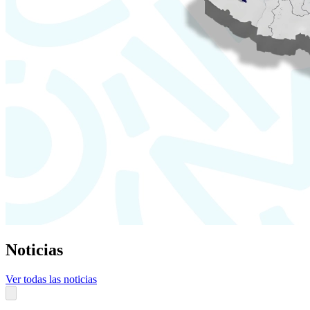
Noticias
Ver todas las noticias