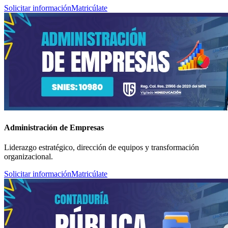
Solicitar información
Matricúlate
Administración de Empresas
Liderazgo estratégico, dirección de equipos y transformación
organizacional.
Solicitar información
Matricúlate