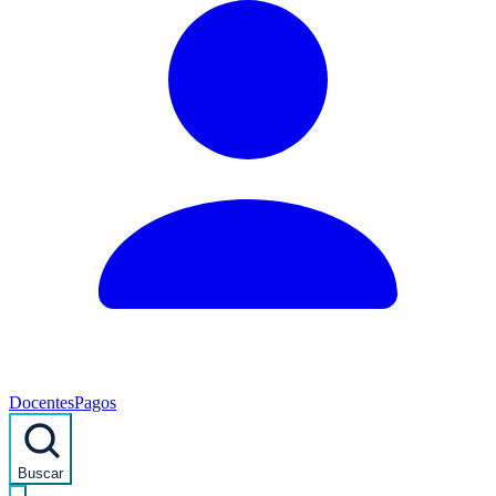
Docentes
Pagos
Buscar