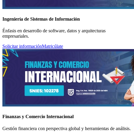
Ingeniería de Sistemas de Información
Énfasis en desarrollo de software, datos y arquitecturas
empresariales.
Solicitar información
Matricúlate
Finanzas y Comercio Internacional
Gestión financiera con perspectiva global y herramientas de análisis.