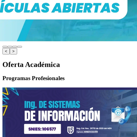
<
>
Oferta Académica
Programas Profesionales