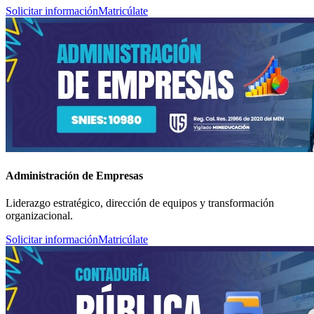
Solicitar información
Matricúlate
Administración de Empresas
Liderazgo estratégico, dirección de equipos y transformación
organizacional.
Solicitar información
Matricúlate