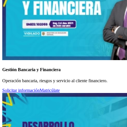
Gestión Bancaria y Financiera
Operación bancaria, riesgos y servicio al cliente financiero.
Solicitar información
Matricúlate