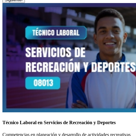
Técnico Laboral en Servicios de Recreación y Deportes
Competencias en planeación y desarrollo de actividades recreativas