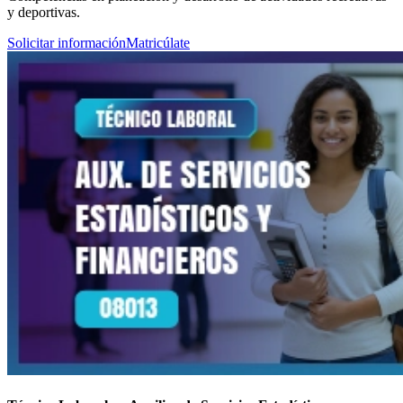
y deportivas.
Solicitar información
Matricúlate