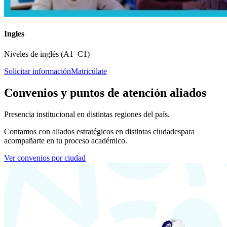
Ingles
Niveles de inglés (A1–C1)
Solicitar información
Matricúlate
Convenios y puntos de atención aliados
Presencia institucional en distintas regiones del país.
Contamos con aliados estratégicos en distintas ciudades
para
acompañarte en tu proceso académico.
Ver convenios por ciudad