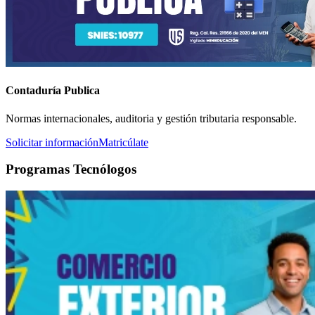
Contaduría Publica
Normas internacionales, auditoria y gestión tributaria responsable.
Solicitar información
Matricúlate
Programas Tecnólogos