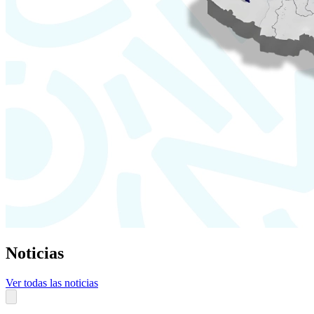
Noticias
Ver todas las noticias