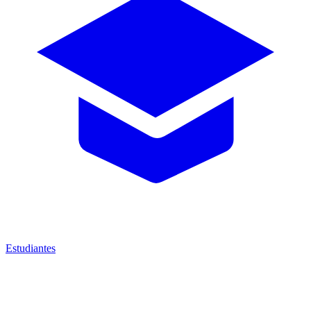
Estudiantes