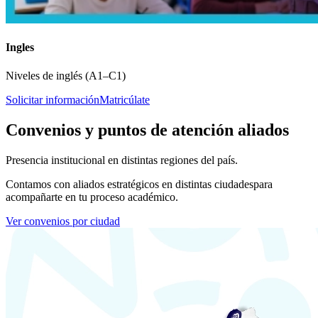
Ingles
Niveles de inglés (A1–C1)
Solicitar información
Matricúlate
Convenios y puntos de atención aliados
Presencia institucional en distintas regiones del país.
Contamos con aliados estratégicos en distintas ciudades
para
acompañarte en tu proceso académico.
Ver convenios por ciudad