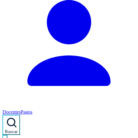
Docentes
Pagos
Buscar