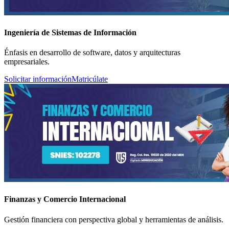
Ingeniería de Sistemas de Información
Énfasis en desarrollo de software, datos y arquitecturas
empresariales.
Solicitar información
Matricúlate
Finanzas y Comercio Internacional
Gestión financiera con perspectiva global y herramientas de análisis.