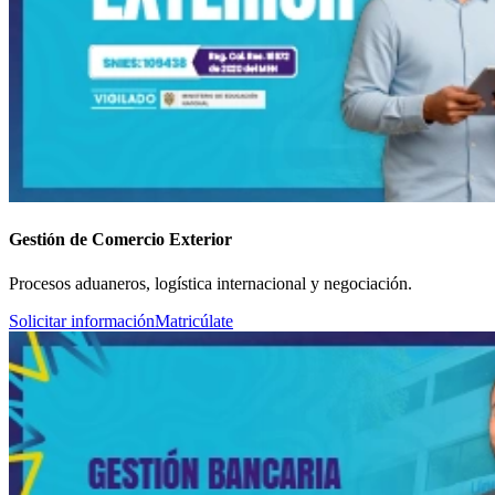
Gestión de Comercio Exterior
Procesos aduaneros, logística internacional y negociación.
Solicitar información
Matricúlate