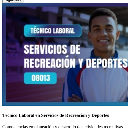
Técnico Laboral en Servicios de Recreación y Deportes
Competencias en planeación y desarrollo de actividades recreativas