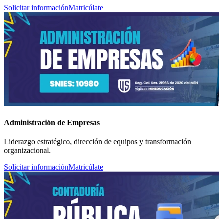
Solicitar información
Matricúlate
Administración de Empresas
Liderazgo estratégico, dirección de equipos y transformación
organizacional.
Solicitar información
Matricúlate