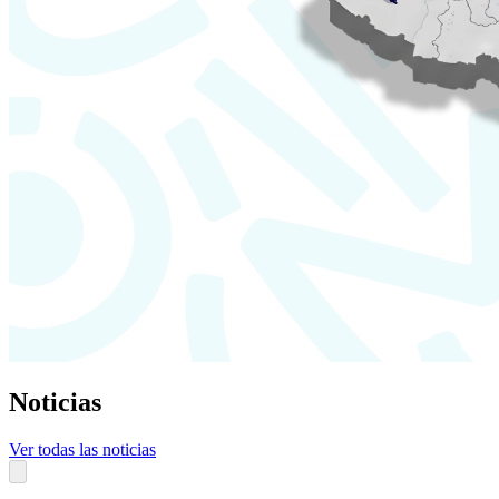
Noticias
Ver todas las noticias