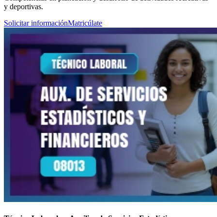
y deportivas.
Solicitar información
Matricúlate