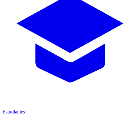
Estudiantes