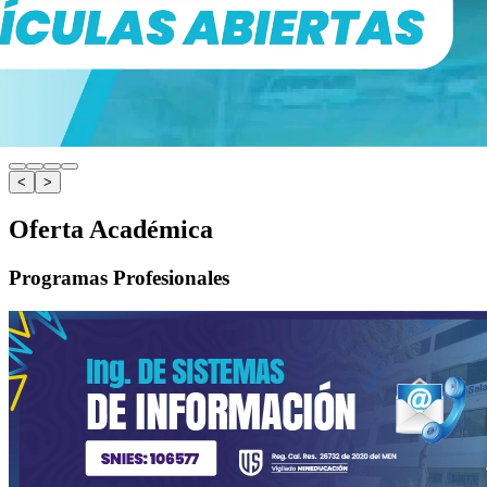
<
>
Oferta Académica
Programas Profesionales