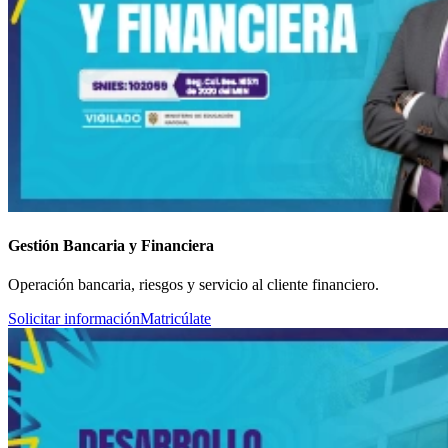
Gestión Bancaria y Financiera
Operación bancaria, riesgos y servicio al cliente financiero.
Solicitar información
Matricúlate