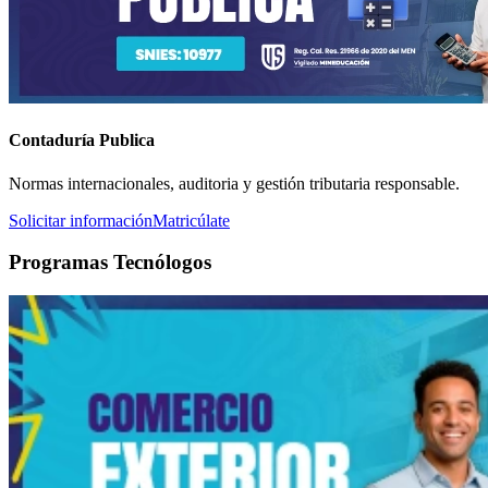
Contaduría Publica
Normas internacionales, auditoria y gestión tributaria responsable.
Solicitar información
Matricúlate
Programas Tecnólogos