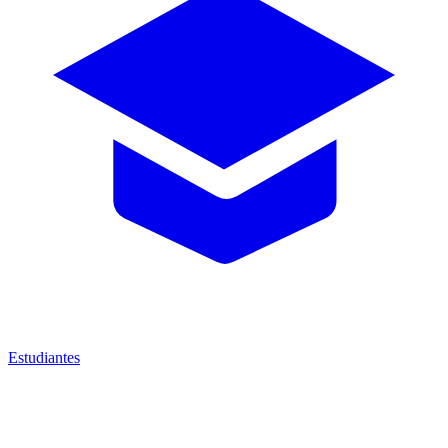
Estudiantes