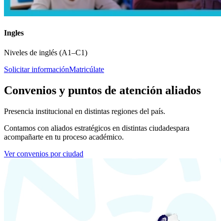
Ingles
Niveles de inglés (A1–C1)
Solicitar información
Matricúlate
Convenios y puntos de atención aliados
Presencia institucional en distintas regiones del país.
Contamos con aliados estratégicos en distintas ciudades
para
acompañarte en tu proceso académico.
Ver convenios por ciudad