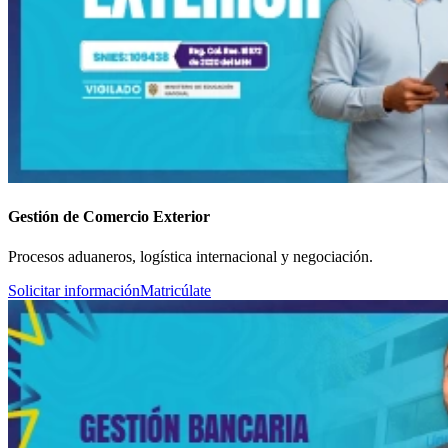
Gestión de Comercio Exterior
Procesos aduaneros, logística internacional y negociación.
Solicitar información
Matricúlate