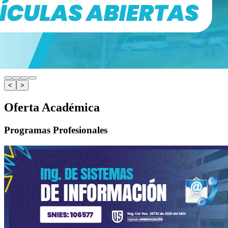
<
>
Oferta Académica
Programas Profesionales