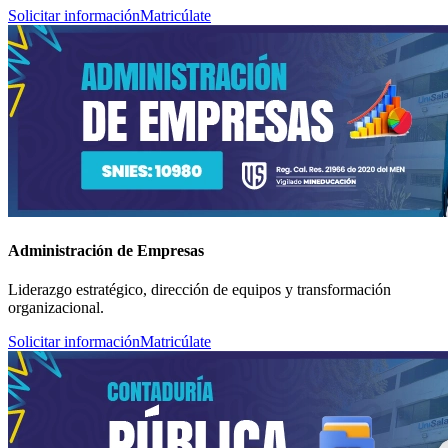
Solicitar información
Matricúlate
Administración de Empresas
Liderazgo estratégico, dirección de equipos y transformación
organizacional.
Solicitar información
Matricúlate