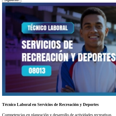
Técnico Laboral en Servicios de Recreación y Deportes
Competencias en planeación y desarrollo de actividades recreativas