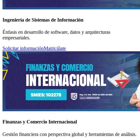
Ingeniería de Sistemas de Información
Énfasis en desarrollo de software, datos y arquitecturas
empresariales.
Solicitar información
Matricúlate
Finanzas y Comercio Internacional
Gestión financiera con perspectiva global y herramientas de análisis.