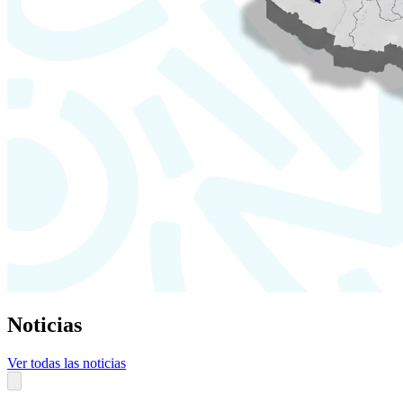
Noticias
Ver todas las noticias