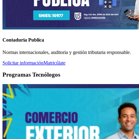
Contaduría Publica
Normas internacionales, auditoria y gestión tributaria responsable.
Solicitar información
Matricúlate
Programas Tecnólogos