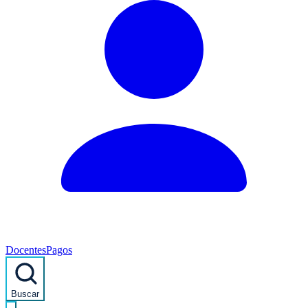
Docentes
Pagos
Buscar