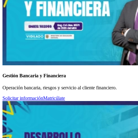
Gestión Bancaria y Financiera
Operación bancaria, riesgos y servicio al cliente financiero.
Solicitar información
Matricúlate