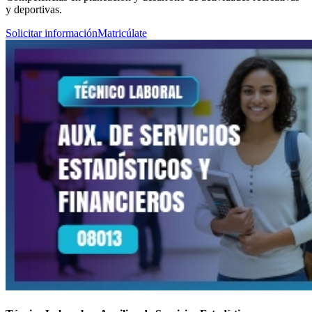
y deportivas.
Solicitar información
Matricúlate