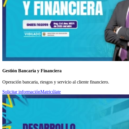
Gestión Bancaria y Financiera
Operación bancaria, riesgos y servicio al cliente financiero.
Solicitar información
Matricúlate