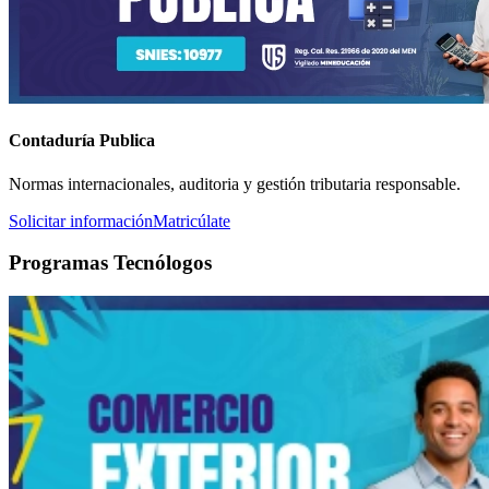
Contaduría Publica
Normas internacionales, auditoria y gestión tributaria responsable.
Solicitar información
Matricúlate
Programas Tecnólogos