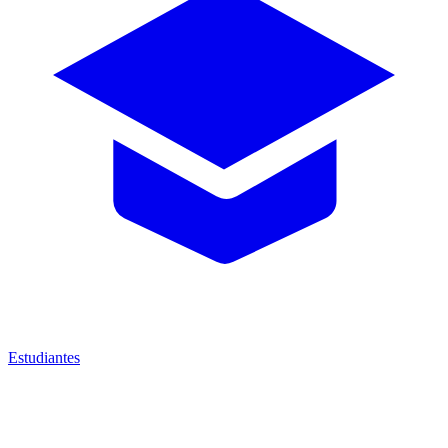
Estudiantes