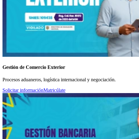
Gestión de Comercio Exterior
Procesos aduaneros, logística internacional y negociación.
Solicitar información
Matricúlate