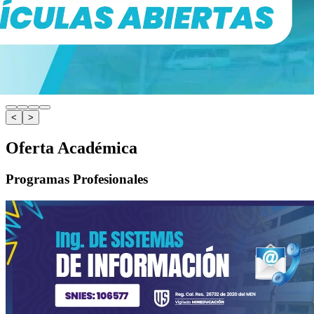
<
>
Oferta Académica
Programas Profesionales