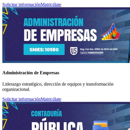
Solicitar información
Matricúlate
Administración de Empresas
Liderazgo estratégico, dirección de equipos y transformación
organizacional.
Solicitar información
Matricúlate