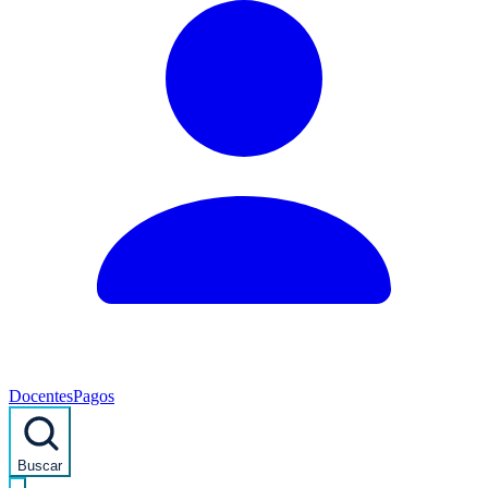
Docentes
Pagos
Buscar