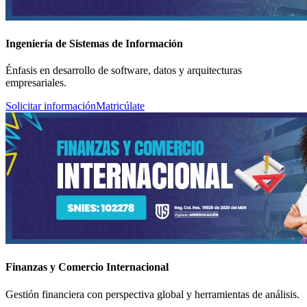
Ingeniería de Sistemas de Información
Énfasis en desarrollo de software, datos y arquitecturas
empresariales.
Solicitar información
Matricúlate
Finanzas y Comercio Internacional
Gestión financiera con perspectiva global y herramientas de análisis.