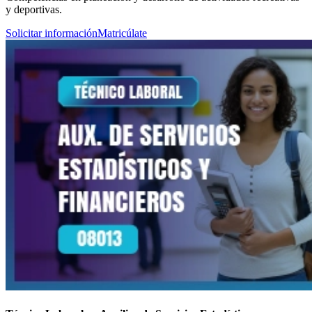
y deportivas.
Solicitar información
Matricúlate