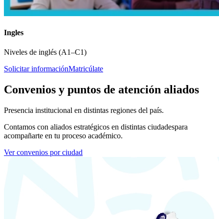
Ingles
Niveles de inglés (A1–C1)
Solicitar información
Matricúlate
Convenios y puntos de atención aliados
Presencia institucional en distintas regiones del país.
Contamos con aliados estratégicos en distintas ciudades
para
acompañarte en tu proceso académico.
Ver convenios por ciudad