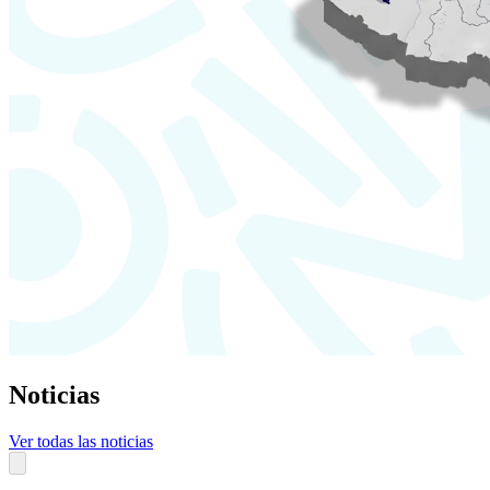
Noticias
Ver todas las noticias