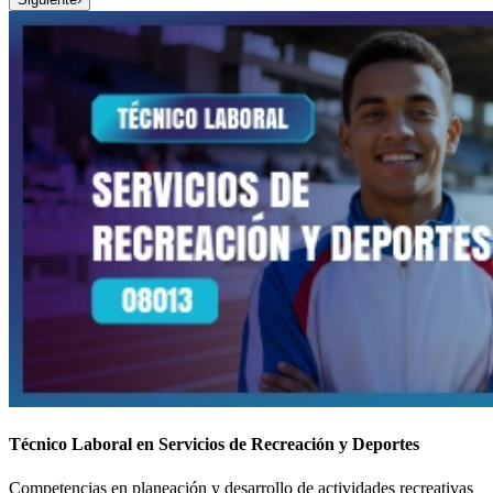
Técnico Laboral en Servicios de Recreación y Deportes
Competencias en planeación y desarrollo de actividades recreativas