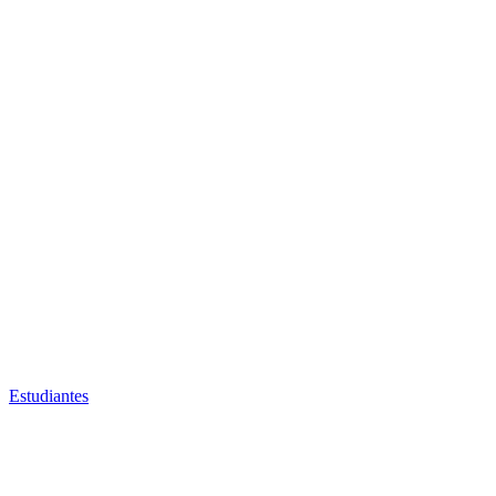
Estudiantes