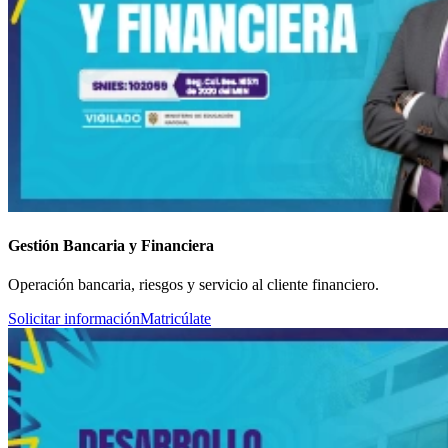
Gestión Bancaria y Financiera
Operación bancaria, riesgos y servicio al cliente financiero.
Solicitar información
Matricúlate