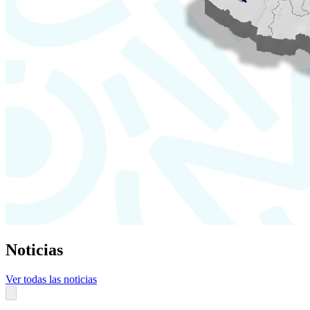
Noticias
Ver todas las noticias