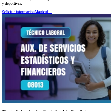
y deportivas.
Solicitar información
Matricúlate