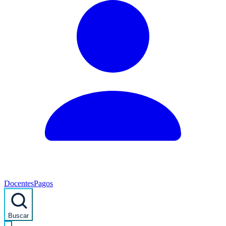
Docentes
Pagos
Buscar