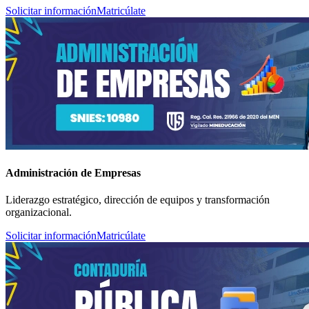
Solicitar información
Matricúlate
Administración de Empresas
Liderazgo estratégico, dirección de equipos y transformación
organizacional.
Solicitar información
Matricúlate