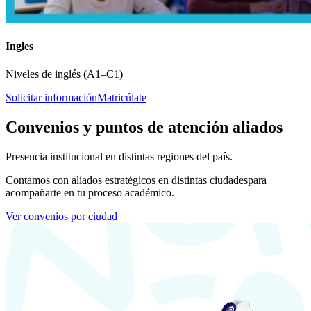
Ingles
Niveles de inglés (A1–C1)
Solicitar información
Matricúlate
Convenios y puntos de atención aliados
Presencia institucional en distintas regiones del país.
Contamos con aliados estratégicos en distintas ciudades
para
acompañarte en tu proceso académico.
Ver convenios por ciudad