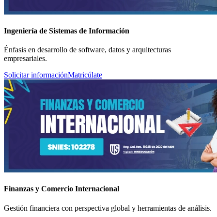
Ingeniería de Sistemas de Información
Énfasis en desarrollo de software, datos y arquitecturas
empresariales.
Solicitar información
Matricúlate
Finanzas y Comercio Internacional
Gestión financiera con perspectiva global y herramientas de análisis.