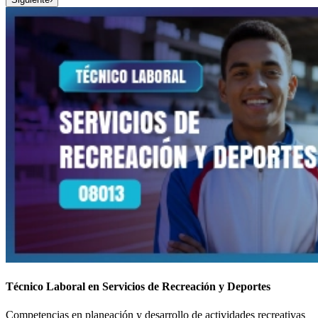
Técnico Laboral en Servicios de Recreación y Deportes
Competencias en planeación y desarrollo de actividades recreativas