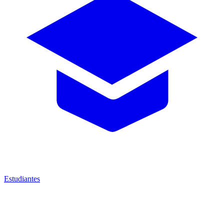
Estudiantes