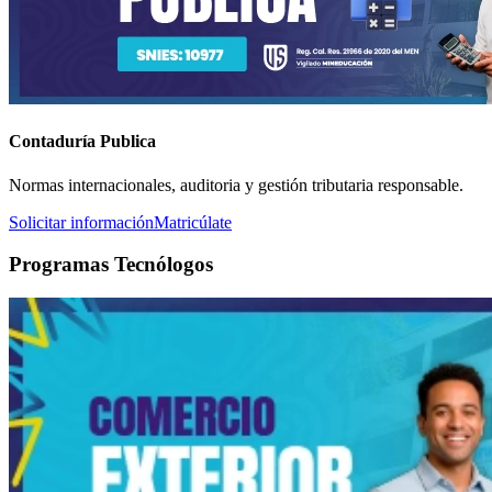
Contaduría Publica
Normas internacionales, auditoria y gestión tributaria responsable.
Solicitar información
Matricúlate
Programas Tecnólogos