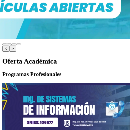
<
>
Oferta Académica
Programas Profesionales