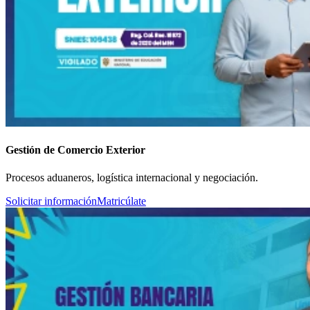
Gestión de Comercio Exterior
Procesos aduaneros, logística internacional y negociación.
Solicitar información
Matricúlate