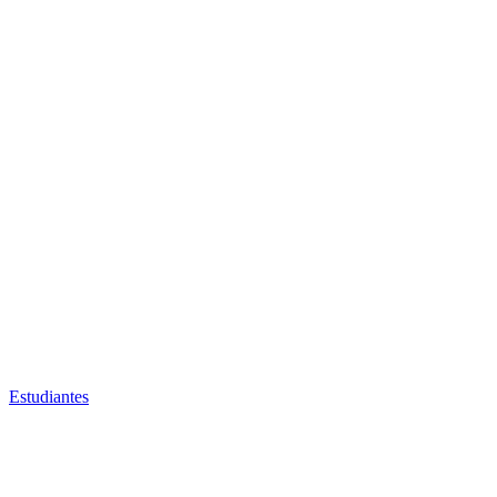
Estudiantes