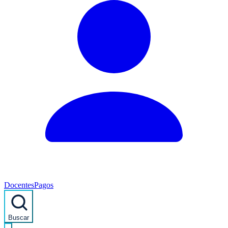
Docentes
Pagos
Buscar