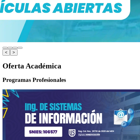
<
>
Oferta Académica
Programas Profesionales