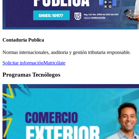
Contaduría Publica
Normas internacionales, auditoria y gestión tributaria responsable.
Solicitar información
Matricúlate
Programas Tecnólogos