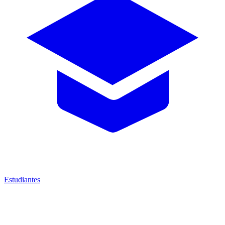
Estudiantes