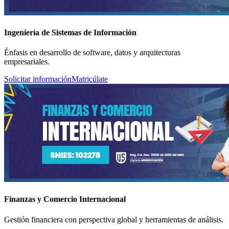
Ingeniería de Sistemas de Información
Énfasis en desarrollo de software, datos y arquitecturas
empresariales.
Solicitar información
Matricúlate
Finanzas y Comercio Internacional
Gestión financiera con perspectiva global y herramientas de análisis.