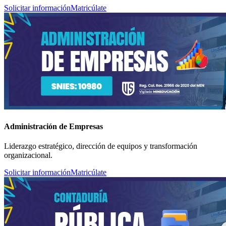
Solicitar información
Matricúlate
Administración de Empresas
Liderazgo estratégico, dirección de equipos y transformación
organizacional.
Solicitar información
Matricúlate