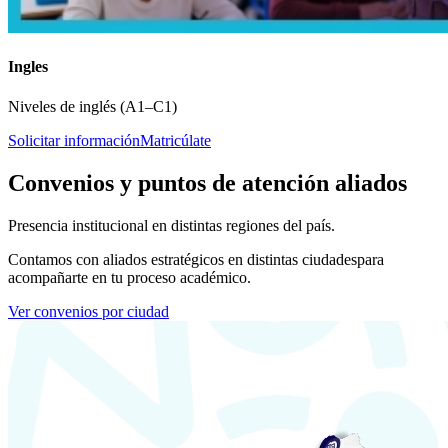
Ingles
Niveles de inglés (A1–C1)
Solicitar información
Matricúlate
Convenios y puntos de atención aliados
Presencia institucional en distintas regiones del país.
Contamos con aliados estratégicos en distintas ciudades
para
acompañarte en tu proceso académico.
Ver convenios por ciudad