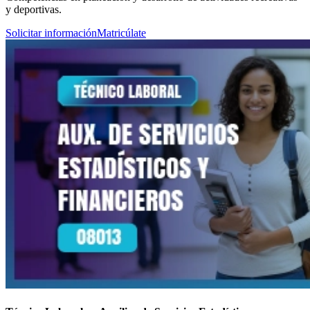
y deportivas.
Solicitar información
Matricúlate