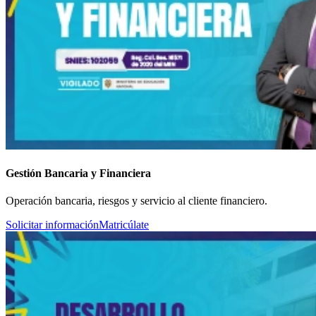
Gestión Bancaria y Financiera
Operación bancaria, riesgos y servicio al cliente financiero.
Solicitar información
Matricúlate