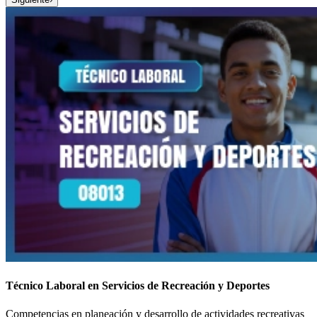
Técnico Laboral en Servicios de Recreación y Deportes
Competencias en planeación y desarrollo de actividades recreativas