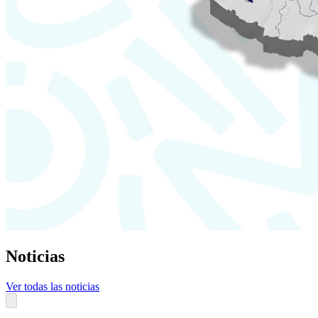
Noticias
Ver todas las noticias