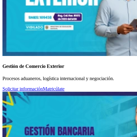
Gestión de Comercio Exterior
Procesos aduaneros, logística internacional y negociación.
Solicitar información
Matricúlate