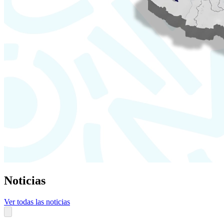
Noticias
Ver todas las noticias