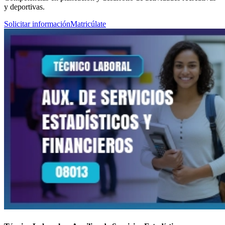
y deportivas.
Solicitar información
Matricúlate