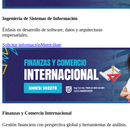
Ingeniería de Sistemas de Información
Énfasis en desarrollo de software, datos y arquitecturas
empresariales.
Solicitar información
Matricúlate
Finanzas y Comercio Internacional
Gestión financiera con perspectiva global y herramientas de análisis.