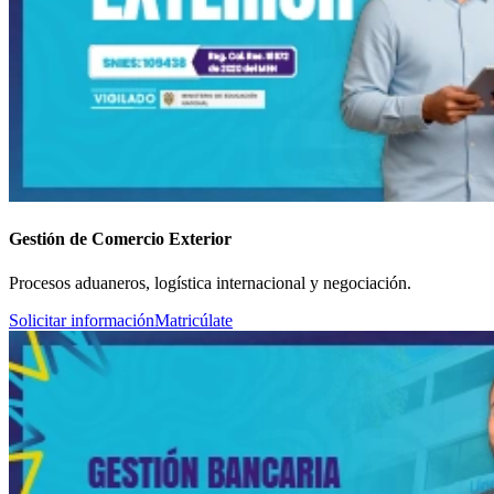
Gestión de Comercio Exterior
Procesos aduaneros, logística internacional y negociación.
Solicitar información
Matricúlate