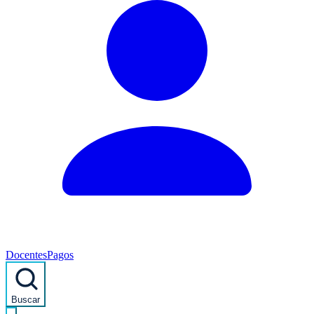
Docentes
Pagos
Buscar