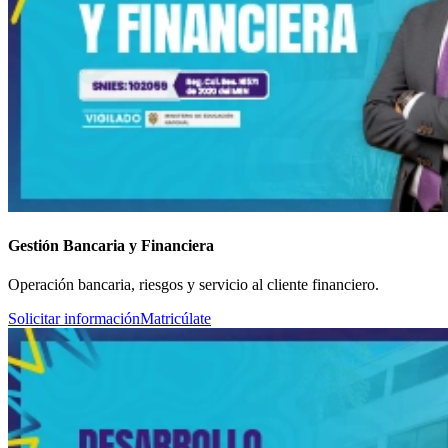
Gestión Bancaria y Financiera
Operación bancaria, riesgos y servicio al cliente financiero.
Solicitar información
Matricúlate