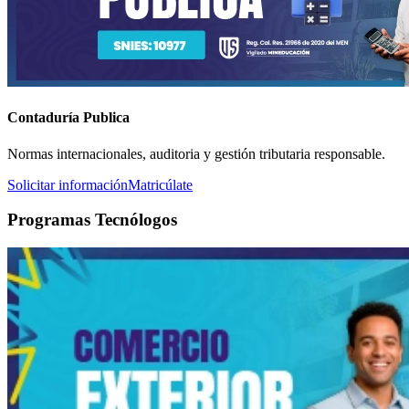
Contaduría Publica
Normas internacionales, auditoria y gestión tributaria responsable.
Solicitar información
Matricúlate
Programas Tecnólogos