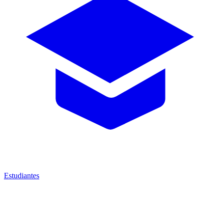
Estudiantes