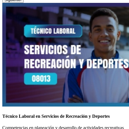
Técnico Laboral en Servicios de Recreación y Deportes
Competencias en planeación y desarrollo de actividades recreativas