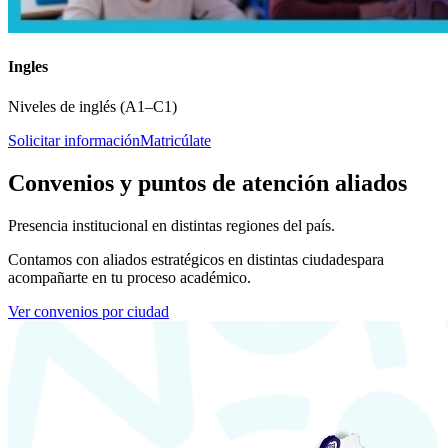
Ingles
Niveles de inglés (A1–C1)
Solicitar información
Matricúlate
Convenios y puntos de atención aliados
Presencia institucional en distintas regiones del país.
Contamos con aliados estratégicos en distintas ciudades
para
acompañarte en tu proceso académico.
Ver convenios por ciudad