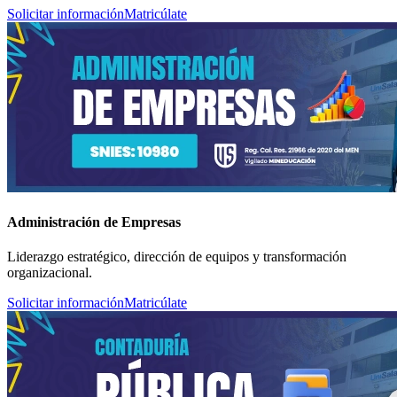
Solicitar información
Matricúlate
Administración de Empresas
Liderazgo estratégico, dirección de equipos y transformación
organizacional.
Solicitar información
Matricúlate