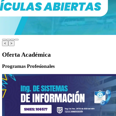
<
>
Oferta Académica
Programas Profesionales