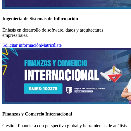
Ingeniería de Sistemas de Información
Énfasis en desarrollo de software, datos y arquitecturas
empresariales.
Solicitar información
Matricúlate
Finanzas y Comercio Internacional
Gestión financiera con perspectiva global y herramientas de análisis.