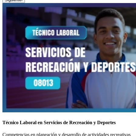
Técnico Laboral en Servicios de Recreación y Deportes
Competencias en planeación y desarrollo de actividades recreativas