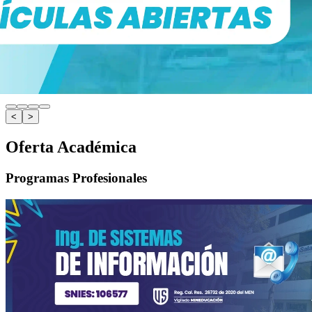
<
>
Oferta Académica
Programas Profesionales