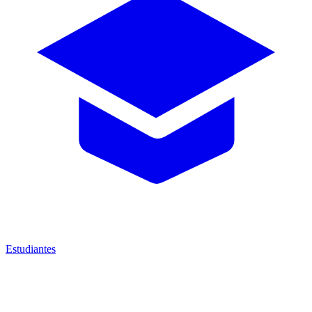
Estudiantes