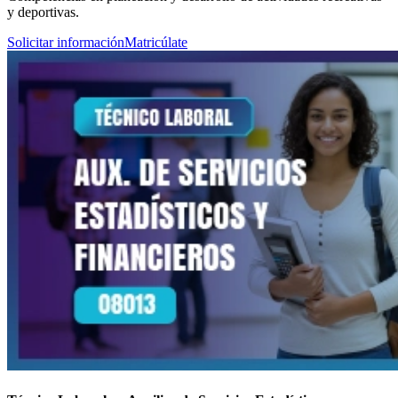
y deportivas.
Solicitar información
Matricúlate