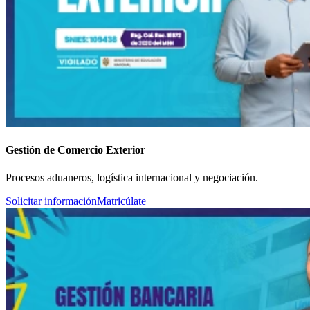
Gestión de Comercio Exterior
Procesos aduaneros, logística internacional y negociación.
Solicitar información
Matricúlate