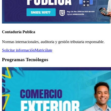
Contaduría Publica
Normas internacionales, auditoria y gestión tributaria responsable.
Solicitar información
Matricúlate
Programas Tecnólogos