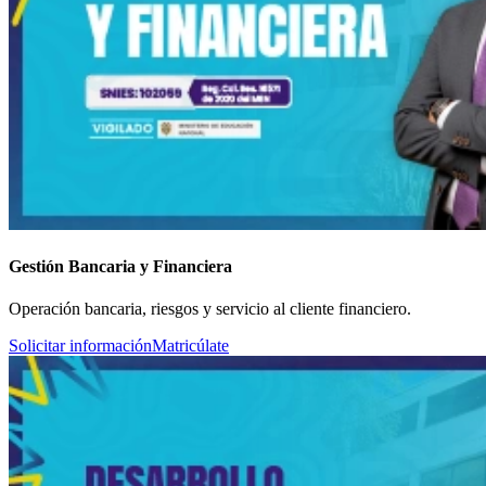
Gestión Bancaria y Financiera
Operación bancaria, riesgos y servicio al cliente financiero.
Solicitar información
Matricúlate