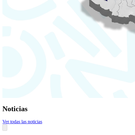
Noticias
Ver todas las noticias