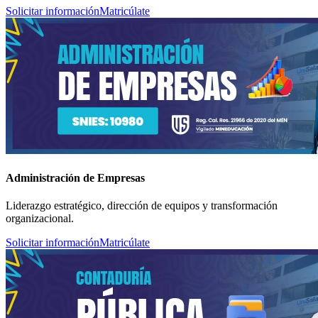
Solicitar información
Matricúlate
Administración de Empresas
Liderazgo estratégico, dirección de equipos y transformación
organizacional.
Solicitar información
Matricúlate