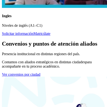
Ingles
Niveles de inglés (A1–C1)
Solicitar información
Matricúlate
Convenios y puntos de atención aliados
Presencia institucional en distintas regiones del país.
Contamos con aliados estratégicos en distintas ciudades
para
acompañarte en tu proceso académico.
Ver convenios por ciudad