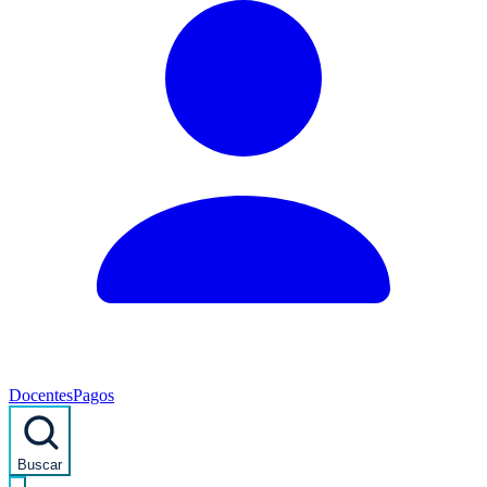
Docentes
Pagos
Buscar