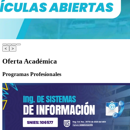
<
>
Oferta Académica
Programas Profesionales