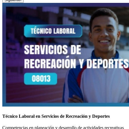
Técnico Laboral en Servicios de Recreación y Deportes
Competencias en planeación y desarrollo de actividades recreativas