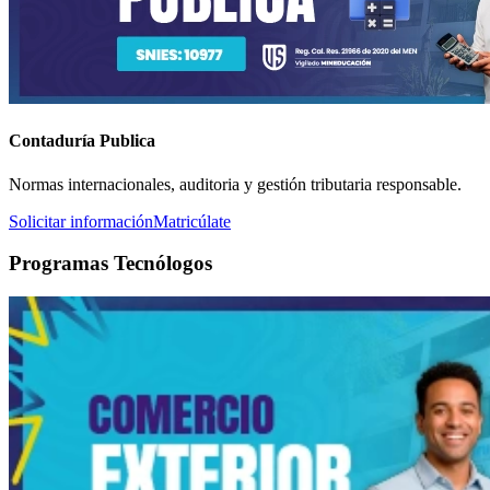
Contaduría Publica
Normas internacionales, auditoria y gestión tributaria responsable.
Solicitar información
Matricúlate
Programas Tecnólogos