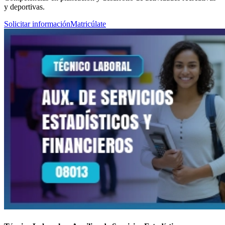
y deportivas.
Solicitar información
Matricúlate