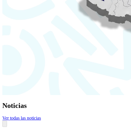
Noticias
Ver todas las noticias