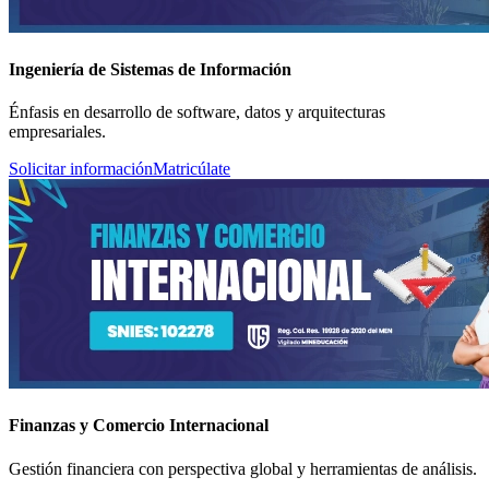
Ingeniería de Sistemas de Información
Énfasis en desarrollo de software, datos y arquitecturas
empresariales.
Solicitar información
Matricúlate
Finanzas y Comercio Internacional
Gestión financiera con perspectiva global y herramientas de análisis.