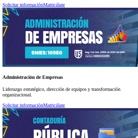
Solicitar información
Matricúlate
Administración de Empresas
Liderazgo estratégico, dirección de equipos y transformación
organizacional.
Solicitar información
Matricúlate