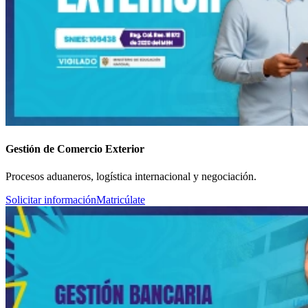
Gestión de Comercio Exterior
Procesos aduaneros, logística internacional y negociación.
Solicitar información
Matricúlate