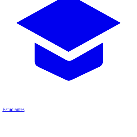
Estudiantes