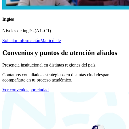
Ingles
Niveles de inglés (A1–C1)
Solicitar información
Matricúlate
Convenios y puntos de atención aliados
Presencia institucional en distintas regiones del país.
Contamos con aliados estratégicos en distintas ciudades
para
acompañarte en tu proceso académico.
Ver convenios por ciudad