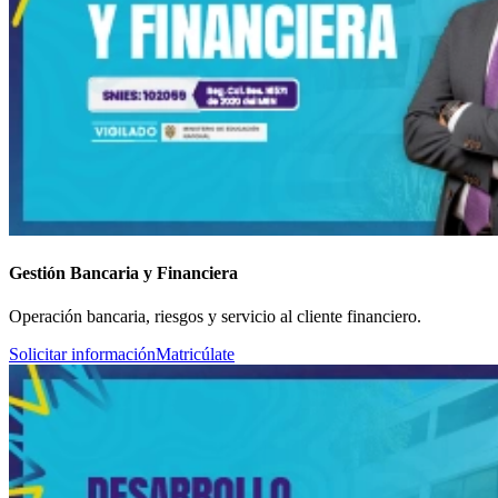
Gestión Bancaria y Financiera
Operación bancaria, riesgos y servicio al cliente financiero.
Solicitar información
Matricúlate