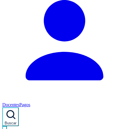
Docentes
Pagos
Buscar