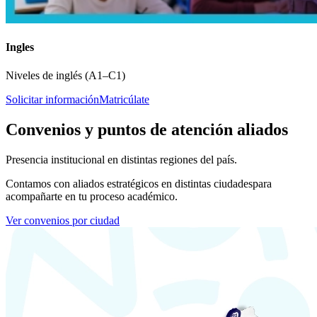
Ingles
Niveles de inglés (A1–C1)
Solicitar información
Matricúlate
Convenios y puntos de atención aliados
Presencia institucional en distintas regiones del país.
Contamos con aliados estratégicos en distintas ciudades
para
acompañarte en tu proceso académico.
Ver convenios por ciudad