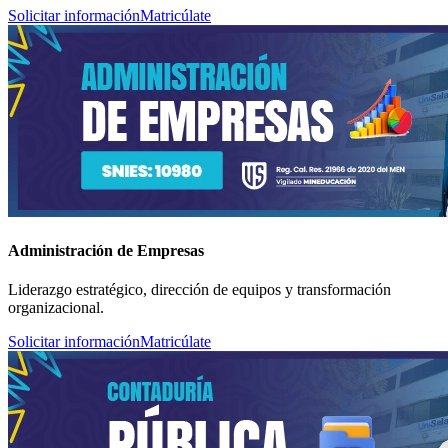
Solicitar información
Matricúlate
Administración de Empresas
Liderazgo estratégico, dirección de equipos y transformación
organizacional.
Solicitar información
Matricúlate