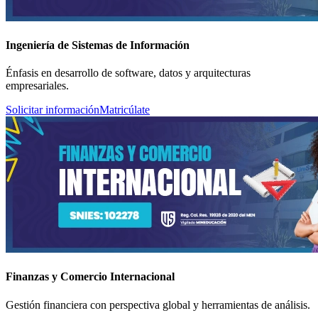
Ingeniería de Sistemas de Información
Énfasis en desarrollo de software, datos y arquitecturas
empresariales.
Solicitar información
Matricúlate
Finanzas y Comercio Internacional
Gestión financiera con perspectiva global y herramientas de análisis.