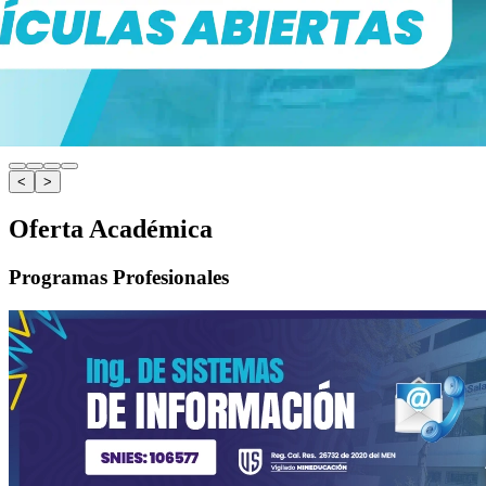
<
>
Oferta Académica
Programas Profesionales