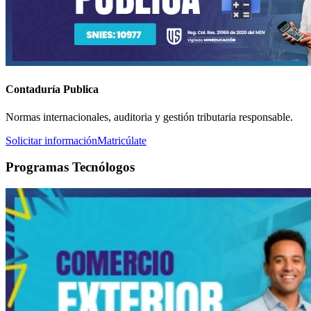
Contaduría Publica
Normas internacionales, auditoria y gestión tributaria responsable.
Solicitar información
Matricúlate
Programas Tecnólogos