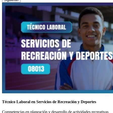
Técnico Laboral en Servicios de Recreación y Deportes
Competencias en planeación y desarrollo de actividades recreativas