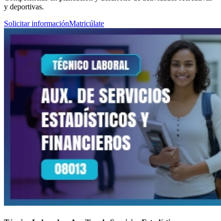
y deportivas.
Solicitar información
Matricúlate