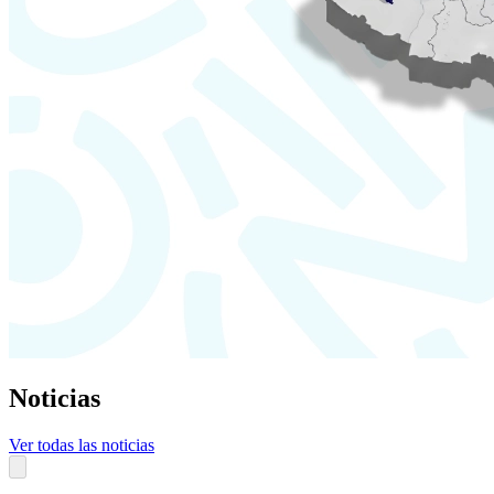
Noticias
Ver todas las noticias