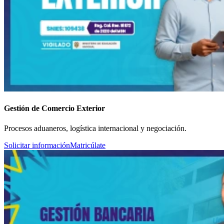
Gestión de Comercio Exterior
Procesos aduaneros, logística internacional y negociación.
Solicitar información
Matricúlate