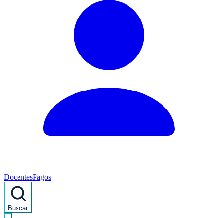
Docentes
Pagos
Buscar