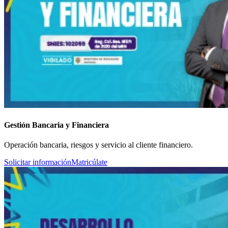
Gestión Bancaria y Financiera
Operación bancaria, riesgos y servicio al cliente financiero.
Solicitar información
Matricúlate