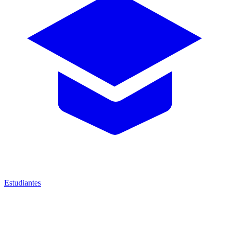
Estudiantes