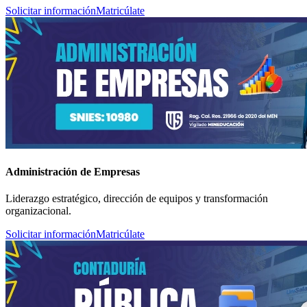
Solicitar información
Matricúlate
Administración de Empresas
Liderazgo estratégico, dirección de equipos y transformación
organizacional.
Solicitar información
Matricúlate