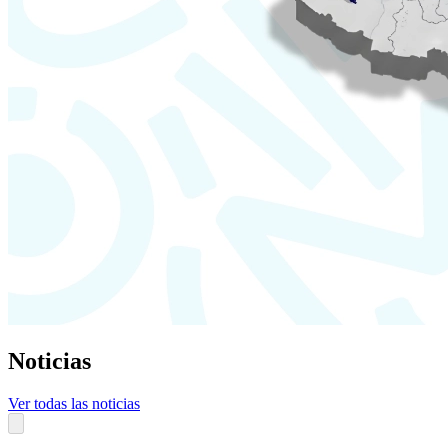
Noticias
Ver todas las noticias