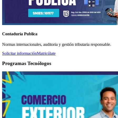
Contaduría Publica
Normas internacionales, auditoria y gestión tributaria responsable.
Solicitar información
Matricúlate
Programas Tecnólogos