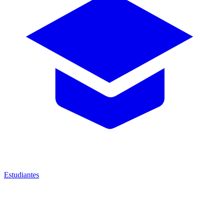
Estudiantes