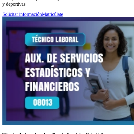
y deportivas.
Solicitar información
Matricúlate