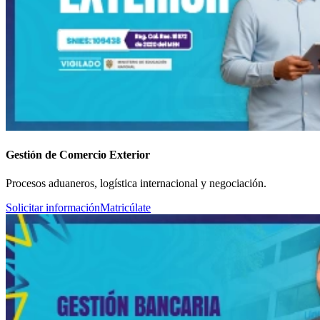
Gestión de Comercio Exterior
Procesos aduaneros, logística internacional y negociación.
Solicitar información
Matricúlate