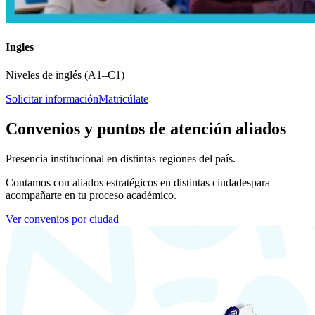
Ingles
Niveles de inglés (A1–C1)
Solicitar información
Matricúlate
Convenios y puntos de atención aliados
Presencia institucional en distintas regiones del país.
Contamos con aliados estratégicos en distintas ciudades
para
acompañarte en tu proceso académico.
Ver convenios por ciudad