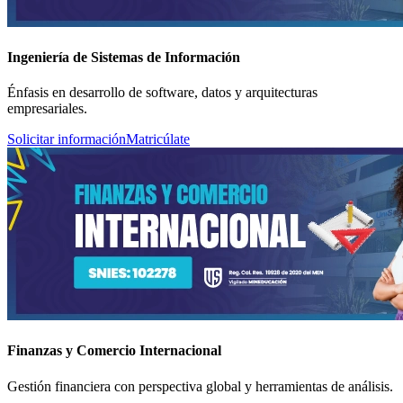
Ingeniería de Sistemas de Información
Énfasis en desarrollo de software, datos y arquitecturas
empresariales.
Solicitar información
Matricúlate
Finanzas y Comercio Internacional
Gestión financiera con perspectiva global y herramientas de análisis.