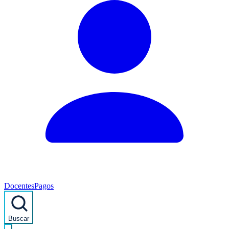
Docentes
Pagos
Buscar