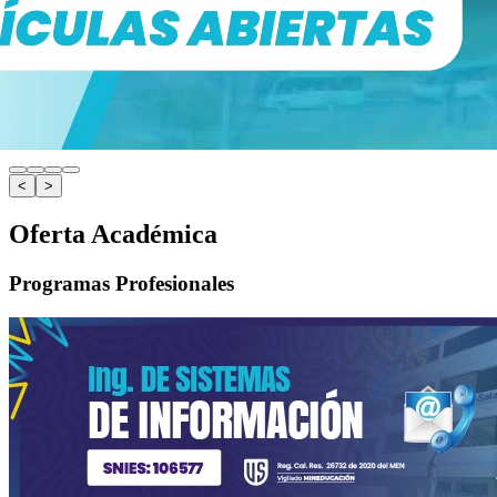
<
>
Oferta Académica
Programas Profesionales