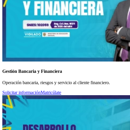
Gestión Bancaria y Financiera
Operación bancaria, riesgos y servicio al cliente financiero.
Solicitar información
Matricúlate