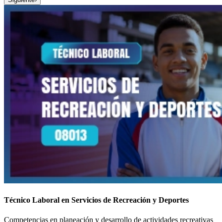
Técnico Laboral en Servicios de Recreación y Deportes
Competencias en planeación y desarrollo de actividades recreativas