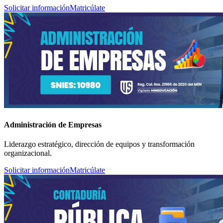
Solicitar información
Matricúlate
Administración de Empresas
Liderazgo estratégico, dirección de equipos y transformación
organizacional.
Solicitar información
Matricúlate