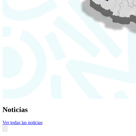
Noticias
Ver todas las noticias