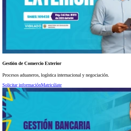
Gestión de Comercio Exterior
Procesos aduaneros, logística internacional y negociación.
Solicitar información
Matricúlate