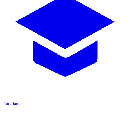
Estudiantes