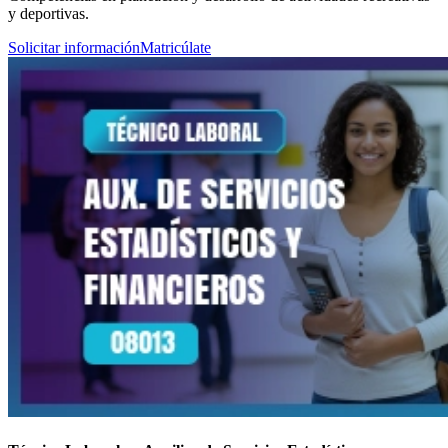
y deportivas.
Solicitar información
Matricúlate