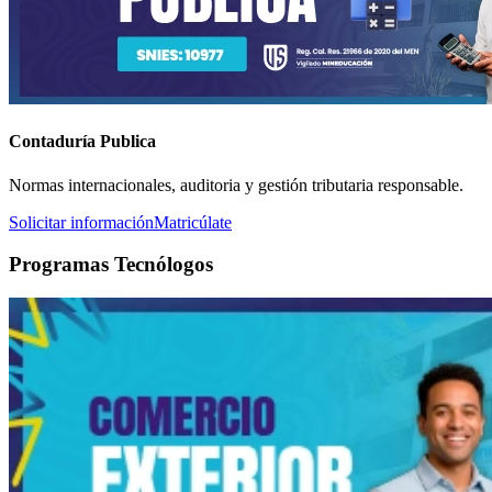
Contaduría Publica
Normas internacionales, auditoria y gestión tributaria responsable.
Solicitar información
Matricúlate
Programas Tecnólogos