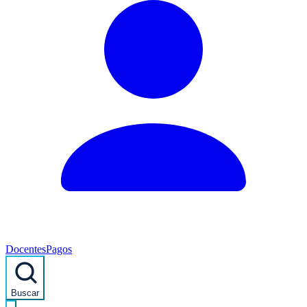
Docentes
Pagos
Buscar