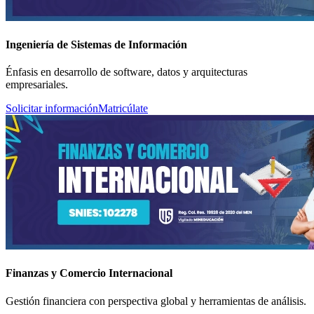
Ingeniería de Sistemas de Información
Énfasis en desarrollo de software, datos y arquitecturas
empresariales.
Solicitar información
Matricúlate
Finanzas y Comercio Internacional
Gestión financiera con perspectiva global y herramientas de análisis.