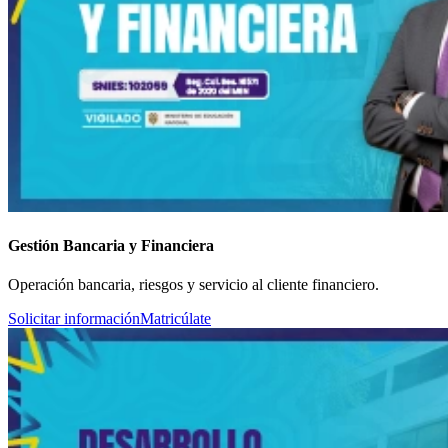
Gestión Bancaria y Financiera
Operación bancaria, riesgos y servicio al cliente financiero.
Solicitar información
Matricúlate