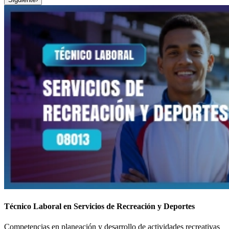
Técnico Laboral en Servicios de Recreación y Deportes
Competencias en planeación y desarrollo de actividades recreativas