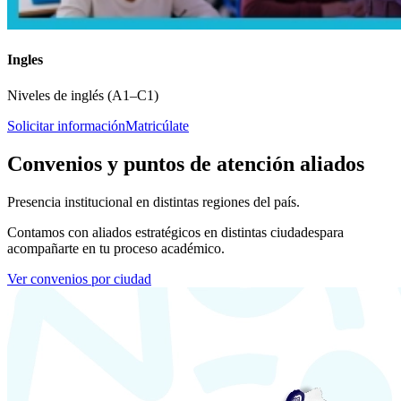
Ingles
Niveles de inglés (A1–C1)
Solicitar información
Matricúlate
Convenios y puntos de atención aliados
Presencia institucional en distintas regiones del país.
Contamos con aliados estratégicos en distintas ciudades
para
acompañarte en tu proceso académico.
Ver convenios por ciudad