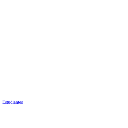
Estudiantes