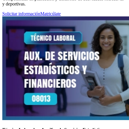
y deportivas.
Solicitar información
Matricúlate