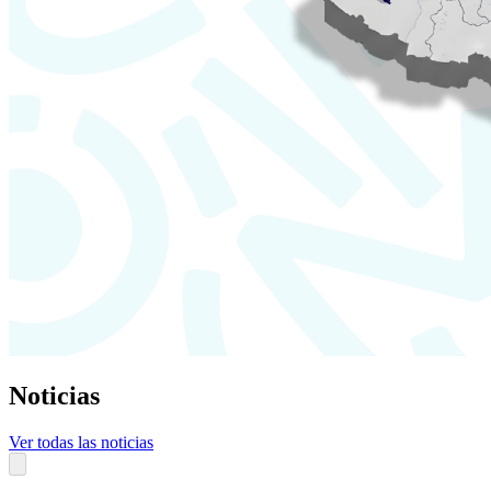
Noticias
Ver todas las noticias