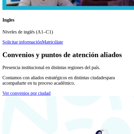
Ingles
Niveles de inglés (A1–C1)
Solicitar información
Matricúlate
Convenios y puntos de atención aliados
Presencia institucional en distintas regiones del país.
Contamos con aliados estratégicos en distintas ciudades
para
acompañarte en tu proceso académico.
Ver convenios por ciudad