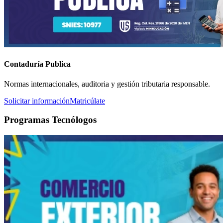
Contaduría Publica
Normas internacionales, auditoria y gestión tributaria responsable.
Solicitar información
Matricúlate
Programas Tecnólogos