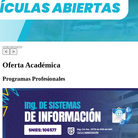
<
>
Oferta Académica
Programas Profesionales