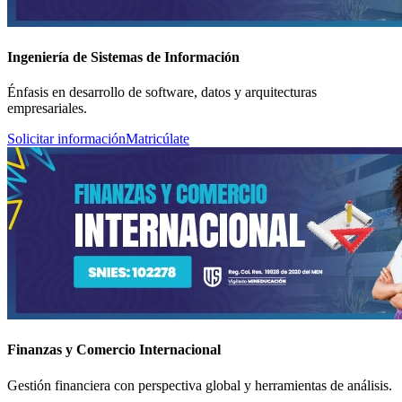
Ingeniería de Sistemas de Información
Énfasis en desarrollo de software, datos y arquitecturas
empresariales.
Solicitar información
Matricúlate
Finanzas y Comercio Internacional
Gestión financiera con perspectiva global y herramientas de análisis.