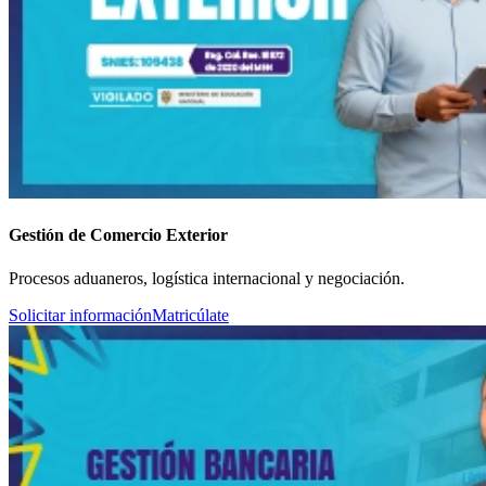
Gestión de Comercio Exterior
Procesos aduaneros, logística internacional y negociación.
Solicitar información
Matricúlate