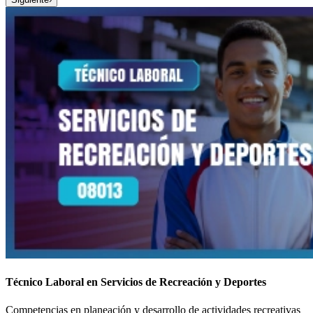
Técnico Laboral en Servicios de Recreación y Deportes
Competencias en planeación y desarrollo de actividades recreativas