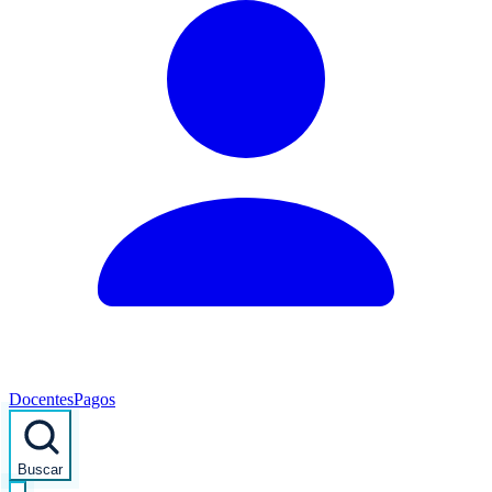
Docentes
Pagos
Buscar