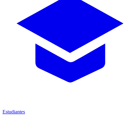
Estudiantes