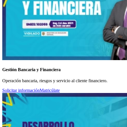
Gestión Bancaria y Financiera
Operación bancaria, riesgos y servicio al cliente financiero.
Solicitar información
Matricúlate