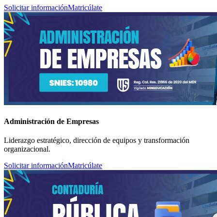
Solicitar información
Matricúlate
Administración de Empresas
Liderazgo estratégico, dirección de equipos y transformación
organizacional.
Solicitar información
Matricúlate