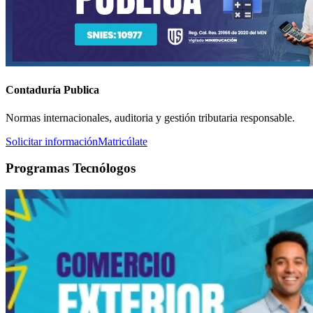
Contaduría Publica
Normas internacionales, auditoria y gestión tributaria responsable.
Solicitar información
Matricúlate
Programas Tecnólogos