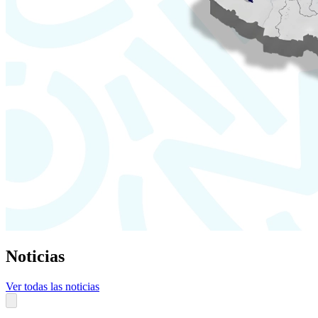
Noticias
Ver todas las noticias