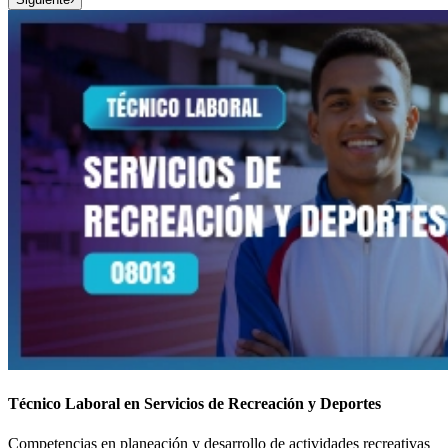
Técnico Laboral en Servicios de Recreación y Deportes
Competencias en planeación y desarrollo de actividades recreativas