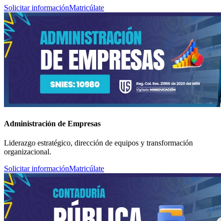
Solicitar información
Matricúlate
Administración de Empresas
Liderazgo estratégico, dirección de equipos y transformación
organizacional.
Solicitar información
Matricúlate