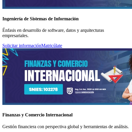
Ingeniería de Sistemas de Información
Énfasis en desarrollo de software, datos y arquitecturas
empresariales.
Solicitar información
Matricúlate
Finanzas y Comercio Internacional
Gestión financiera con perspectiva global y herramientas de análisis.