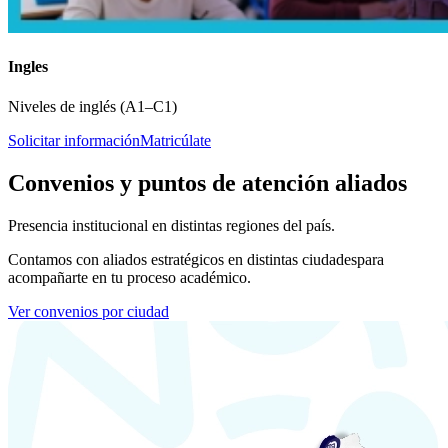
Ingles
Niveles de inglés (A1–C1)
Solicitar información
Matricúlate
Convenios y puntos de atención aliados
Presencia institucional en distintas regiones del país.
Contamos con aliados estratégicos en distintas ciudades
para
acompañarte en tu proceso académico.
Ver convenios por ciudad