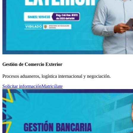
Gestión de Comercio Exterior
Procesos aduaneros, logística internacional y negociación.
Solicitar información
Matricúlate