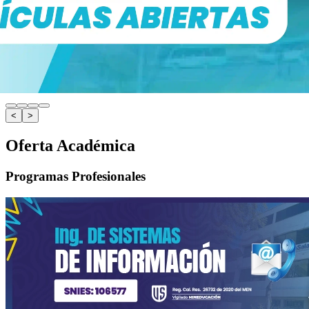
<
>
Oferta Académica
Programas Profesionales