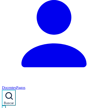
Docentes
Pagos
Buscar