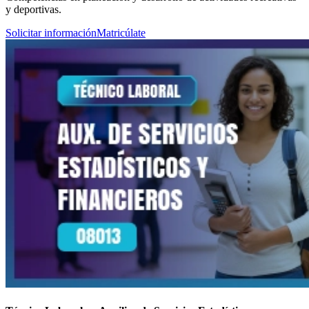
y deportivas.
Solicitar información
Matricúlate