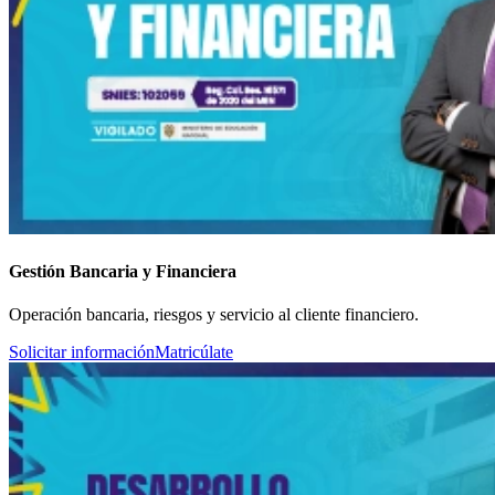
Gestión Bancaria y Financiera
Operación bancaria, riesgos y servicio al cliente financiero.
Solicitar información
Matricúlate