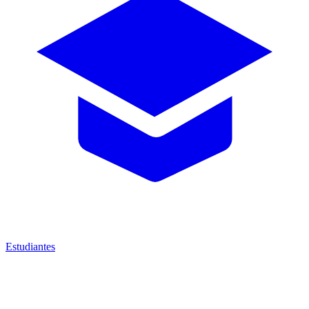
Estudiantes