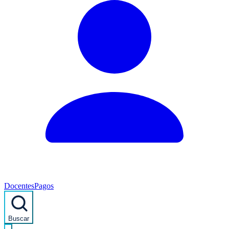
Docentes
Pagos
Buscar