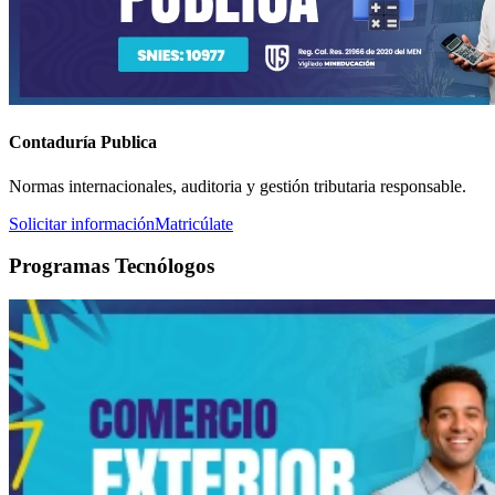
Contaduría Publica
Normas internacionales, auditoria y gestión tributaria responsable.
Solicitar información
Matricúlate
Programas Tecnólogos