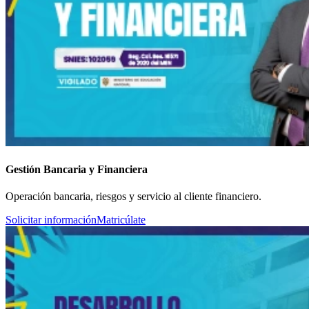
Gestión Bancaria y Financiera
Operación bancaria, riesgos y servicio al cliente financiero.
Solicitar información
Matricúlate