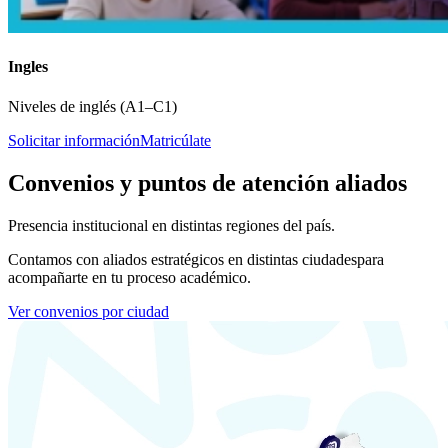
Ingles
Niveles de inglés (A1–C1)
Solicitar información
Matricúlate
Convenios y puntos de atención aliados
Presencia institucional en distintas regiones del país.
Contamos con aliados estratégicos en distintas ciudades
para
acompañarte en tu proceso académico.
Ver convenios por ciudad