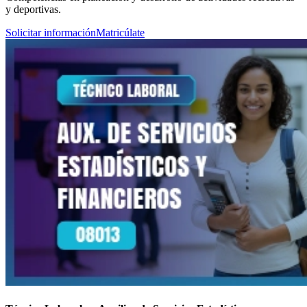
y deportivas.
Solicitar información
Matricúlate