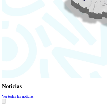
Noticias
Ver todas las noticias