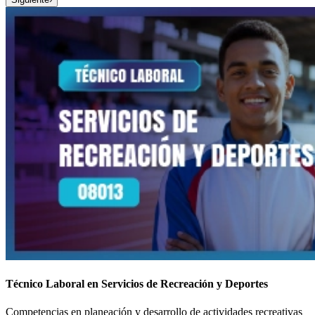
Técnico Laboral en Servicios de Recreación y Deportes
Competencias en planeación y desarrollo de actividades recreativas