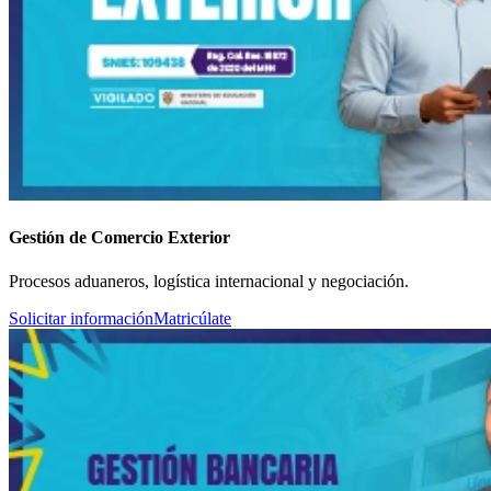
Gestión de Comercio Exterior
Procesos aduaneros, logística internacional y negociación.
Solicitar información
Matricúlate