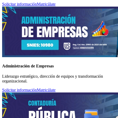
Solicitar información
Matricúlate
Administración de Empresas
Liderazgo estratégico, dirección de equipos y transformación
organizacional.
Solicitar información
Matricúlate