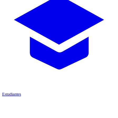
Estudiantes