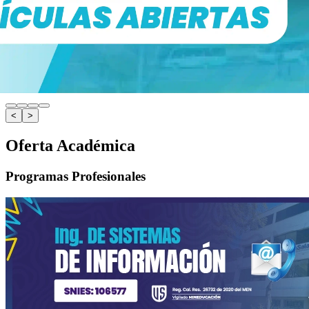
<
>
Oferta Académica
Programas Profesionales