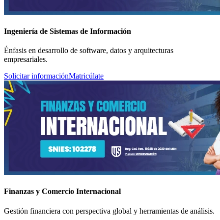
Ingeniería de Sistemas de Información
Énfasis en desarrollo de software, datos y arquitecturas
empresariales.
Solicitar información
Matricúlate
Finanzas y Comercio Internacional
Gestión financiera con perspectiva global y herramientas de análisis.