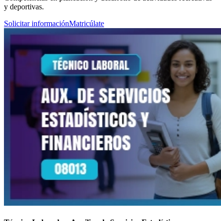
y deportivas.
Solicitar información
Matricúlate