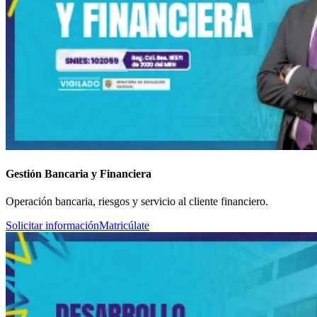
Gestión Bancaria y Financiera
Operación bancaria, riesgos y servicio al cliente financiero.
Solicitar información
Matricúlate