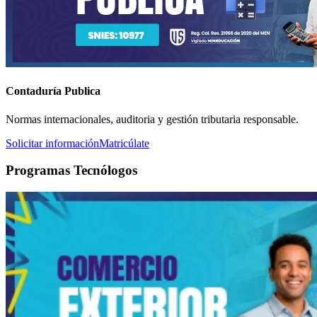
Contaduría Publica
Normas internacionales, auditoria y gestión tributaria responsable.
Solicitar información
Matricúlate
Programas Tecnólogos