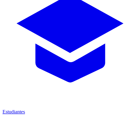
Estudiantes