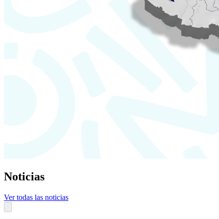
Noticias
Ver todas las noticias