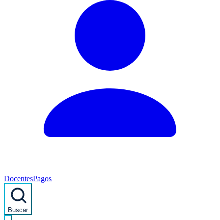
Docentes
Pagos
Buscar