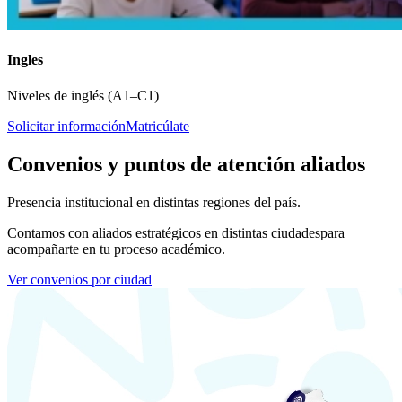
Ingles
Niveles de inglés (A1–C1)
Solicitar información
Matricúlate
Convenios y puntos de atención aliados
Presencia institucional en distintas regiones del país.
Contamos con aliados estratégicos en distintas ciudades
para
acompañarte en tu proceso académico.
Ver convenios por ciudad