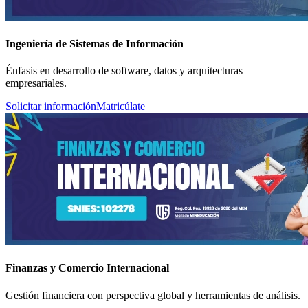
Ingeniería de Sistemas de Información
Énfasis en desarrollo de software, datos y arquitecturas
empresariales.
Solicitar información
Matricúlate
Finanzas y Comercio Internacional
Gestión financiera con perspectiva global y herramientas de análisis.