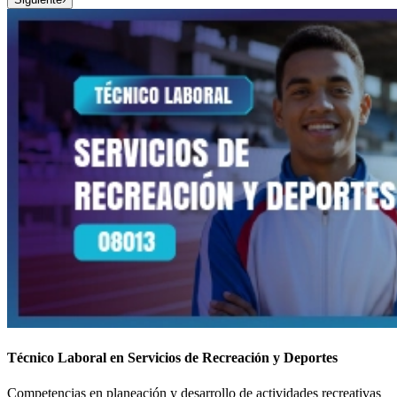
Técnico Laboral en Servicios de Recreación y Deportes
Competencias en planeación y desarrollo de actividades recreativas