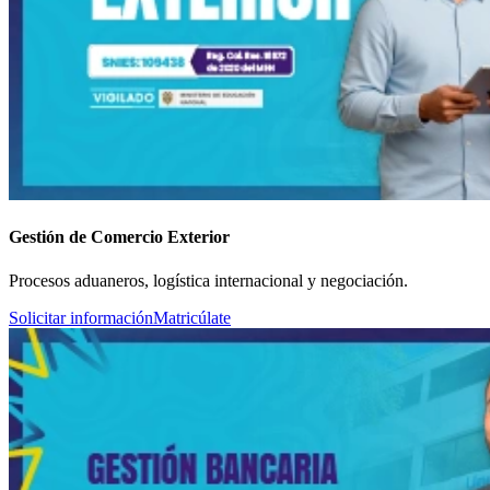
Gestión de Comercio Exterior
Procesos aduaneros, logística internacional y negociación.
Solicitar información
Matricúlate