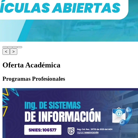
<
>
Oferta Académica
Programas Profesionales