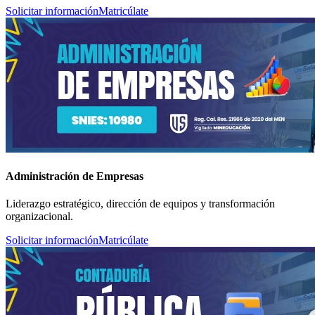
Solicitar información
Matricúlate
Administración de Empresas
Liderazgo estratégico, dirección de equipos y transformación
organizacional.
Solicitar información
Matricúlate