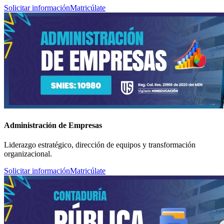
Solicitar información
Matricúlate
Administración de Empresas
Liderazgo estratégico, dirección de equipos y transformación
organizacional.
Solicitar información
Matricúlate