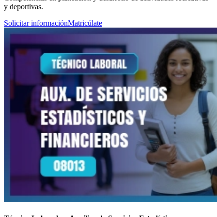
y deportivas.
Solicitar información
Matricúlate