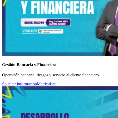
Gestión Bancaria y Financiera
Operación bancaria, riesgos y servicio al cliente financiero.
Solicitar información
Matricúlate