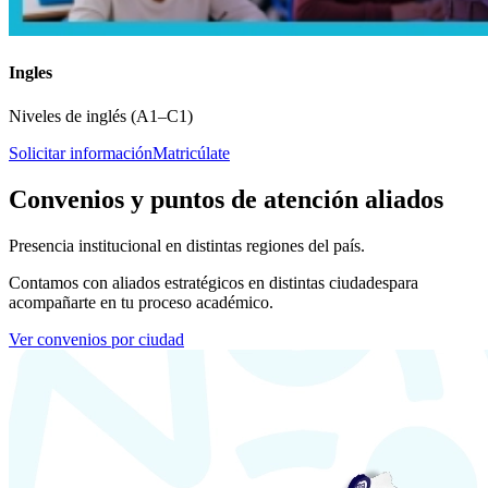
Ingles
Niveles de inglés (A1–C1)
Solicitar información
Matricúlate
Convenios y puntos de atención aliados
Presencia institucional en distintas regiones del país.
Contamos con aliados estratégicos en distintas ciudades
para
acompañarte en tu proceso académico.
Ver convenios por ciudad