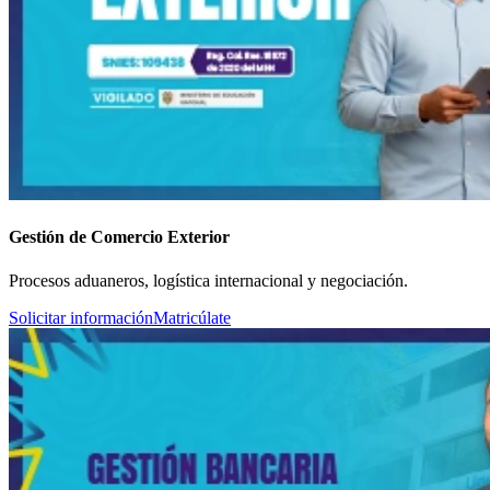
Gestión de Comercio Exterior
Procesos aduaneros, logística internacional y negociación.
Solicitar información
Matricúlate