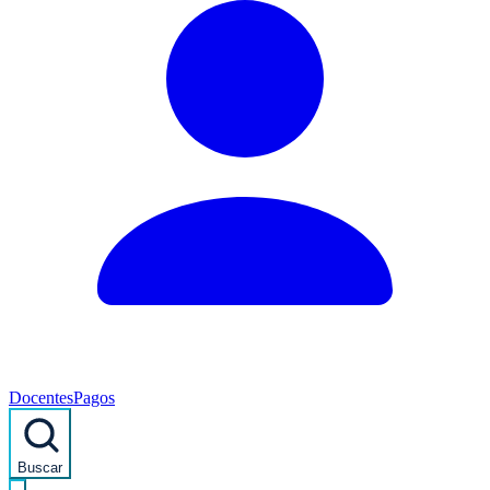
Docentes
Pagos
Buscar