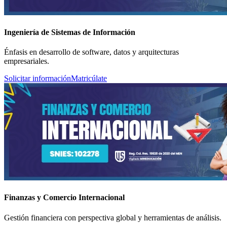
Ingeniería de Sistemas de Información
Énfasis en desarrollo de software, datos y arquitecturas
empresariales.
Solicitar información
Matricúlate
Finanzas y Comercio Internacional
Gestión financiera con perspectiva global y herramientas de análisis.