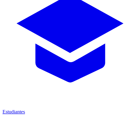
Estudiantes