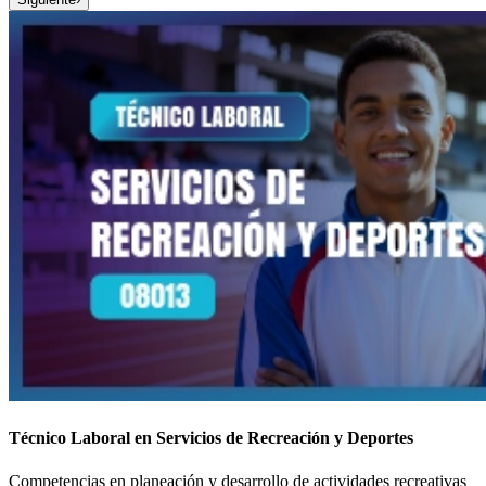
Técnico Laboral en Servicios de Recreación y Deportes
Competencias en planeación y desarrollo de actividades recreativas