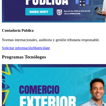
Contaduría Publica
Normas internacionales, auditoria y gestión tributaria responsable.
Solicitar información
Matricúlate
Programas Tecnólogos