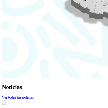
Noticias
Ver todas las noticias