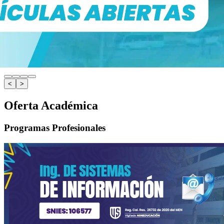
<
>
Oferta Académica
Programas Profesionales