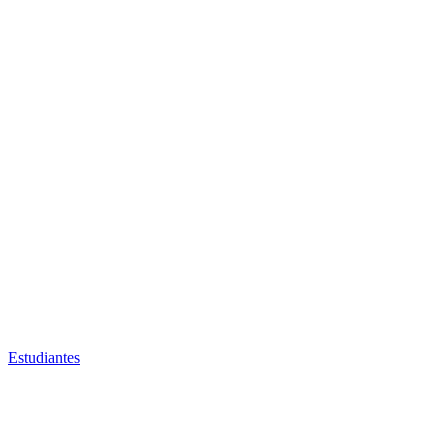
Estudiantes