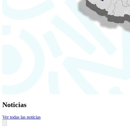
Noticias
Ver todas las noticias