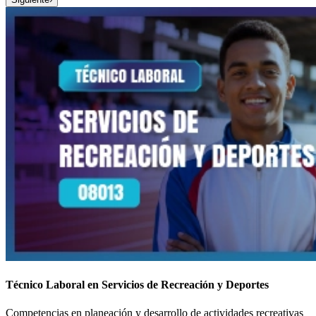
Técnico Laboral en Servicios de Recreación y Deportes
Competencias en planeación y desarrollo de actividades recreativas