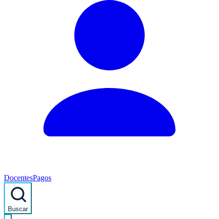
Docentes
Pagos
Buscar