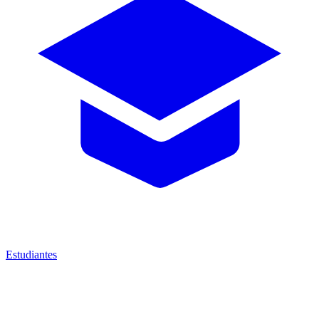
Estudiantes