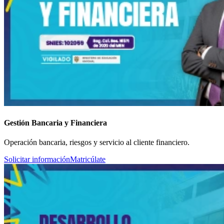
Gestión Bancaria y Financiera
Operación bancaria, riesgos y servicio al cliente financiero.
Solicitar información
Matricúlate