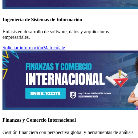
Ingeniería de Sistemas de Información
Énfasis en desarrollo de software, datos y arquitecturas
empresariales.
Solicitar información
Matricúlate
Finanzas y Comercio Internacional
Gestión financiera con perspectiva global y herramientas de análisis.