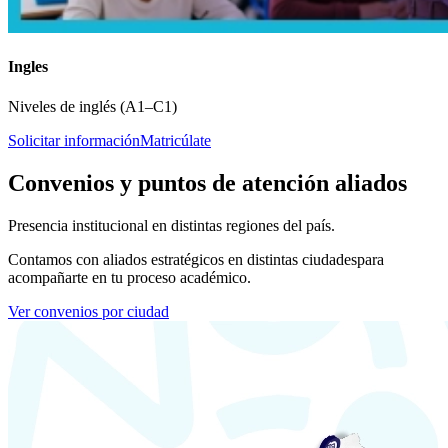
Ingles
Niveles de inglés (A1–C1)
Solicitar información
Matricúlate
Convenios y puntos de atención aliados
Presencia institucional en distintas regiones del país.
Contamos con aliados estratégicos en distintas ciudades
para
acompañarte en tu proceso académico.
Ver convenios por ciudad