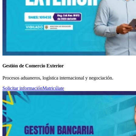
Gestión de Comercio Exterior
Procesos aduaneros, logística internacional y negociación.
Solicitar información
Matricúlate