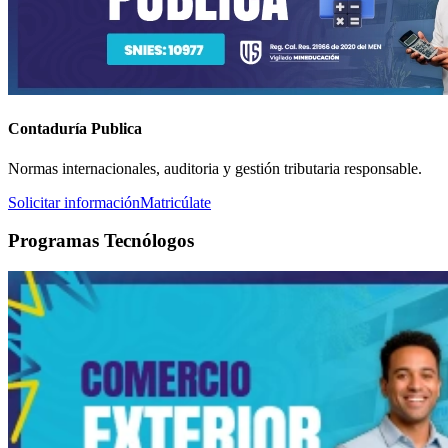
Contaduría Publica
Normas internacionales, auditoria y gestión tributaria responsable.
Solicitar información
Matricúlate
Programas Tecnólogos