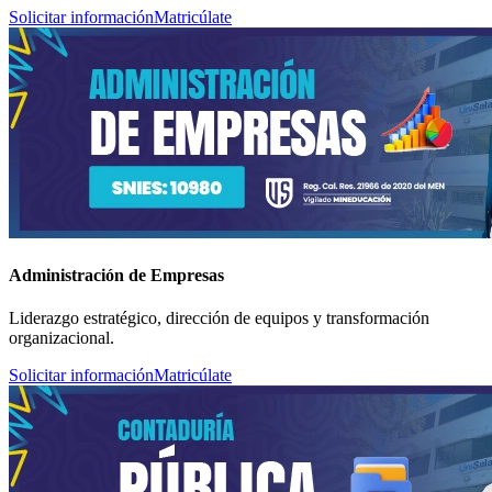
Solicitar información
Matricúlate
Administración de Empresas
Liderazgo estratégico, dirección de equipos y transformación
organizacional.
Solicitar información
Matricúlate