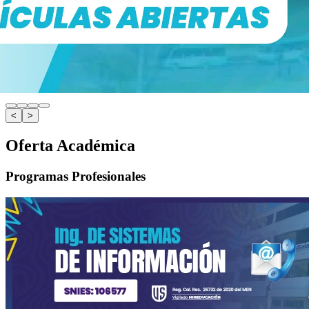
<
>
Oferta Académica
Programas Profesionales