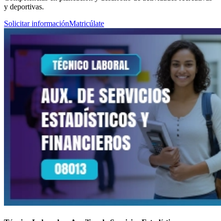
y deportivas.
Solicitar información
Matricúlate