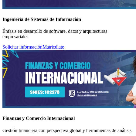
Ingeniería de Sistemas de Información
Énfasis en desarrollo de software, datos y arquitecturas
empresariales.
Solicitar información
Matricúlate
Finanzas y Comercio Internacional
Gestión financiera con perspectiva global y herramientas de análisis.