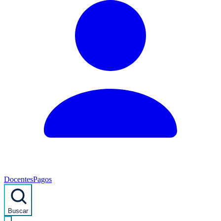
Docentes
Pagos
Buscar