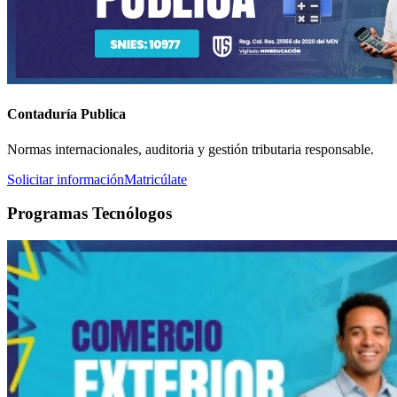
Contaduría Publica
Normas internacionales, auditoria y gestión tributaria responsable.
Solicitar información
Matricúlate
Programas Tecnólogos