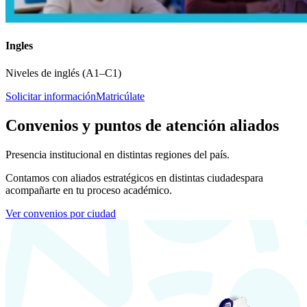
Ingles
Niveles de inglés (A1–C1)
Solicitar información
Matricúlate
Convenios y puntos de atención aliados
Presencia institucional en distintas regiones del país.
Contamos con aliados estratégicos en distintas ciudades
para
acompañarte en tu proceso académico.
Ver convenios por ciudad