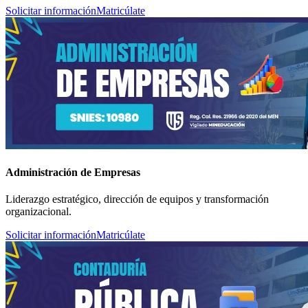
Solicitar información
Matricúlate
Administración de Empresas
Liderazgo estratégico, dirección de equipos y transformación
organizacional.
Solicitar información
Matricúlate