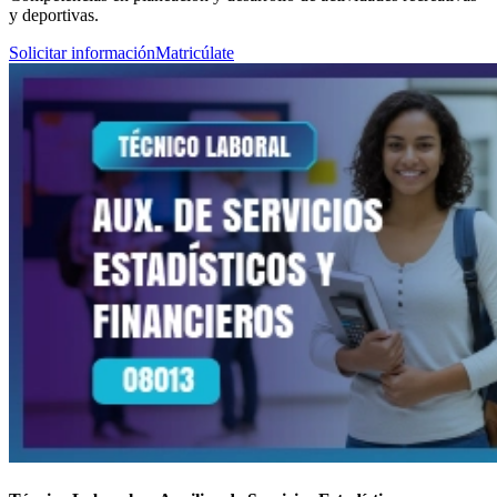
y deportivas.
Solicitar información
Matricúlate