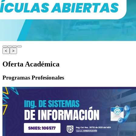
<
>
Oferta Académica
Programas Profesionales