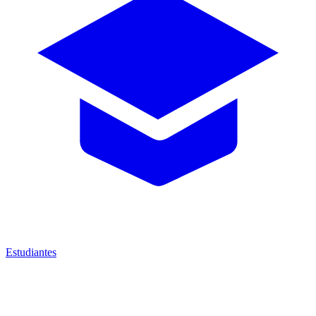
Estudiantes