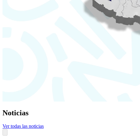
Noticias
Ver todas las noticias