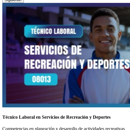
Técnico Laboral en Servicios de Recreación y Deportes
Competencias en planeación y desarrollo de actividades recreativas