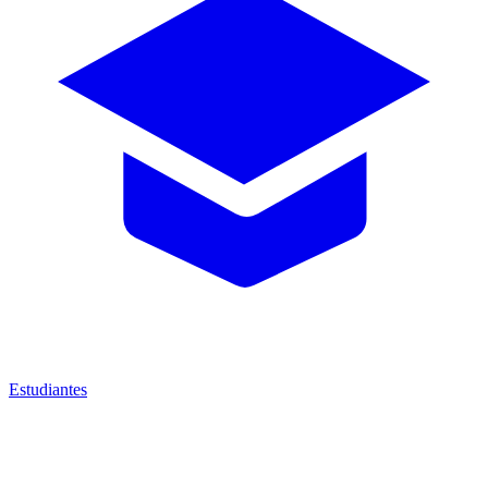
Estudiantes