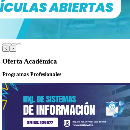
<
>
Oferta Académica
Programas Profesionales