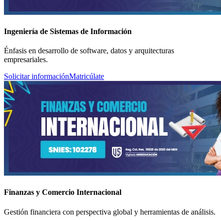
Ingeniería de Sistemas de Información
Énfasis en desarrollo de software, datos y arquitecturas
empresariales.
Solicitar información
Matricúlate
Finanzas y Comercio Internacional
Gestión financiera con perspectiva global y herramientas de análisis.