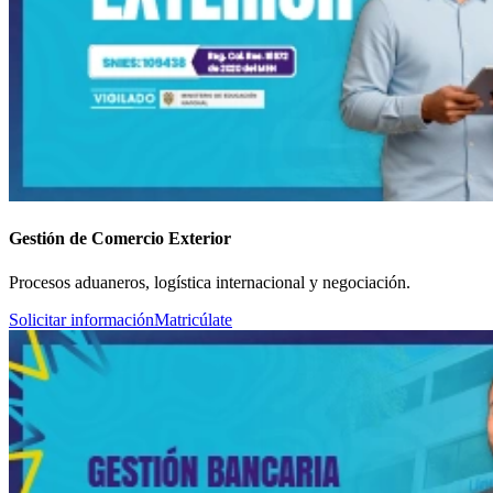
Gestión de Comercio Exterior
Procesos aduaneros, logística internacional y negociación.
Solicitar información
Matricúlate