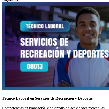
Técnico Laboral en Servicios de Recreación y Deportes
Competencias en planeación y desarrollo de actividades recreativas