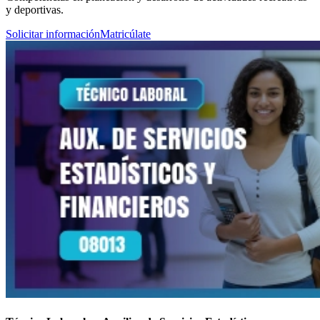
y deportivas.
Solicitar información
Matricúlate