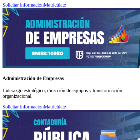
Solicitar información
Matricúlate
Administración de Empresas
Liderazgo estratégico, dirección de equipos y transformación
organizacional.
Solicitar información
Matricúlate