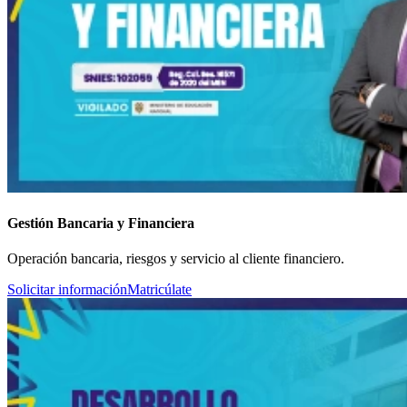
Gestión Bancaria y Financiera
Operación bancaria, riesgos y servicio al cliente financiero.
Solicitar información
Matricúlate