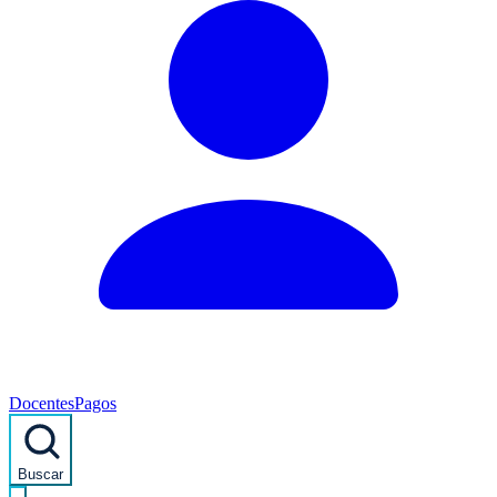
Docentes
Pagos
Buscar