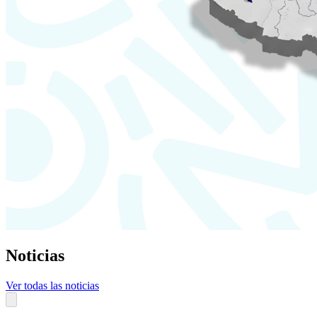
Noticias
Ver todas las noticias