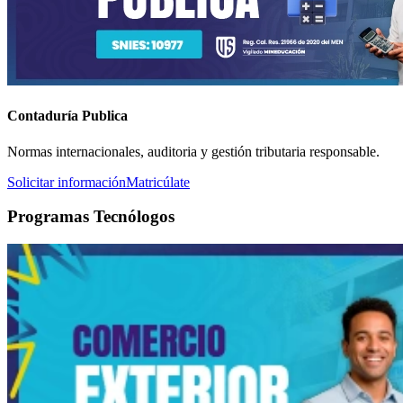
Contaduría Publica
Normas internacionales, auditoria y gestión tributaria responsable.
Solicitar información
Matricúlate
Programas Tecnólogos