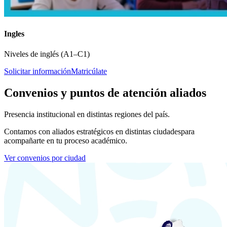
Ingles
Niveles de inglés (A1–C1)
Solicitar información
Matricúlate
Convenios y puntos de atención aliados
Presencia institucional en distintas regiones del país.
Contamos con aliados estratégicos en distintas ciudades
para
acompañarte en tu proceso académico.
Ver convenios por ciudad