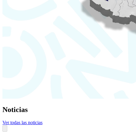
Noticias
Ver todas las noticias