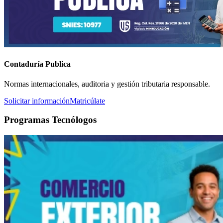
Contaduría Publica
Normas internacionales, auditoria y gestión tributaria responsable.
Solicitar información
Matricúlate
Programas Tecnólogos