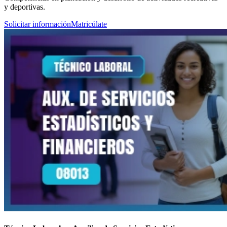
y deportivas.
Solicitar información
Matricúlate