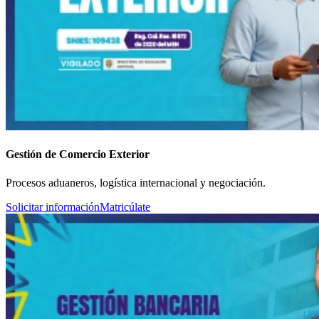
Gestión de Comercio Exterior
Procesos aduaneros, logística internacional y negociación.
Solicitar información
Matricúlate