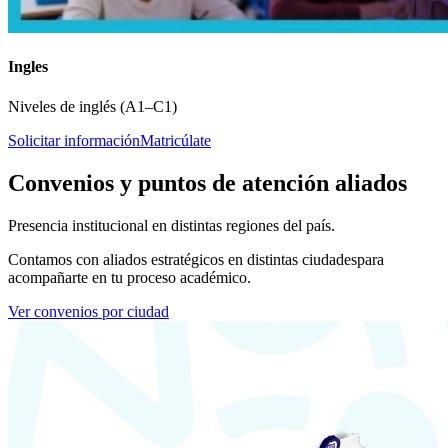
Ingles
Niveles de inglés (A1–C1)
Solicitar información
Matricúlate
Convenios y puntos de atención aliados
Presencia institucional en distintas regiones del país.
Contamos con aliados estratégicos en distintas ciudades
para
acompañarte en tu proceso académico.
Ver convenios por ciudad