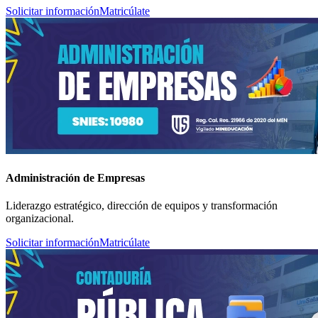
Solicitar información
Matricúlate
Administración de Empresas
Liderazgo estratégico, dirección de equipos y transformación
organizacional.
Solicitar información
Matricúlate