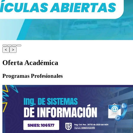
<
>
Oferta Académica
Programas Profesionales