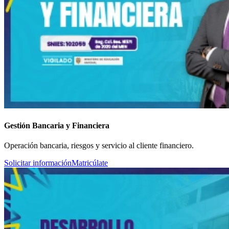
Gestión Bancaria y Financiera
Operación bancaria, riesgos y servicio al cliente financiero.
Solicitar información
Matricúlate