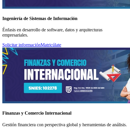
Ingeniería de Sistemas de Información
Énfasis en desarrollo de software, datos y arquitecturas
empresariales.
Solicitar información
Matricúlate
Finanzas y Comercio Internacional
Gestión financiera con perspectiva global y herramientas de análisis.