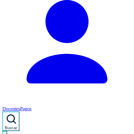
Docentes
Pagos
Buscar