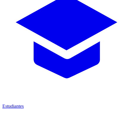
Estudiantes