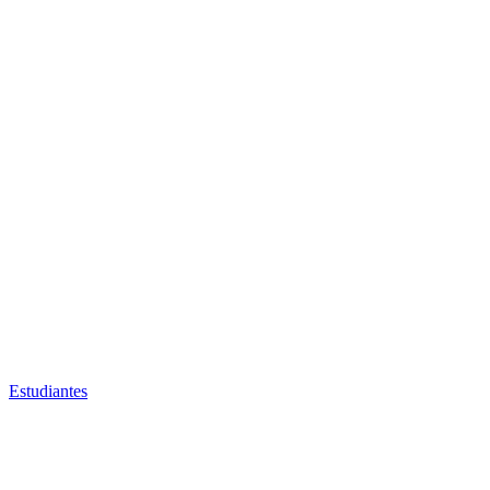
Estudiantes