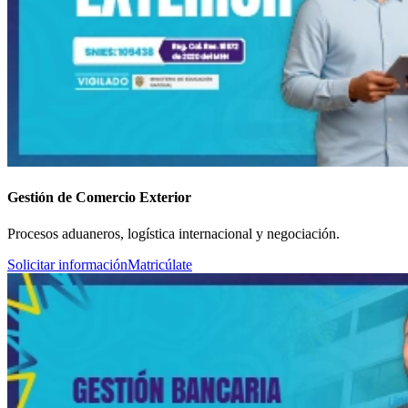
Gestión de Comercio Exterior
Procesos aduaneros, logística internacional y negociación.
Solicitar información
Matricúlate