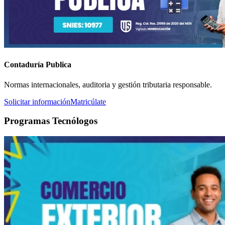
Contaduría Publica
Normas internacionales, auditoria y gestión tributaria responsable.
Solicitar información
Matricúlate
Programas Tecnólogos