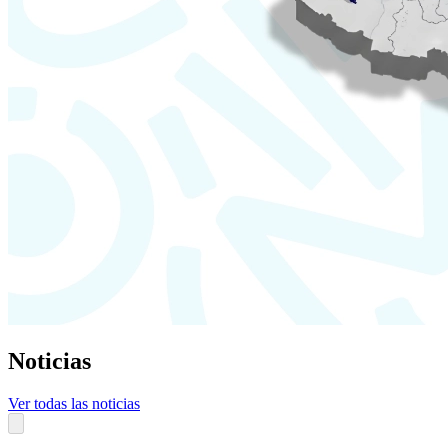
Noticias
Ver todas las noticias