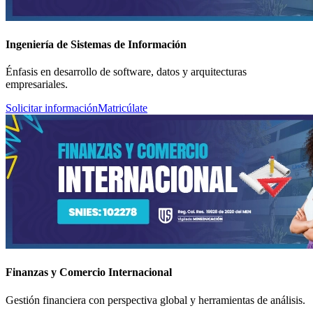
Ingeniería de Sistemas de Información
Énfasis en desarrollo de software, datos y arquitecturas
empresariales.
Solicitar información
Matricúlate
Finanzas y Comercio Internacional
Gestión financiera con perspectiva global y herramientas de análisis.