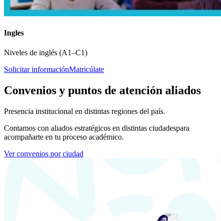
Ingles
Niveles de inglés (A1–C1)
Solicitar información
Matricúlate
Convenios y puntos de atención aliados
Presencia institucional en distintas regiones del país.
Contamos con aliados estratégicos en distintas ciudades
para
acompañarte en tu proceso académico.
Ver convenios por ciudad