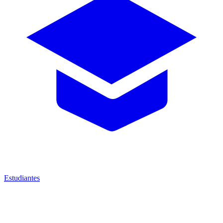
Estudiantes