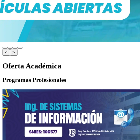
<
>
Oferta Académica
Programas Profesionales