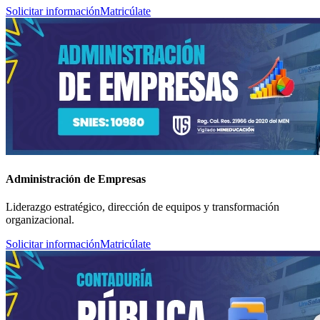
Solicitar información
Matricúlate
Administración de Empresas
Liderazgo estratégico, dirección de equipos y transformación
organizacional.
Solicitar información
Matricúlate