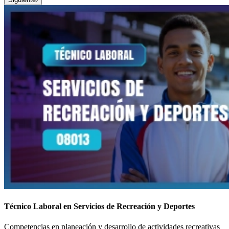
Técnico Laboral en Servicios de Recreación y Deportes
Competencias en planeación y desarrollo de actividades recreativas