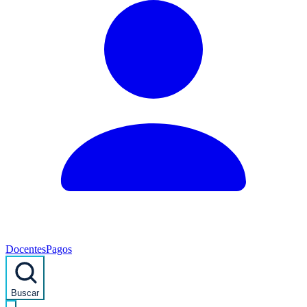
Docentes
Pagos
Buscar