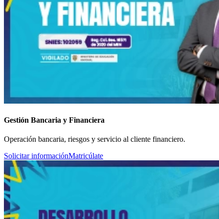
Gestión Bancaria y Financiera
Operación bancaria, riesgos y servicio al cliente financiero.
Solicitar información
Matricúlate