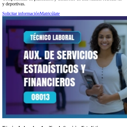
y deportivas.
Solicitar información
Matricúlate