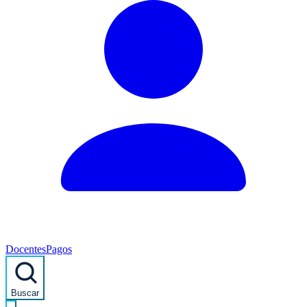
Docentes
Pagos
Buscar