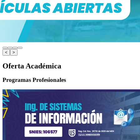
<
>
Oferta Académica
Programas Profesionales