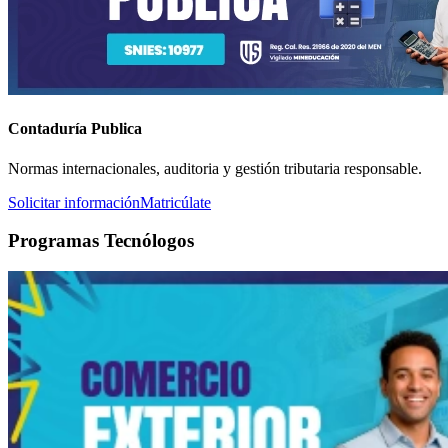
Contaduría Publica
Normas internacionales, auditoria y gestión tributaria responsable.
Solicitar información
Matricúlate
Programas Tecnólogos