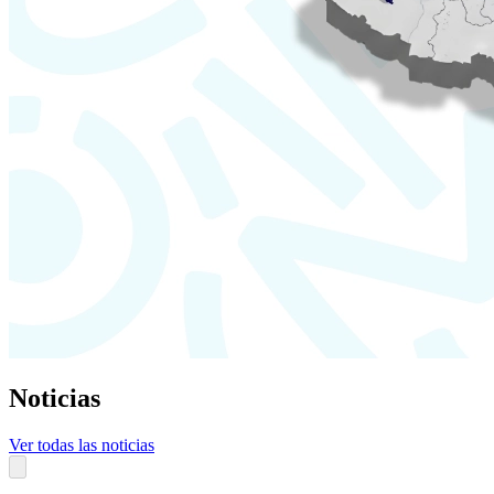
Noticias
Ver todas las noticias