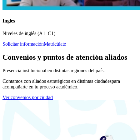
Ingles
Niveles de inglés (A1–C1)
Solicitar información
Matricúlate
Convenios y puntos de atención aliados
Presencia institucional en distintas regiones del país.
Contamos con aliados estratégicos en distintas ciudades
para
acompañarte en tu proceso académico.
Ver convenios por ciudad