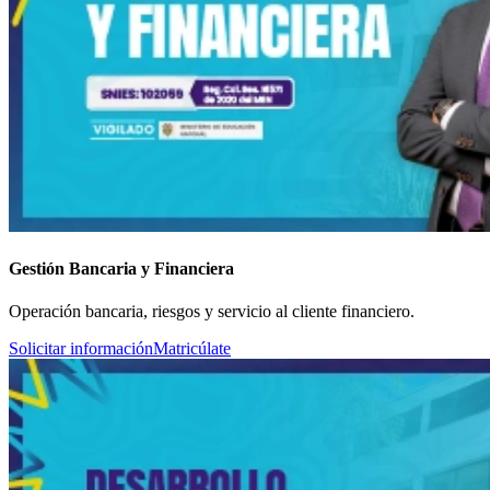
Gestión Bancaria y Financiera
Operación bancaria, riesgos y servicio al cliente financiero.
Solicitar información
Matricúlate