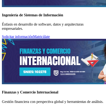
Ingeniería de Sistemas de Información
Énfasis en desarrollo de software, datos y arquitecturas
empresariales.
Solicitar información
Matricúlate
Finanzas y Comercio Internacional
Gestión financiera con perspectiva global y herramientas de análisis.