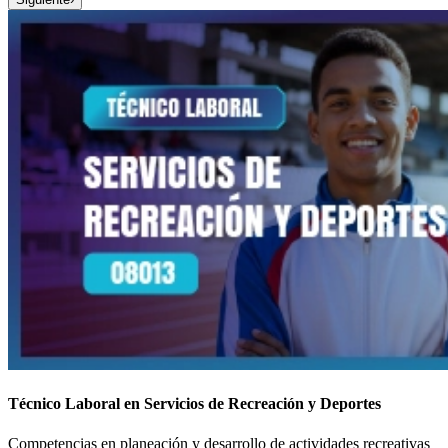
Técnico Laboral en Servicios de Recreación y Deportes
Competencias en planeación y desarrollo de actividades recreativas