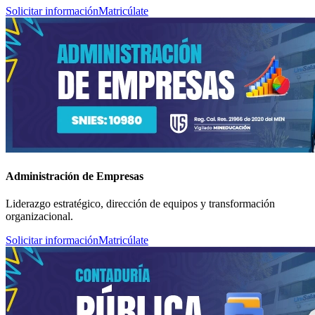
Solicitar información
Matricúlate
Administración de Empresas
Liderazgo estratégico, dirección de equipos y transformación
organizacional.
Solicitar información
Matricúlate