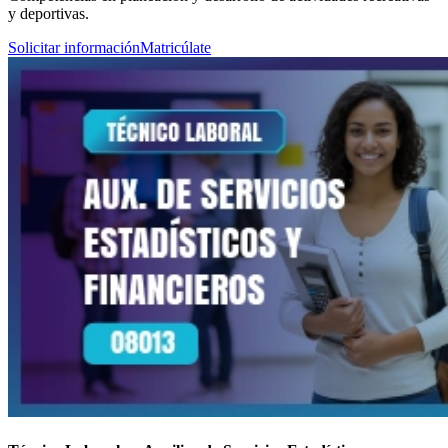
y deportivas.
Solicitar información
Matricúlate