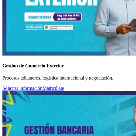
Gestión de Comercio Exterior
Procesos aduaneros, logística internacional y negociación.
Solicitar información
Matricúlate