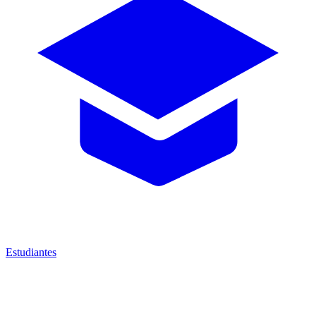
Estudiantes