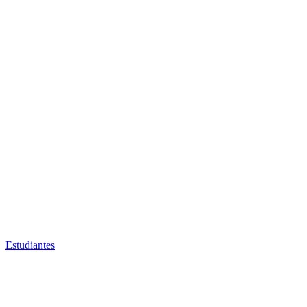
Estudiantes