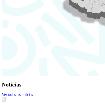
Noticias
Ver todas las noticias