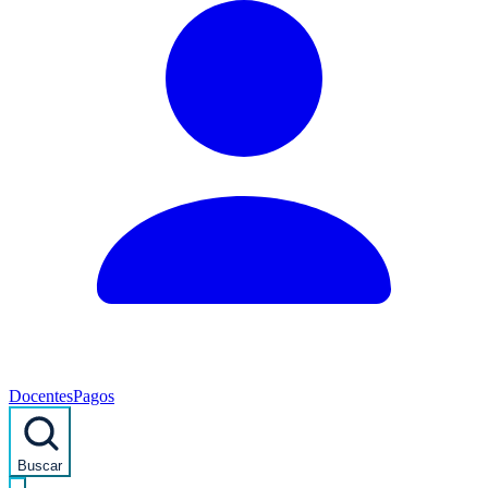
Docentes
Pagos
Buscar