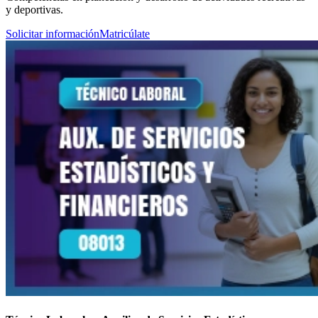
y deportivas.
Solicitar información
Matricúlate