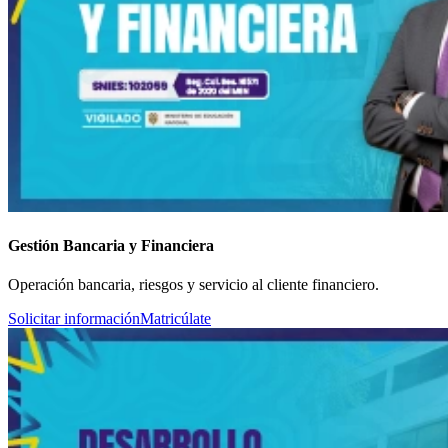
Gestión Bancaria y Financiera
Operación bancaria, riesgos y servicio al cliente financiero.
Solicitar información
Matricúlate