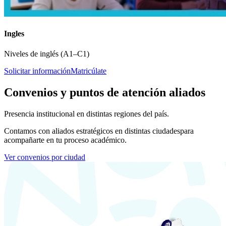
Ingles
Niveles de inglés (A1–C1)
Solicitar información
Matricúlate
Convenios y puntos de atención aliados
Presencia institucional en distintas regiones del país.
Contamos con aliados estratégicos en distintas ciudades
para
acompañarte en tu proceso académico.
Ver convenios por ciudad