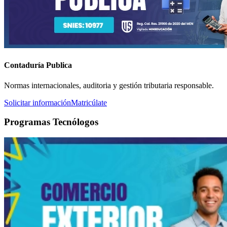
Contaduría Publica
Normas internacionales, auditoria y gestión tributaria responsable.
Solicitar información
Matricúlate
Programas Tecnólogos