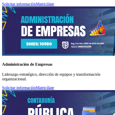
Solicitar información
Matricúlate
Administración de Empresas
Liderazgo estratégico, dirección de equipos y transformación
organizacional.
Solicitar información
Matricúlate