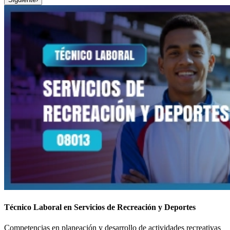
Técnico Laboral en Servicios de Recreación y Deportes
Competencias en planeación y desarrollo de actividades recreativas