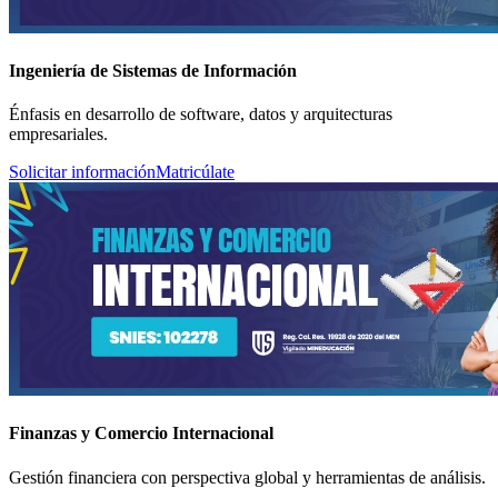
Ingeniería de Sistemas de Información
Énfasis en desarrollo de software, datos y arquitecturas
empresariales.
Solicitar información
Matricúlate
Finanzas y Comercio Internacional
Gestión financiera con perspectiva global y herramientas de análisis.