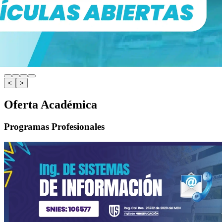
<
>
Oferta Académica
Programas Profesionales