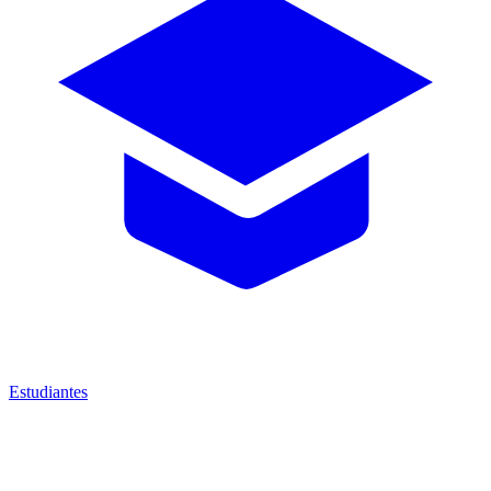
Estudiantes