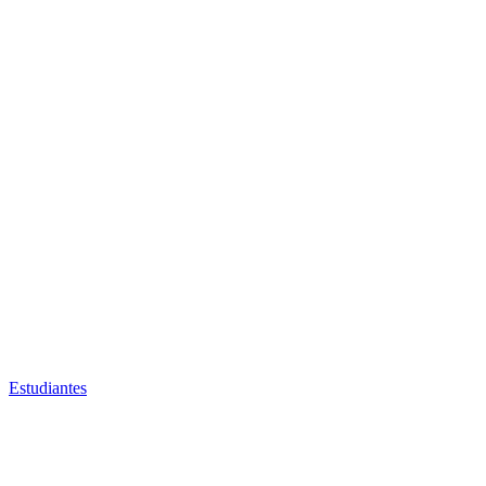
Estudiantes