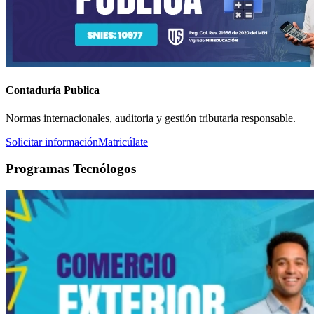
Contaduría Publica
Normas internacionales, auditoria y gestión tributaria responsable.
Solicitar información
Matricúlate
Programas Tecnólogos