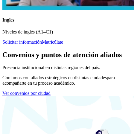
Ingles
Niveles de inglés (A1–C1)
Solicitar información
Matricúlate
Convenios y puntos de atención aliados
Presencia institucional en distintas regiones del país.
Contamos con aliados estratégicos en distintas ciudades
para
acompañarte en tu proceso académico.
Ver convenios por ciudad