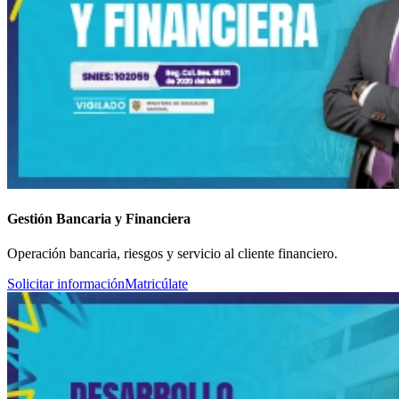
Gestión Bancaria y Financiera
Operación bancaria, riesgos y servicio al cliente financiero.
Solicitar información
Matricúlate