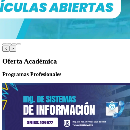
<
>
Oferta Académica
Programas Profesionales