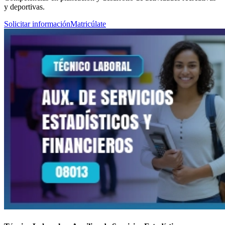
y deportivas.
Solicitar información
Matricúlate