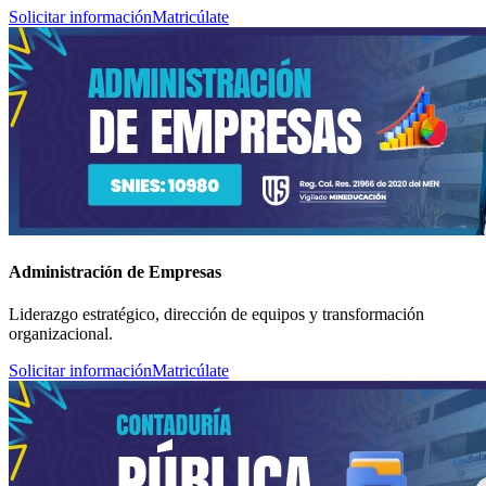
Solicitar información
Matricúlate
Administración de Empresas
Liderazgo estratégico, dirección de equipos y transformación
organizacional.
Solicitar información
Matricúlate