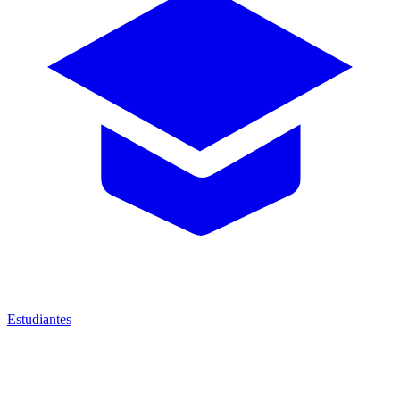
Estudiantes