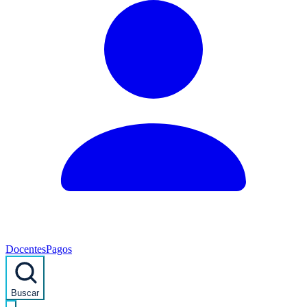
Docentes
Pagos
Buscar