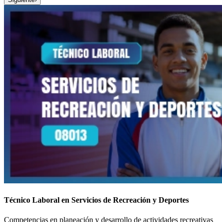
Técnico Laboral en Servicios de Recreación y Deportes
Competencias en planeación y desarrollo de actividades recreativas