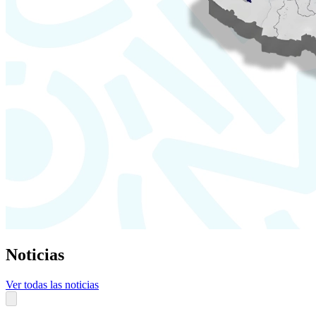
Noticias
Ver todas las noticias