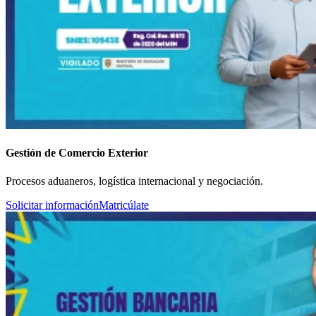
Gestión de Comercio Exterior
Procesos aduaneros, logística internacional y negociación.
Solicitar información
Matricúlate