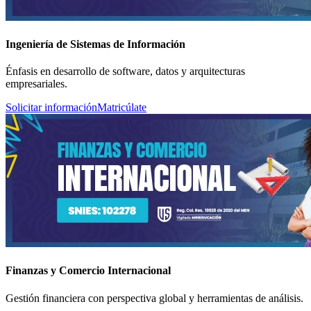
Ingeniería de Sistemas de Información
Énfasis en desarrollo de software, datos y arquitecturas
empresariales.
Solicitar información
Matricúlate
Finanzas y Comercio Internacional
Gestión financiera con perspectiva global y herramientas de análisis.