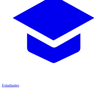
Estudiantes