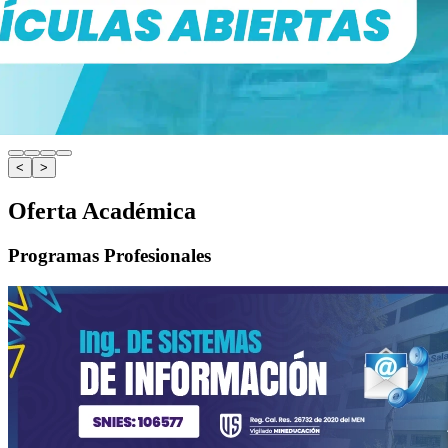
<
>
Oferta Académica
Programas Profesionales