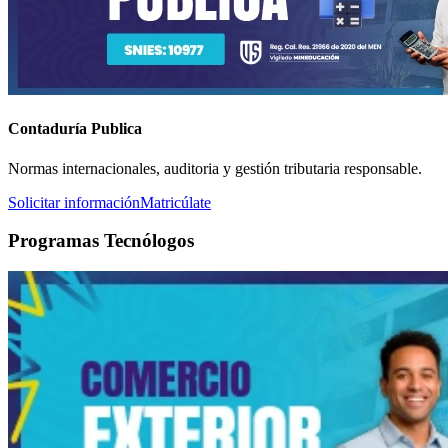
Contaduría Publica
Normas internacionales, auditoria y gestión tributaria responsable.
Solicitar información
Matricúlate
Programas Tecnólogos