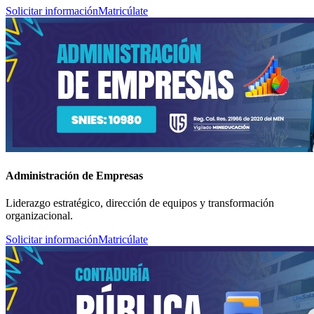
Solicitar información
Matricúlate
Administración de Empresas
Liderazgo estratégico, dirección de equipos y transformación
organizacional.
Solicitar información
Matricúlate