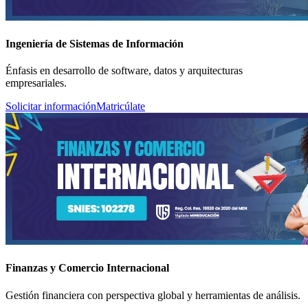
Ingeniería de Sistemas de Información
Énfasis en desarrollo de software, datos y arquitecturas
empresariales.
Solicitar información
Matricúlate
Finanzas y Comercio Internacional
Gestión financiera con perspectiva global y herramientas de análisis.