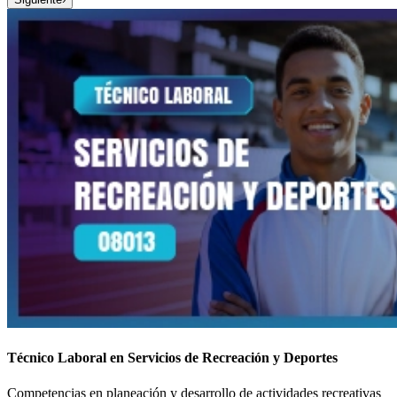
Técnico Laboral en Servicios de Recreación y Deportes
Competencias en planeación y desarrollo de actividades recreativas