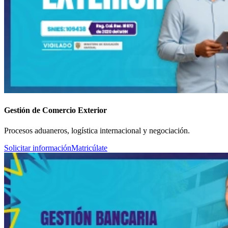
Gestión de Comercio Exterior
Procesos aduaneros, logística internacional y negociación.
Solicitar información
Matricúlate