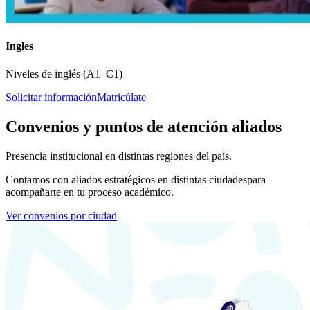
Ingles
Niveles de inglés (A1–C1)
Solicitar información
Matricúlate
Convenios y puntos de atención aliados
Presencia institucional en distintas regiones del país.
Contamos con aliados estratégicos en distintas ciudades
para
acompañarte en tu proceso académico.
Ver convenios por ciudad