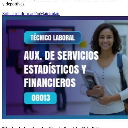
y deportivas.
Solicitar información
Matricúlate