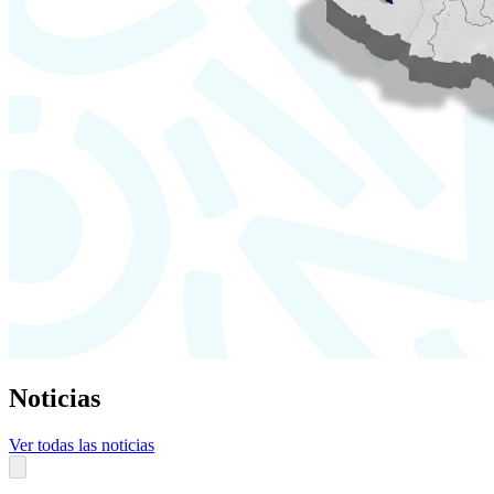
Noticias
Ver todas las noticias