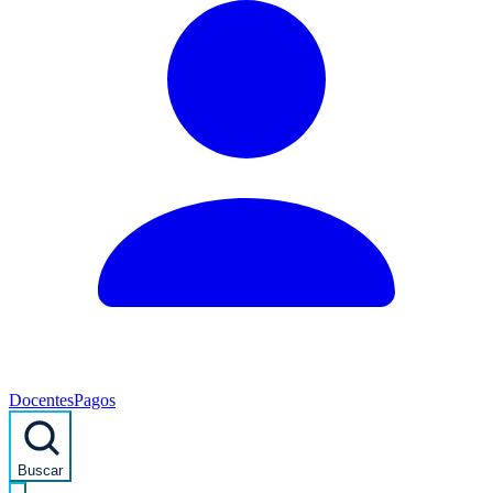
Docentes
Pagos
Buscar