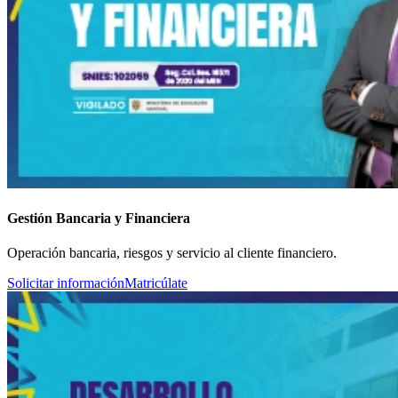
Gestión Bancaria y Financiera
Operación bancaria, riesgos y servicio al cliente financiero.
Solicitar información
Matricúlate