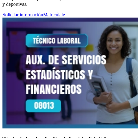
y deportivas.
Solicitar información
Matricúlate