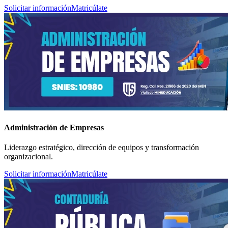
Solicitar información
Matricúlate
Administración de Empresas
Liderazgo estratégico, dirección de equipos y transformación
organizacional.
Solicitar información
Matricúlate