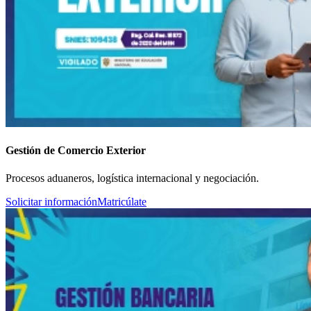
Gestión de Comercio Exterior
Procesos aduaneros, logística internacional y negociación.
Solicitar información
Matricúlate