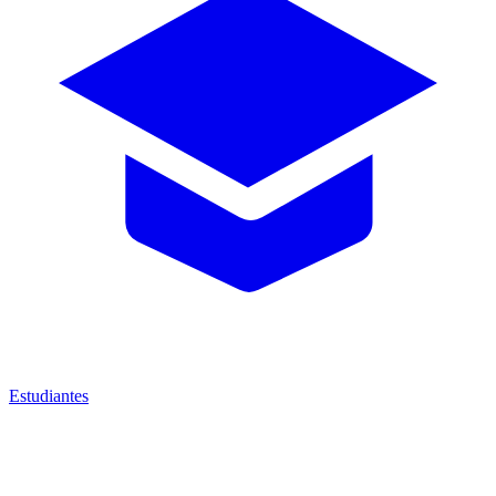
Estudiantes