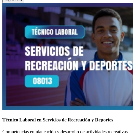
Técnico Laboral en Servicios de Recreación y Deportes
Competencias en planeación y desarrollo de actividades recreativas