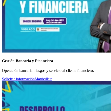
Gestión Bancaria y Financiera
Operación bancaria, riesgos y servicio al cliente financiero.
Solicitar información
Matricúlate