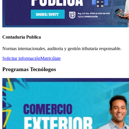
Contaduría Publica
Normas internacionales, auditoria y gestión tributaria responsable.
Solicitar información
Matricúlate
Programas Tecnólogos