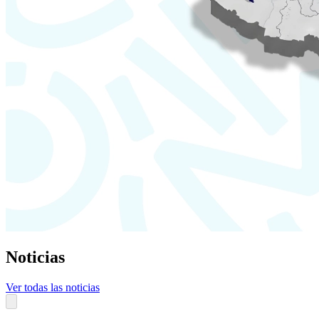
Noticias
Ver todas las noticias