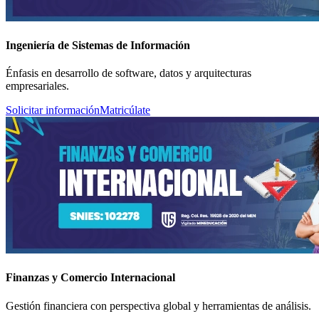
Ingeniería de Sistemas de Información
Énfasis en desarrollo de software, datos y arquitecturas
empresariales.
Solicitar información
Matricúlate
Finanzas y Comercio Internacional
Gestión financiera con perspectiva global y herramientas de análisis.