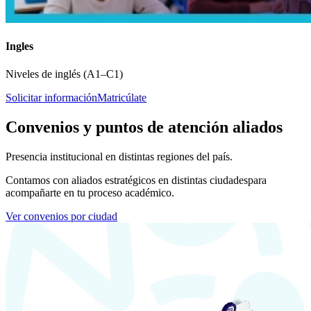
Ingles
Niveles de inglés (A1–C1)
Solicitar información
Matricúlate
Convenios y puntos de atención aliados
Presencia institucional en distintas regiones del país.
Contamos con aliados estratégicos en distintas ciudades
para
acompañarte en tu proceso académico.
Ver convenios por ciudad