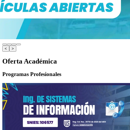
<
>
Oferta Académica
Programas Profesionales