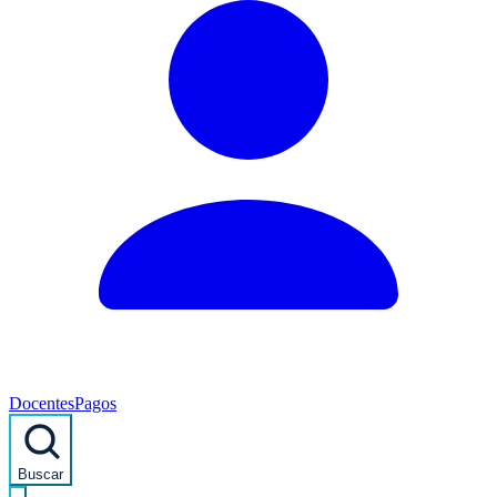
Docentes
Pagos
Buscar