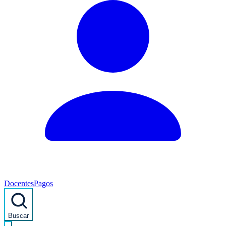
Docentes
Pagos
Buscar