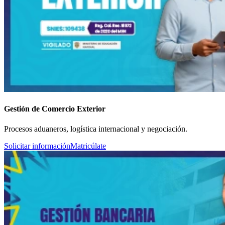
Gestión de Comercio Exterior
Procesos aduaneros, logística internacional y negociación.
Solicitar información
Matricúlate