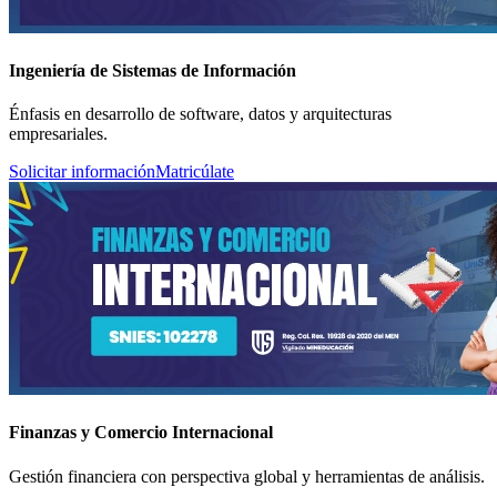
Ingeniería de Sistemas de Información
Énfasis en desarrollo de software, datos y arquitecturas
empresariales.
Solicitar información
Matricúlate
Finanzas y Comercio Internacional
Gestión financiera con perspectiva global y herramientas de análisis.