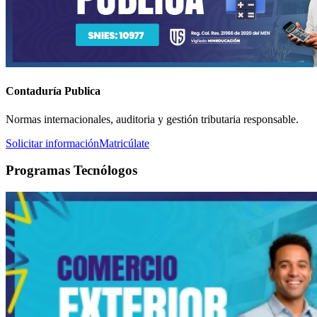
Contaduría Publica
Normas internacionales, auditoria y gestión tributaria responsable.
Solicitar información
Matricúlate
Programas Tecnólogos