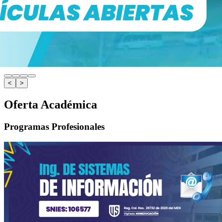
<
>
Oferta Académica
Programas Profesionales