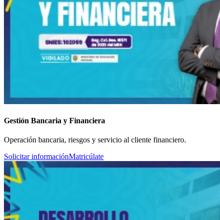
Gestión Bancaria y Financiera
Operación bancaria, riesgos y servicio al cliente financiero.
Solicitar información
Matricúlate