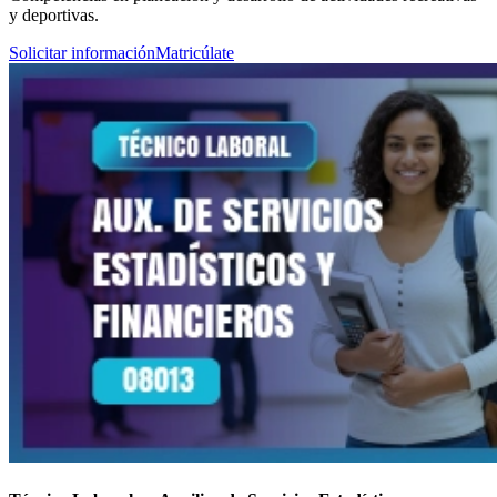
y deportivas.
Solicitar información
Matricúlate