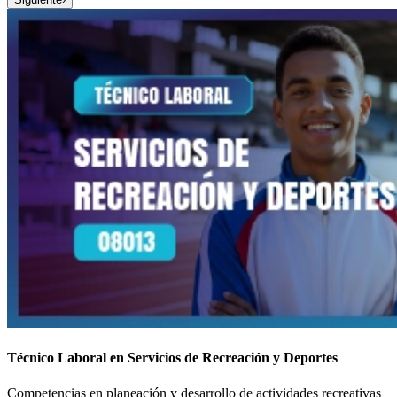
Técnico Laboral en Servicios de Recreación y Deportes
Competencias en planeación y desarrollo de actividades recreativas