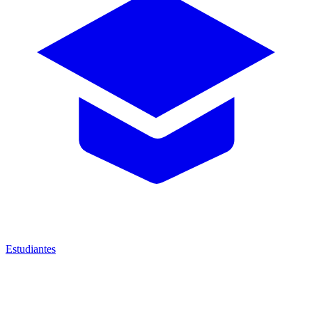
Estudiantes