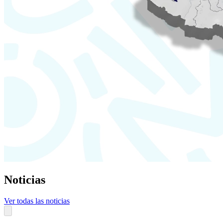
Noticias
Ver todas las noticias