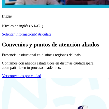
Ingles
Niveles de inglés (A1–C1)
Solicitar información
Matricúlate
Convenios y puntos de atención aliados
Presencia institucional en distintas regiones del país.
Contamos con aliados estratégicos en distintas ciudades
para
acompañarte en tu proceso académico.
Ver convenios por ciudad