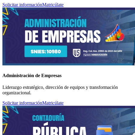
Solicitar información
Matricúlate
Administración de Empresas
Liderazgo estratégico, dirección de equipos y transformación
organizacional.
Solicitar información
Matricúlate