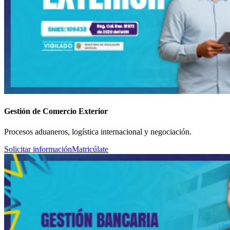
Gestión de Comercio Exterior
Procesos aduaneros, logística internacional y negociación.
Solicitar información
Matricúlate