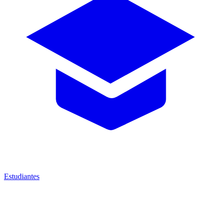
Estudiantes