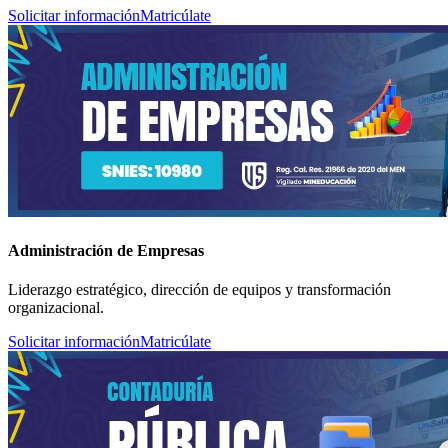
Solicitar información
Matricúlate
Administración de Empresas
Liderazgo estratégico, dirección de equipos y transformación
organizacional.
Solicitar información
Matricúlate