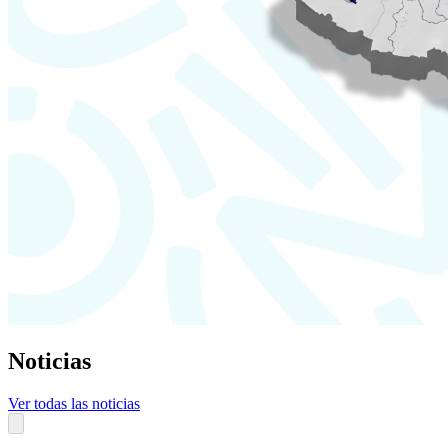
Noticias
Ver todas las noticias