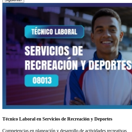
Técnico Laboral en Servicios de Recreación y Deportes
Competencias en planeación y desarrollo de actividades recreativas