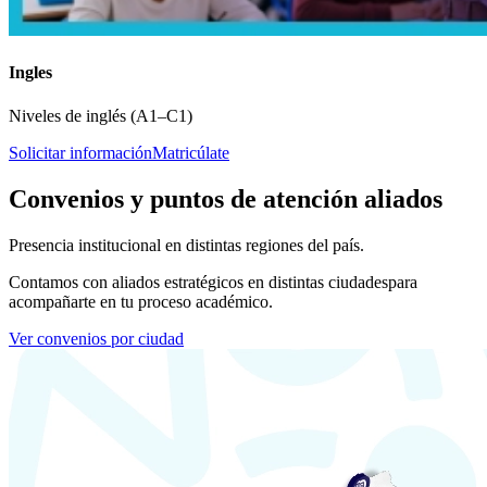
Ingles
Niveles de inglés (A1–C1)
Solicitar información
Matricúlate
Convenios y puntos de atención aliados
Presencia institucional en distintas regiones del país.
Contamos con aliados estratégicos en distintas ciudades
para
acompañarte en tu proceso académico.
Ver convenios por ciudad