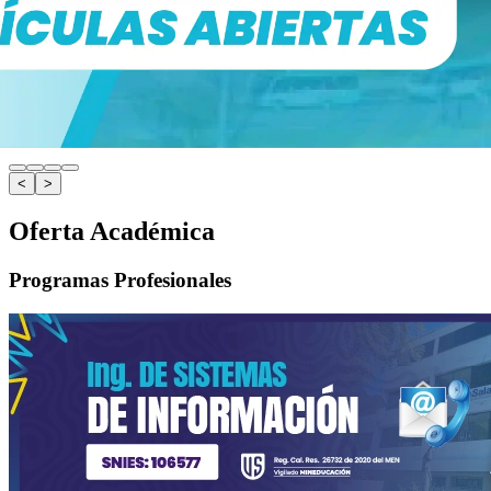
<
>
Oferta Académica
Programas Profesionales