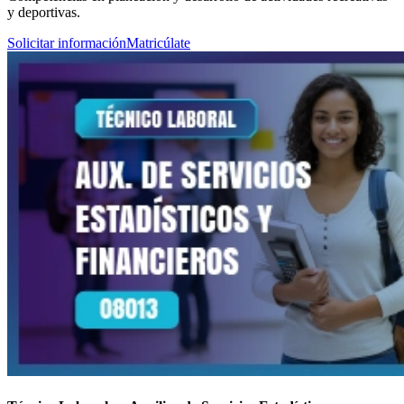
y deportivas.
Solicitar información
Matricúlate