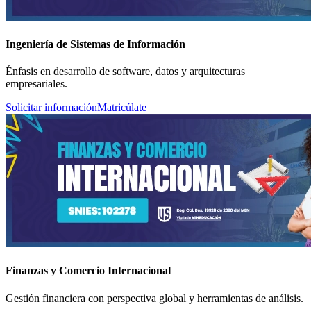
Ingeniería de Sistemas de Información
Énfasis en desarrollo de software, datos y arquitecturas
empresariales.
Solicitar información
Matricúlate
Finanzas y Comercio Internacional
Gestión financiera con perspectiva global y herramientas de análisis.