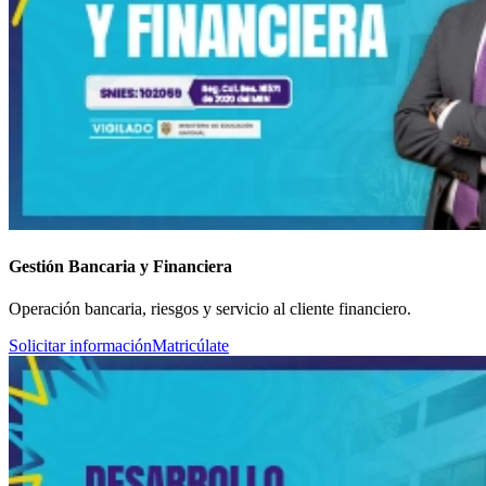
Gestión Bancaria y Financiera
Operación bancaria, riesgos y servicio al cliente financiero.
Solicitar información
Matricúlate