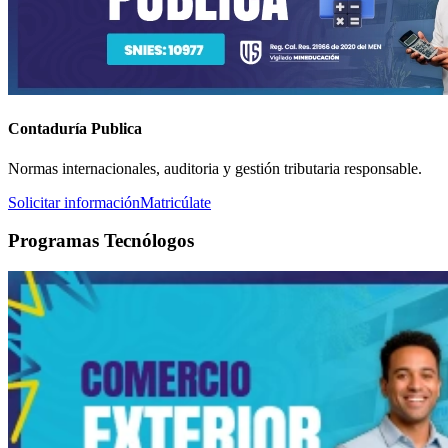
Contaduría Publica
Normas internacionales, auditoria y gestión tributaria responsable.
Solicitar información
Matricúlate
Programas Tecnólogos