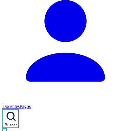
Docentes
Pagos
Buscar