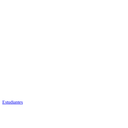
Estudiantes