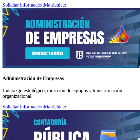
Solicitar información
Matricúlate
Administración de Empresas
Liderazgo estratégico, dirección de equipos y transformación
organizacional.
Solicitar información
Matricúlate