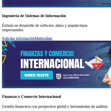
Ingeniería de Sistemas de Información
Énfasis en desarrollo de software, datos y arquitecturas
empresariales.
Solicitar información
Matricúlate
Finanzas y Comercio Internacional
Gestión financiera con perspectiva global y herramientas de análisis.