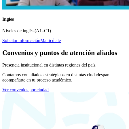
Ingles
Niveles de inglés (A1–C1)
Solicitar información
Matricúlate
Convenios y puntos de atención aliados
Presencia institucional en distintas regiones del país.
Contamos con aliados estratégicos en distintas ciudades
para
acompañarte en tu proceso académico.
Ver convenios por ciudad