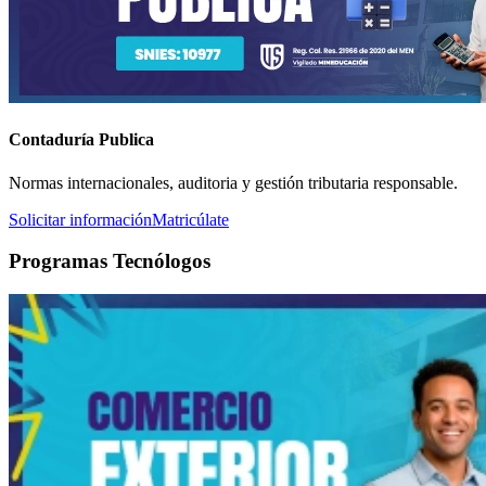
Contaduría Publica
Normas internacionales, auditoria y gestión tributaria responsable.
Solicitar información
Matricúlate
Programas Tecnólogos