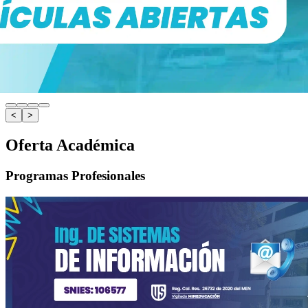
<
>
Oferta Académica
Programas Profesionales