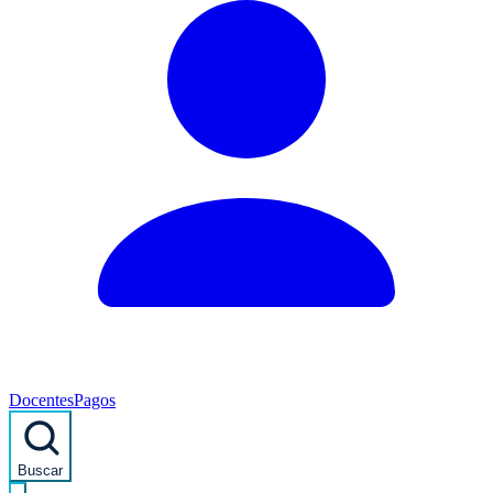
Docentes
Pagos
Buscar