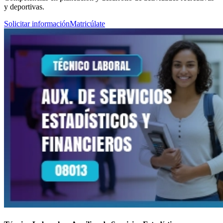
y deportivas.
Solicitar información
Matricúlate