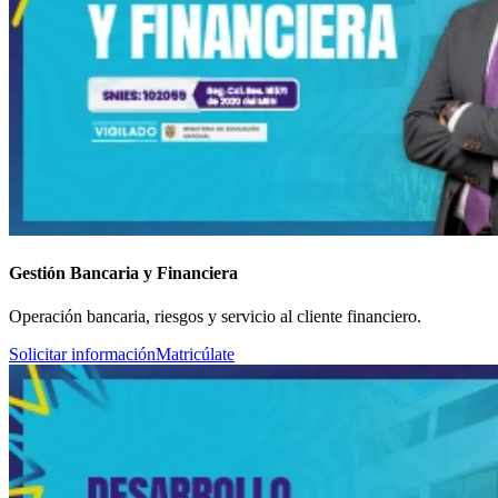
Gestión Bancaria y Financiera
Operación bancaria, riesgos y servicio al cliente financiero.
Solicitar información
Matricúlate