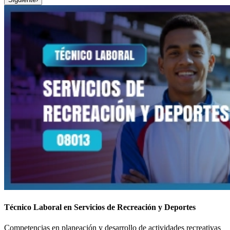
Técnico Laboral en Servicios de Recreación y Deportes
Competencias en planeación y desarrollo de actividades recreativas