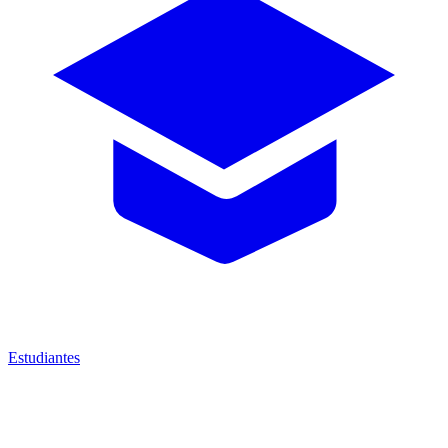
Estudiantes