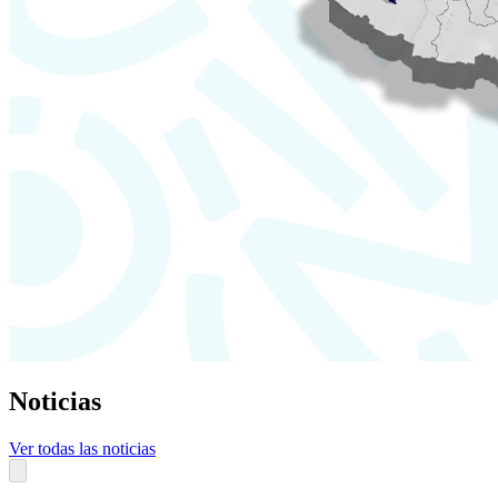
Noticias
Ver todas las noticias