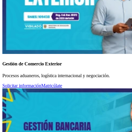
Gestión de Comercio Exterior
Procesos aduaneros, logística internacional y negociación.
Solicitar información
Matricúlate