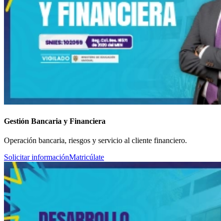
Gestión Bancaria y Financiera
Operación bancaria, riesgos y servicio al cliente financiero.
Solicitar información
Matricúlate