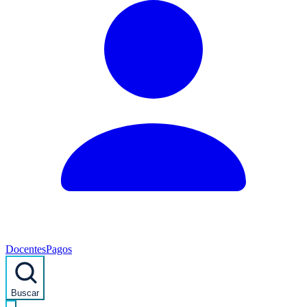
Docentes
Pagos
Buscar