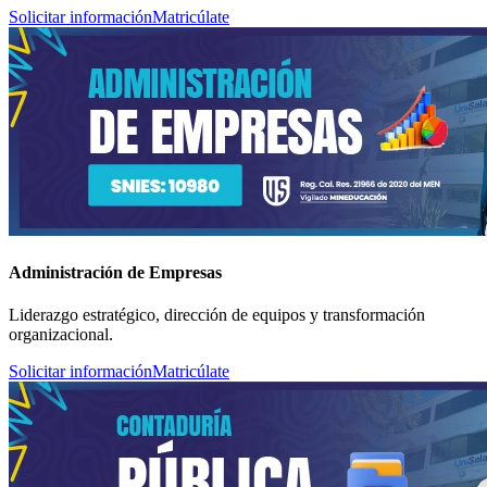
Solicitar información
Matricúlate
Administración de Empresas
Liderazgo estratégico, dirección de equipos y transformación
organizacional.
Solicitar información
Matricúlate