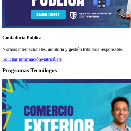
Contaduría Publica
Normas internacionales, auditoria y gestión tributaria responsable.
Solicitar información
Matricúlate
Programas Tecnólogos