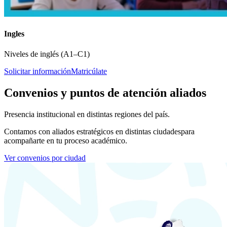
Ingles
Niveles de inglés (A1–C1)
Solicitar información
Matricúlate
Convenios y puntos de atención aliados
Presencia institucional en distintas regiones del país.
Contamos con aliados estratégicos en distintas ciudades
para
acompañarte en tu proceso académico.
Ver convenios por ciudad