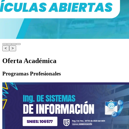
<
>
Oferta Académica
Programas Profesionales