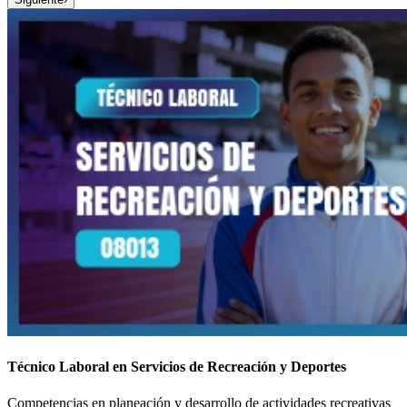
Técnico Laboral en Servicios de Recreación y Deportes
Competencias en planeación y desarrollo de actividades recreativas