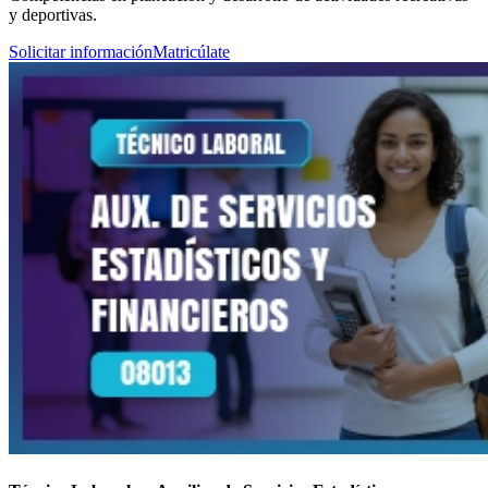
y deportivas.
Solicitar información
Matricúlate