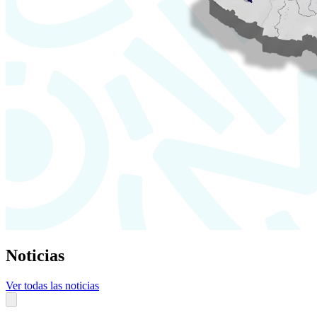
Noticias
Ver todas las noticias