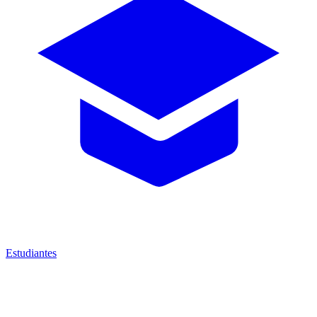
Estudiantes