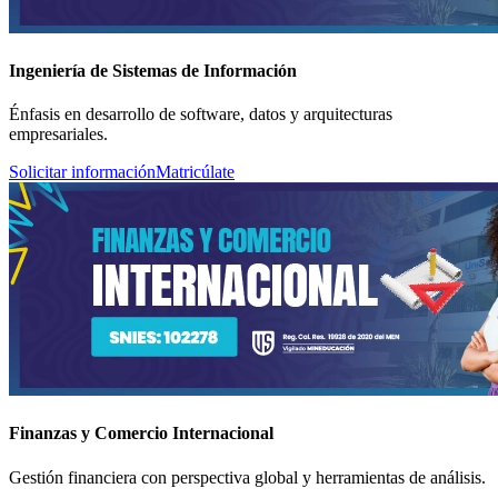
Ingeniería de Sistemas de Información
Énfasis en desarrollo de software, datos y arquitecturas
empresariales.
Solicitar información
Matricúlate
Finanzas y Comercio Internacional
Gestión financiera con perspectiva global y herramientas de análisis.