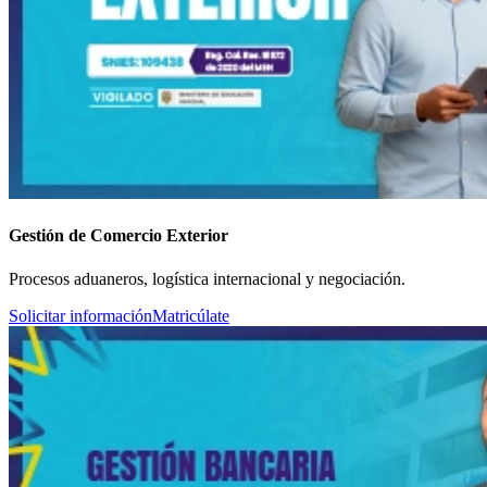
Gestión de Comercio Exterior
Procesos aduaneros, logística internacional y negociación.
Solicitar información
Matricúlate