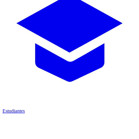
Estudiantes