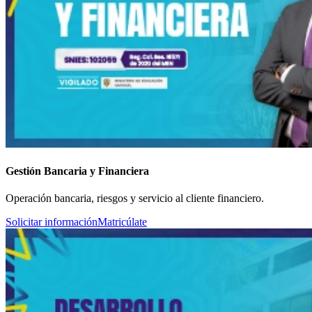
Gestión Bancaria y Financiera
Operación bancaria, riesgos y servicio al cliente financiero.
Solicitar información
Matricúlate