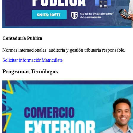
Contaduría Publica
Normas internacionales, auditoria y gestión tributaria responsable.
Solicitar información
Matricúlate
Programas Tecnólogos