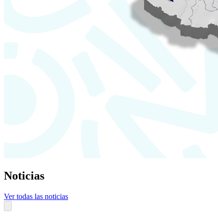
Noticias
Ver todas las noticias