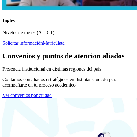
Ingles
Niveles de inglés (A1–C1)
Solicitar información
Matricúlate
Convenios y puntos de atención aliados
Presencia institucional en distintas regiones del país.
Contamos con aliados estratégicos en distintas ciudades
para
acompañarte en tu proceso académico.
Ver convenios por ciudad