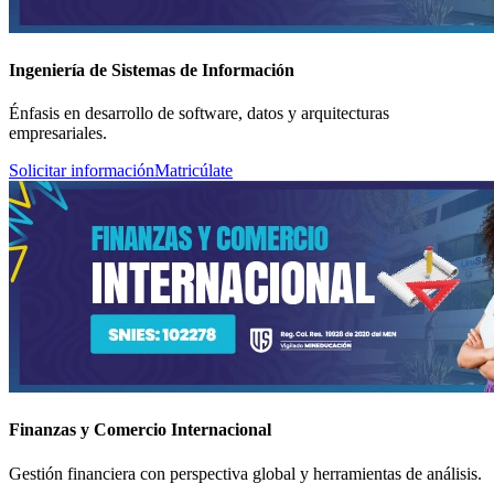
Ingeniería de Sistemas de Información
Énfasis en desarrollo de software, datos y arquitecturas
empresariales.
Solicitar información
Matricúlate
Finanzas y Comercio Internacional
Gestión financiera con perspectiva global y herramientas de análisis.