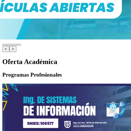
<
>
Oferta Académica
Programas Profesionales