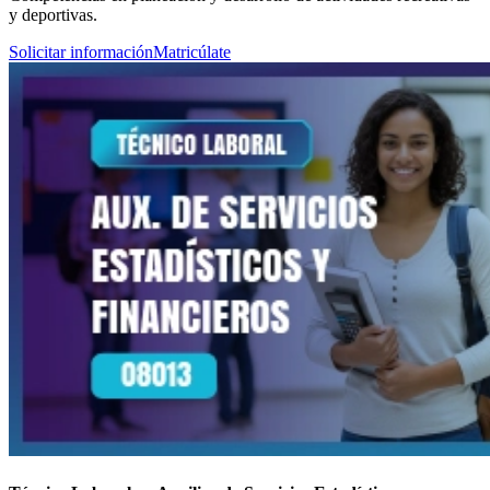
y deportivas.
Solicitar información
Matricúlate