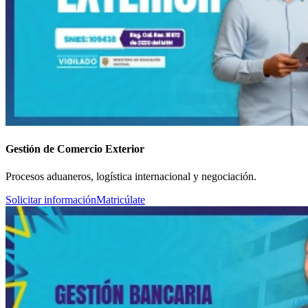
Gestión de Comercio Exterior
Procesos aduaneros, logística internacional y negociación.
Solicitar información
Matricúlate