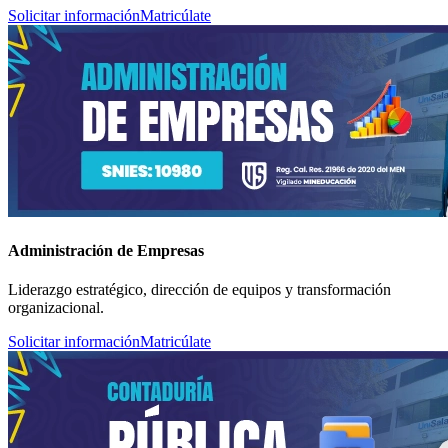
Solicitar información
Matricúlate
Administración de Empresas
Liderazgo estratégico, dirección de equipos y transformación
organizacional.
Solicitar información
Matricúlate