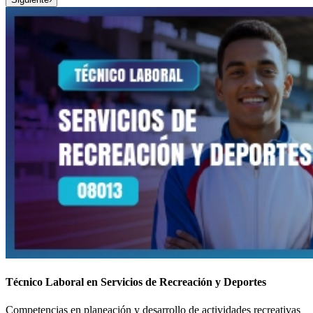
Técnico Laboral en Servicios de Recreación y Deportes
Competencias en planeación y desarrollo de actividades recreativas