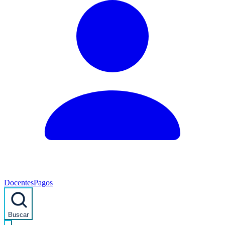
Docentes
Pagos
Buscar