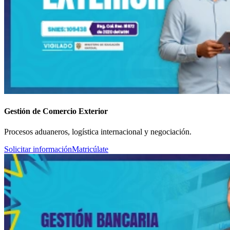
Gestión de Comercio Exterior
Procesos aduaneros, logística internacional y negociación.
Solicitar información
Matricúlate