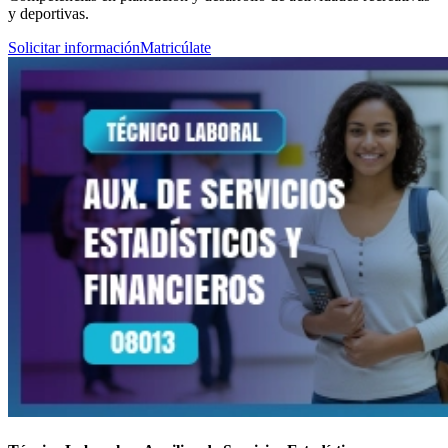
y deportivas.
Solicitar información
Matricúlate