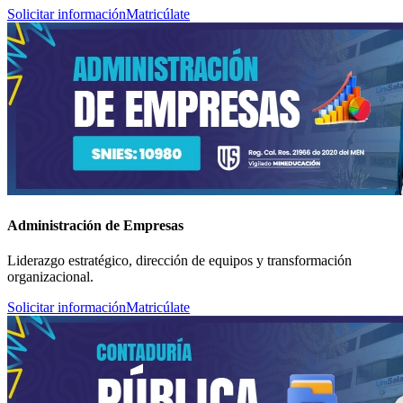
Solicitar información
Matricúlate
Administración de Empresas
Liderazgo estratégico, dirección de equipos y transformación
organizacional.
Solicitar información
Matricúlate