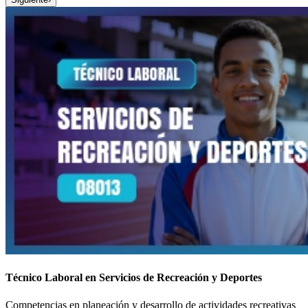
Técnico Laboral en Servicios de Recreación y Deportes
Competencias en planeación y desarrollo de actividades recreativas