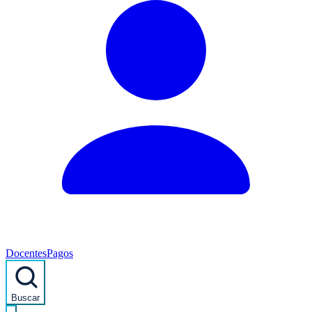
Docentes
Pagos
Buscar