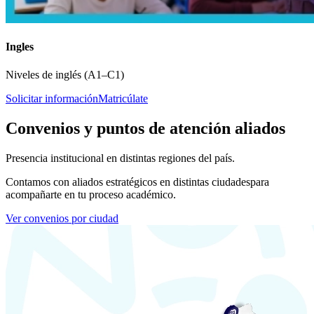
Ingles
Niveles de inglés (A1–C1)
Solicitar información
Matricúlate
Convenios y puntos de atención aliados
Presencia institucional en distintas regiones del país.
Contamos con aliados estratégicos en distintas ciudades
para
acompañarte en tu proceso académico.
Ver convenios por ciudad