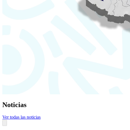
Noticias
Ver todas las noticias