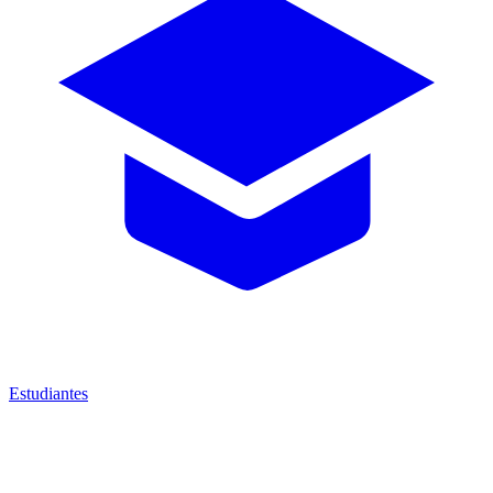
Estudiantes