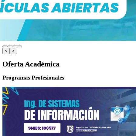
<
>
Oferta Académica
Programas Profesionales