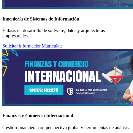
Ingeniería de Sistemas de Información
Énfasis en desarrollo de software, datos y arquitecturas
empresariales.
Solicitar información
Matricúlate
Finanzas y Comercio Internacional
Gestión financiera con perspectiva global y herramientas de análisis.