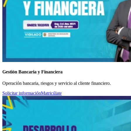
Gestión Bancaria y Financiera
Operación bancaria, riesgos y servicio al cliente financiero.
Solicitar información
Matricúlate