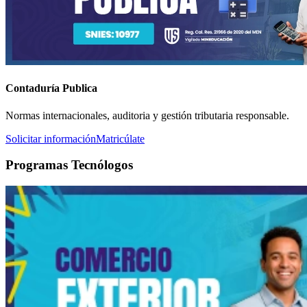
Contaduría Publica
Normas internacionales, auditoria y gestión tributaria responsable.
Solicitar información
Matricúlate
Programas Tecnólogos