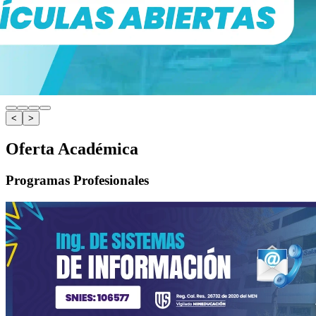
<
>
Oferta Académica
Programas Profesionales