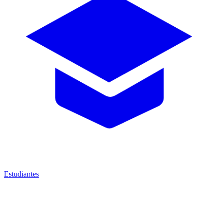
Estudiantes