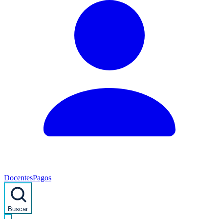
Docentes
Pagos
Buscar