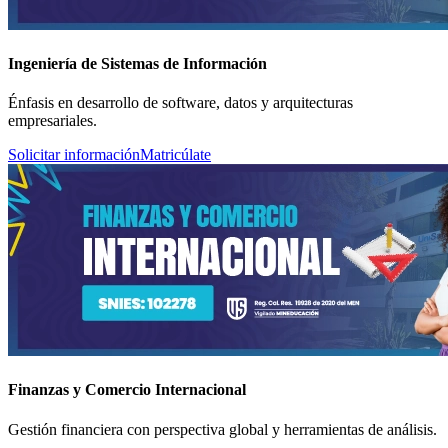
Ingeniería de Sistemas de Información
Énfasis en desarrollo de software, datos y arquitecturas
empresariales.
Solicitar información
Matricúlate
Finanzas y Comercio Internacional
Gestión financiera con perspectiva global y herramientas de análisis.