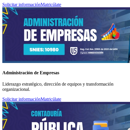
Solicitar información
Matricúlate
Administración de Empresas
Liderazgo estratégico, dirección de equipos y transformación
organizacional.
Solicitar información
Matricúlate