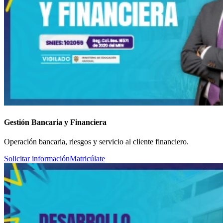
Gestión Bancaria y Financiera
Operación bancaria, riesgos y servicio al cliente financiero.
Solicitar información
Matricúlate