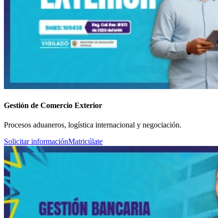
Gestión de Comercio Exterior
Procesos aduaneros, logística internacional y negociación.
Solicitar información
Matricúlate