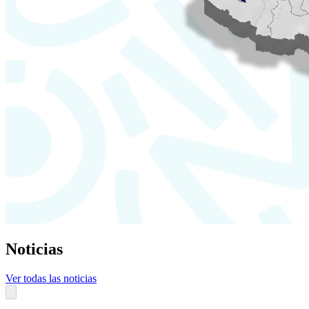
Noticias
Ver todas las noticias