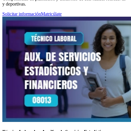
y deportivas.
Solicitar información
Matricúlate