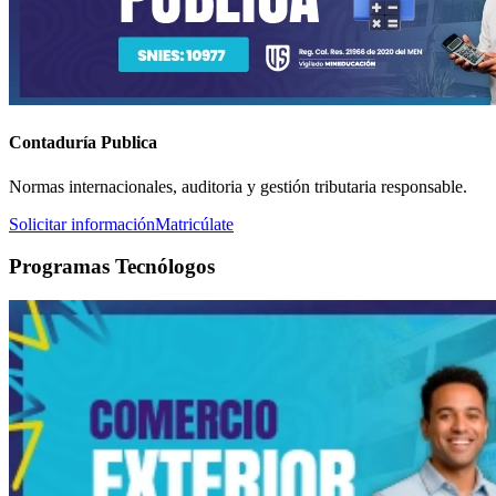
Contaduría Publica
Normas internacionales, auditoria y gestión tributaria responsable.
Solicitar información
Matricúlate
Programas Tecnólogos