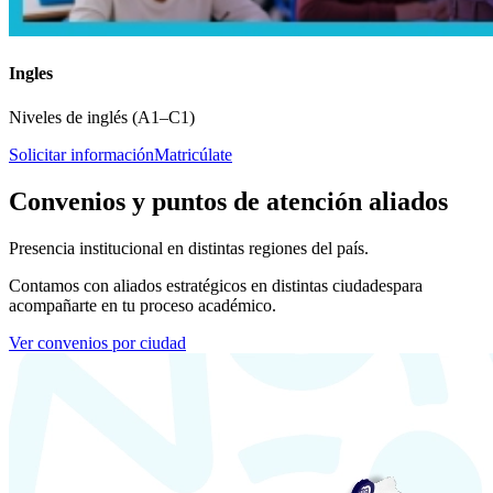
Ingles
Niveles de inglés (A1–C1)
Solicitar información
Matricúlate
Convenios y puntos de atención aliados
Presencia institucional en distintas regiones del país.
Contamos con aliados estratégicos en distintas ciudades
para
acompañarte en tu proceso académico.
Ver convenios por ciudad