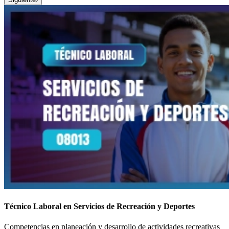
Técnico Laboral en Servicios de Recreación y Deportes
Competencias en planeación y desarrollo de actividades recreativas